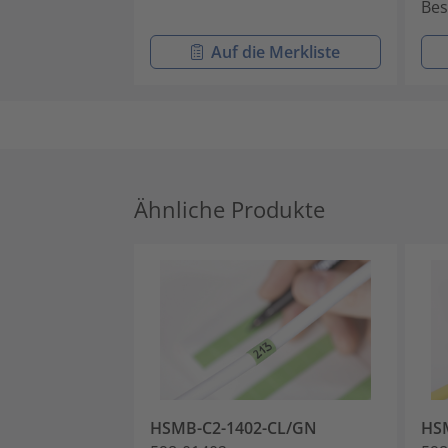
Bes
Auf die Merkliste
Ähnliche Produkte
HSMB-C2-1402-CL/GN
HS