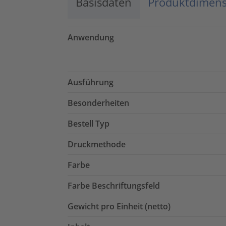
Basisdaten
Produktdimen
Anwendung
Ausführung
Besonderheiten
Bestell Typ
Druckmethode
Farbe
Farbe Beschriftungsfeld
Gewicht pro Einheit (netto)