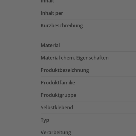
Inhalt
Inhalt per
Kurzbeschreibung
Material
Material chem. Eigenschaften
Produktbezeichnung
Produktfamilie
Produktgruppe
Selbstklebend
Typ
Verarbeitung