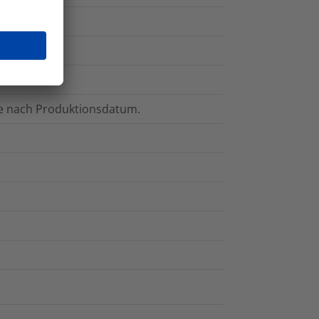
hre nach Produktionsdatum.