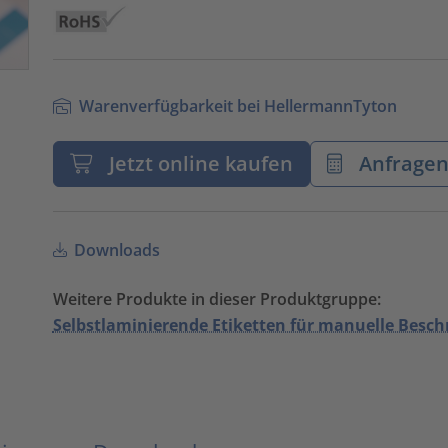
Warenverfügbarkeit bei HellermannTyton
Jetzt online kaufen
Anfrage
Downloads
Weitere Produkte in dieser Produktgruppe:
Selbstlaminierende Etiketten für manuelle Besch