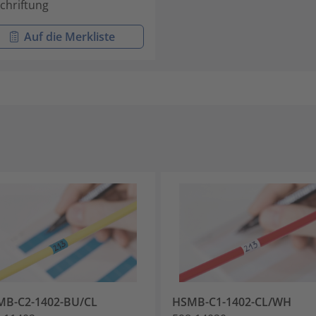
chriftung
Auf die Merkliste
MB-C2-1402-BU/CL
HSMB-C1-1402-CL/WH