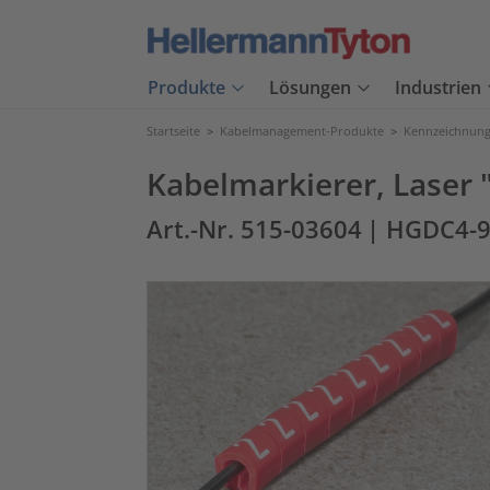
Produkte
Lösungen
Industrien
Startseite
>
Kabelmanagement-Produkte
>
Kennzeichnung
Kabelmarkierer, Laser 
Art.-Nr. 515-03604
| HGDC4-9