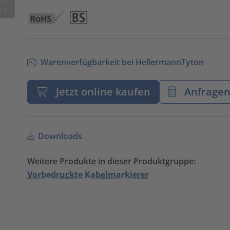
Warenverfügbarkeit bei HellermannTyton
Jetzt online kaufen
Anfrage
Downloads
Weitere Produkte in dieser Produktgruppe:
Vorbedruckte Kabelmarkierer