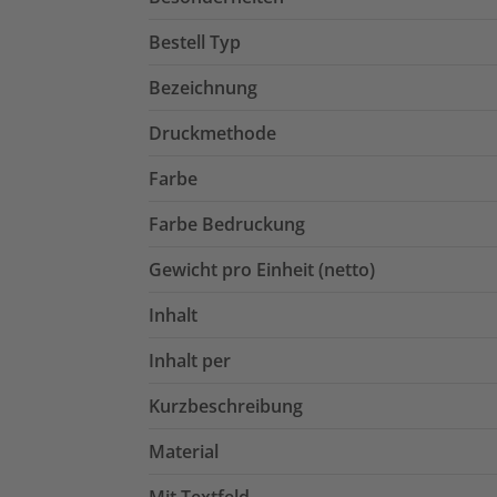
Bestell Typ
Bezeichnung
Druckmethode
Farbe
Farbe Bedruckung
Gewicht pro Einheit (netto)
Inhalt
Inhalt per
Kurzbeschreibung
Material