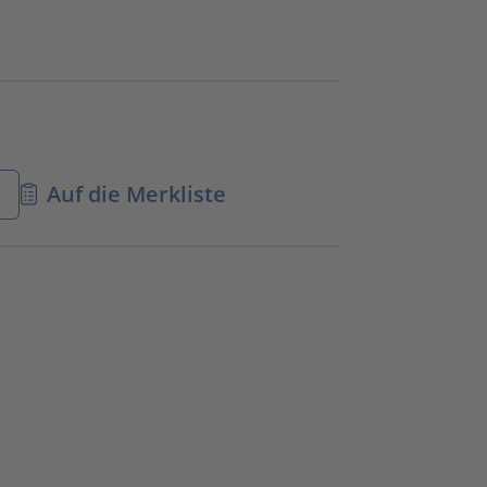
n
Auf die Merkliste