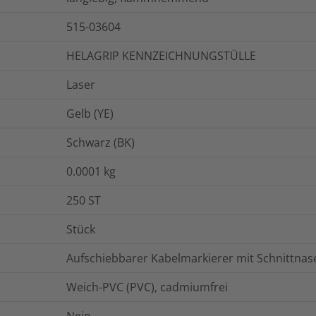
515-03604
HELAGRIP KENNZEICHNUNGSTÜLLE
Laser
Gelb (YE)
Schwarz (BK)
0.0001
kg
250
ST
Stück
Aufschiebbarer Kabelmarkierer mit Schnittnas
Weich-PVC (PVC), cadmiumfrei