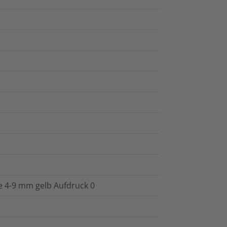
e 4-9 mm gelb Aufdruck 0