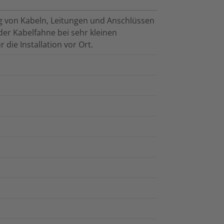
ng von Kabeln, Leitungen und Anschlüssen
er Kabelfahne bei sehr kleinen
 die Installation vor Ort.