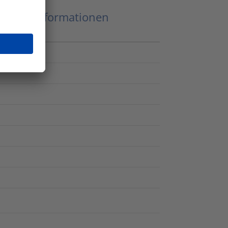
eitere Informationen