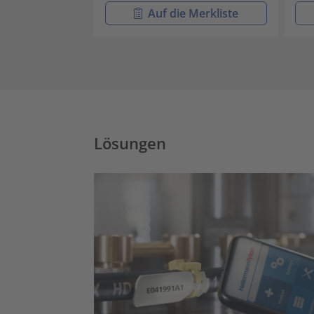
Auf die Merkliste
Lösungen