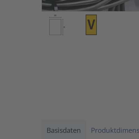
Basisdaten
Produktdimen