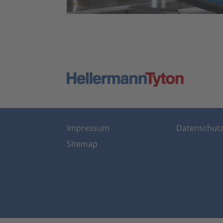
Impressum
Datenschut
Sitemap