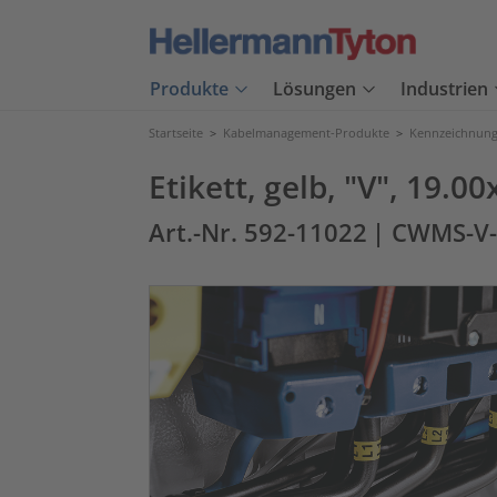
Produkte
Lösungen
Industrien
Startseite
>
Kabelmanagement-Produkte
>
Kennzeichnung
Etikett, gelb, "V", 19.
Art.-Nr. 592-11022
| CWMS-V-