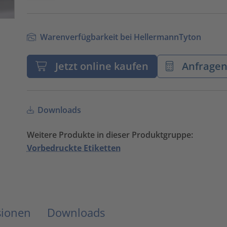
Warenverfügbarkeit bei HellermannTyton
Jetzt online kaufen
Anfrage
Downloads
Weitere Produkte in dieser Produktgruppe:
Vorbedruckte Etiketten
sionen
Downloads