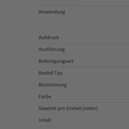
Anwendung
Aufdruck
Ausführung
Befestigungsart
Bestell Typ
Bezeichnung
Farbe
Gewicht pro Einheit (netto)
Inhalt