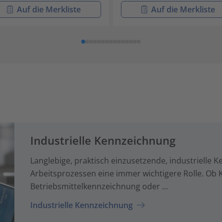
Auf die Merkliste
Auf die Merkliste
Industrielle Kennzeichnung
Langlebige, praktisch einzusetzende, industrielle 
Arbeitsprozessen eine immer wichtigere Rolle. Ob K
Betriebsmittelkennzeichnung oder ...
Industrielle Kennzeichnung