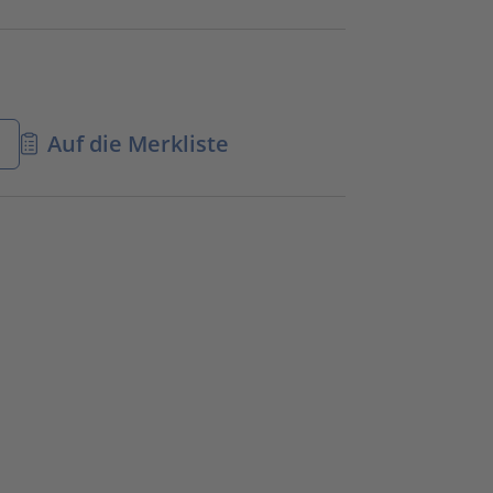
n
Auf die Merkliste