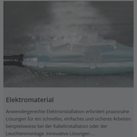
Elektromaterial
Anwendergerechte Elektroinstallation erfordert praxisnahe
Lösungen für ein schnelles, einfaches und sicheres Arbeiten
beispielsweise bei der Kabelinstallation oder der
Leuchtenmontage. Innovative Lösungen ...