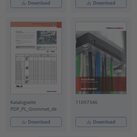
Download
Download
Katalogseite
11097346
PDP_PL_Grommet_de
Download
Download