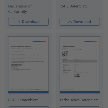
Declaration of
RoHS Datenblatt
Conformity
Download
Download
REACH Datenblatt
Technisches Datenblatt