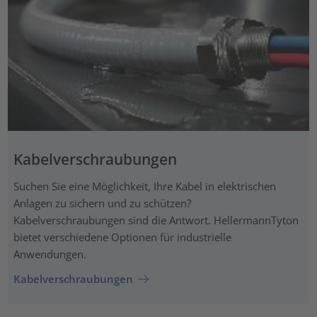
Kabelverschraubungen
Suchen Sie eine Möglichkeit, Ihre Kabel in elektrischen
Anlagen zu sichern und zu schützen?
Kabelverschraubungen sind die Antwort. HellermannTyton
bietet verschiedene Optionen für industrielle
Anwendungen.
Kabelverschraubungen