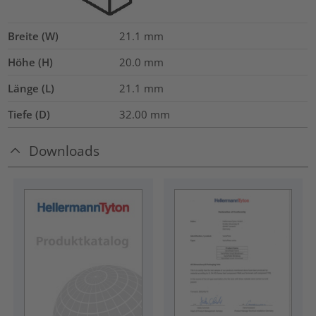
Breite (W)
21.1
mm
Höhe (H)
20.0
mm
Länge (L)
21.1
mm
Tiefe (D)
32.00
mm
Downloads