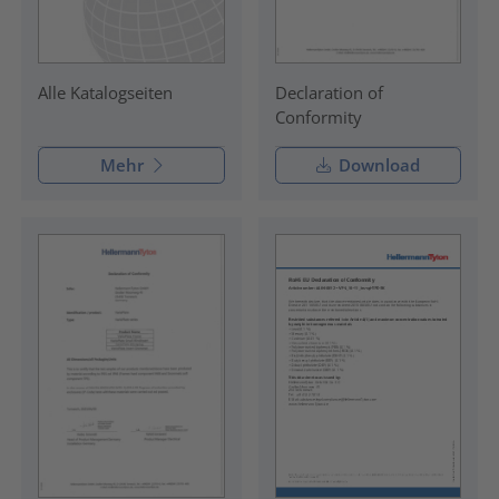
Declaration of
Alle Katalogseiten
Conformity
Mehr
Download