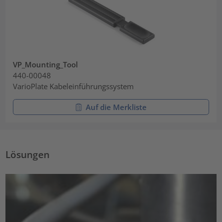
VP_Mounting_Tool
440-00048
VarioPlate Kabeleinführungssystem
Auf die Merkliste
Lösungen