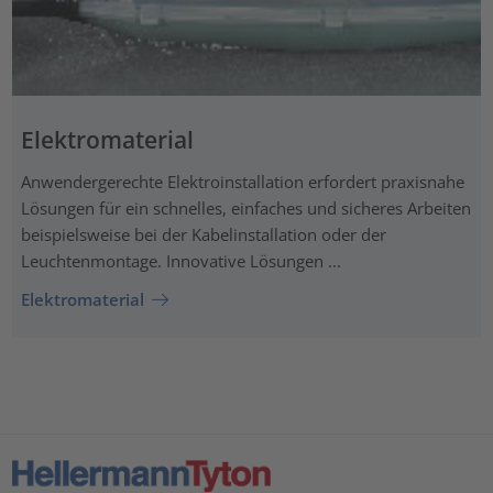
Elektromaterial
Anwendergerechte Elektroinstallation erfordert praxisnahe
Lösungen für ein schnelles, einfaches und sicheres Arbeiten
beispielsweise bei der Kabelinstallation oder der
Leuchtenmontage. Innovative Lösungen ...
Elektromaterial