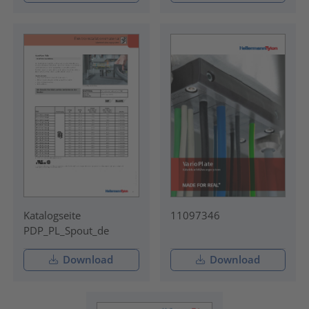
Katalogseite
11097346
PDP_PL_Spout_de
Download
Download