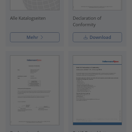
Declaration of
Alle Katalogseiten
Conformity
Mehr
Download