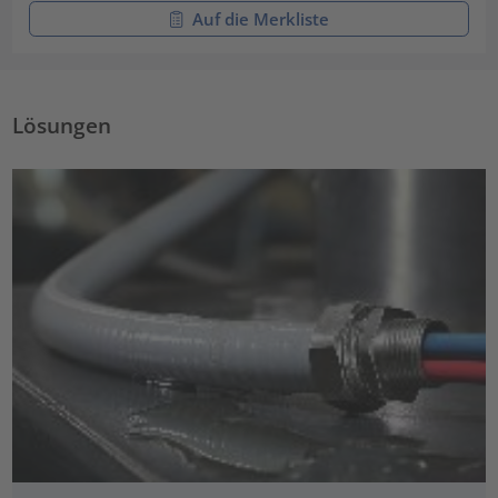
Auf die Merkliste
Lösungen