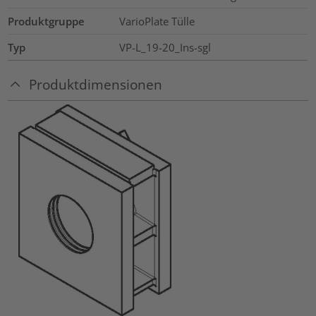
Produktgruppe
VarioPlate Tülle
Typ
VP-L_19-20_Ins-sgl
Produktdimensionen