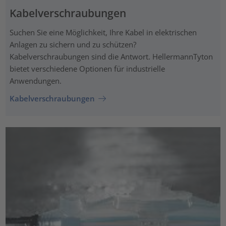
Kabelverschraubungen
Suchen Sie eine Möglichkeit, Ihre Kabel in elektrischen
Anlagen zu sichern und zu schützen?
Kabelverschraubungen sind die Antwort. HellermannTyton
bietet verschiedene Optionen für industrielle
Anwendungen.
Kabelverschraubungen