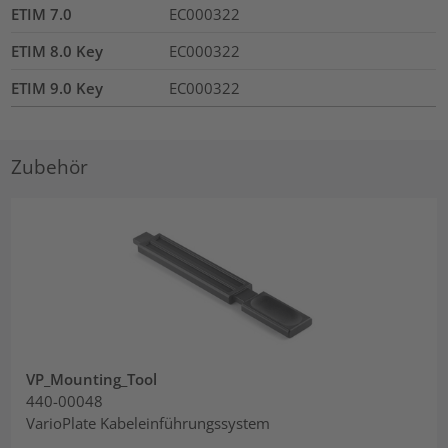
ETIM 7.0
EC000322
ETIM 8.0 Key
EC000322
ETIM 9.0 Key
EC000322
Zubehör
VP_Mounting_Tool
440-00048
VarioPlate Kabeleinführungssystem