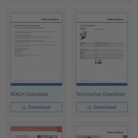
REACH Datenblatt
Technisches Datenblatt
Download
Download