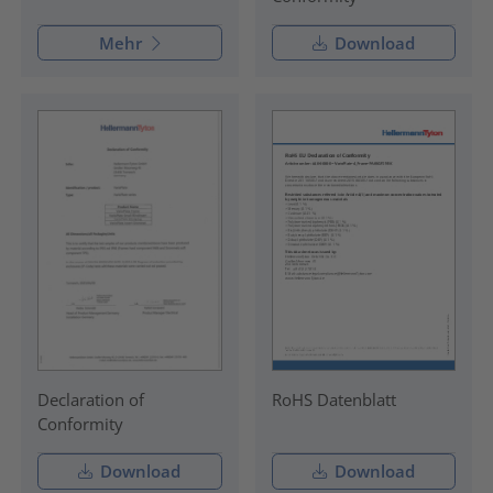
Mehr
Download
Declaration of
RoHS Datenblatt
Conformity
Download
Download