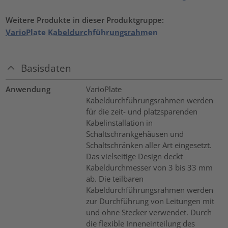
Weitere Produkte in dieser Produktgruppe:
VarioPlate Kabeldurchführungsrahmen
Basisdaten
Anwendung
VarioPlate
Kabeldurchführungsrahmen werden
für die zeit- und platzsparenden
Kabelinstallation in
Schaltschrankgehäusen und
Schaltschränken aller Art eingesetzt.
Das vielseitige Design deckt
Kabeldurchmesser von 3 bis 33 mm
ab. Die teilbaren
Kabeldurchführungsrahmen werden
zur Durchführung von Leitungen mit
und ohne Stecker verwendet. Durch
die flexible Inneneinteilung des