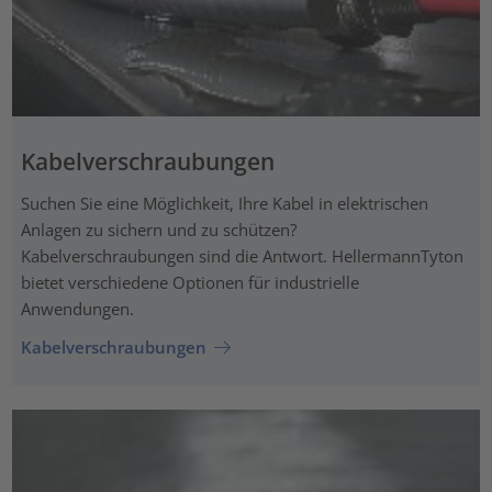
Kabelverschraubungen
Suchen Sie eine Möglichkeit, Ihre Kabel in elektrischen
Anlagen zu sichern und zu schützen?
Kabelverschraubungen sind die Antwort. HellermannTyton
bietet verschiedene Optionen für industrielle
Anwendungen.
Kabelverschraubungen