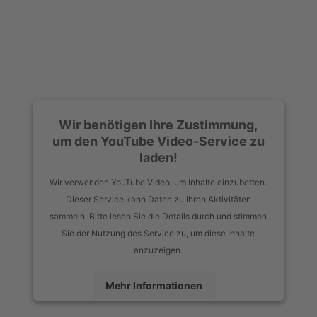
Wir benötigen Ihre Zustimmung,
um den YouTube Video-Service zu
laden!
Wir verwenden YouTube Video, um Inhalte einzubetten.
Dieser Service kann Daten zu Ihren Aktivitäten
sammeln. Bitte lesen Sie die Details durch und stimmen
Sie der Nutzung des Service zu, um diese Inhalte
anzuzeigen.
Mehr Informationen