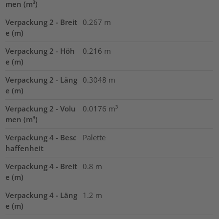
men (m³)
Verpackung 2 - Breit
0.267
m
e (m)
Verpackung 2 - Höh
0.216
m
e (m)
Verpackung 2 - Läng
0.3048
m
e (m)
Verpackung 2 - Volu
0.0176
m³
men (m³)
Verpackung 4 - Besc
Palette
haffenheit
Verpackung 4 - Breit
0.8
m
e (m)
Verpackung 4 - Läng
1.2
m
e (m)