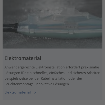
Elektromaterial
Anwendergerechte Elektroinstallation erfordert praxisnahe
Lösungen für ein schnelles, einfaches und sicheres Arbeiten
beispielsweise bei der Kabelinstallation oder der
Leuchtenmontage. Innovative Lösungen ...
Elektromaterial