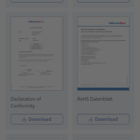
Declaration of
RoHS Datenblatt
Conformity
Download
Download