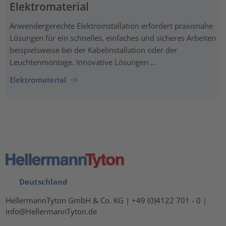
Elektromaterial
Anwendergerechte Elektroinstallation erfordert praxisnahe
Lösungen für ein schnelles, einfaches und sicheres Arbeiten
beispielsweise bei der Kabelinstallation oder der
Leuchtenmontage. Innovative Lösungen ...
Elektromaterial
Deutschland
HellermannTyton GmbH & Co. KG | +49 (0)4122 701 - 0 |
info@HellermannTyton.de