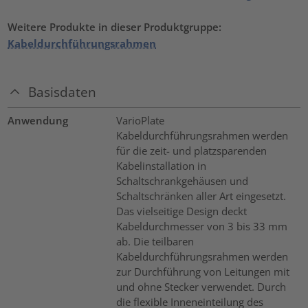
Weitere Produkte in dieser Produktgruppe:
Kabeldurchführungsrahmen
Basisdaten
Anwendung
VarioPlate
Kabeldurchführungsrahmen werden
für die zeit- und platzsparenden
Kabelinstallation in
Schaltschrankgehäusen und
Schaltschränken aller Art eingesetzt.
Das vielseitige Design deckt
Kabeldurchmesser von 3 bis 33 mm
ab. Die teilbaren
Kabeldurchführungsrahmen werden
zur Durchführung von Leitungen mit
und ohne Stecker verwendet. Durch
die flexible Inneneinteilung des