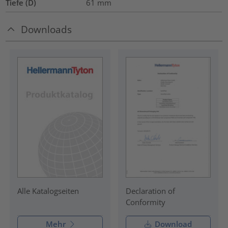
Tiefe (D)
61
mm
Downloads
Declaration of
Alle Katalogseiten
Conformity
Mehr
Download