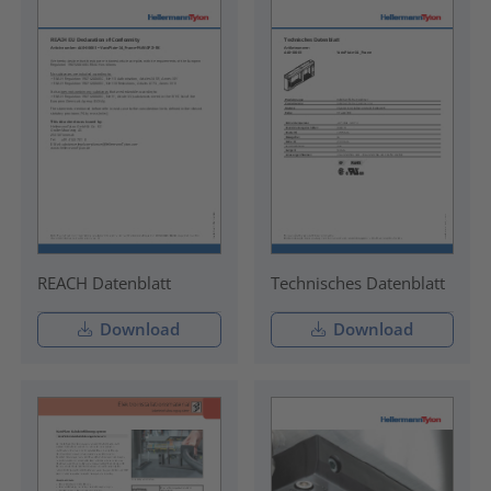
REACH Datenblatt
Technisches Datenblatt
Download
Download