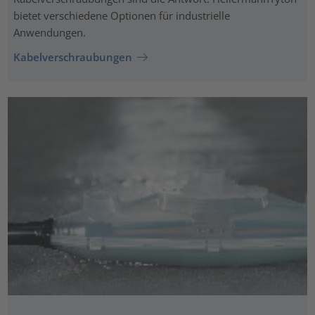
bietet verschiedene Optionen für industrielle
Anwendungen.
Kabelverschraubungen