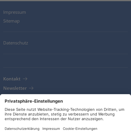
Impressum
Sitemap
Datenschutz
Kontakt
Newsletter
AGB
Richtlinien und Bekentnisse