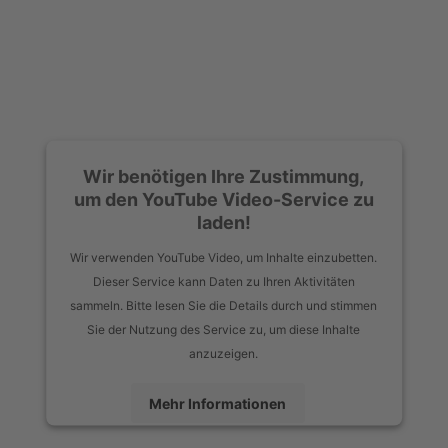
Wir benötigen Ihre Zustimmung,
um den YouTube Video-Service zu
laden!
Wir verwenden YouTube Video, um Inhalte einzubetten.
Dieser Service kann Daten zu Ihren Aktivitäten
sammeln. Bitte lesen Sie die Details durch und stimmen
Sie der Nutzung des Service zu, um diese Inhalte
anzuzeigen.
Mehr Informationen