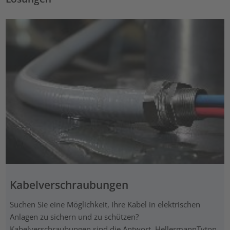
Kabelverschraubungen
Suchen Sie eine Möglichkeit, Ihre Kabel in elektrischen
Anlagen zu sichern und zu schützen?
Kabelverschraubungen sind die Antwort. HellermannTyton