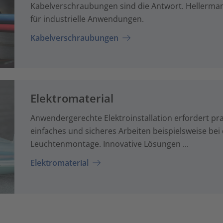
Kabelverschraubungen sind die Antwort. Hellerma
für industrielle Anwendungen.
Kabelverschraubungen
Elektromaterial
Anwendergerechte Elektroinstallation erfordert pra
einfaches und sicheres Arbeiten beispielsweise bei 
Leuchtenmontage. Innovative Lösungen ...
Elektromaterial