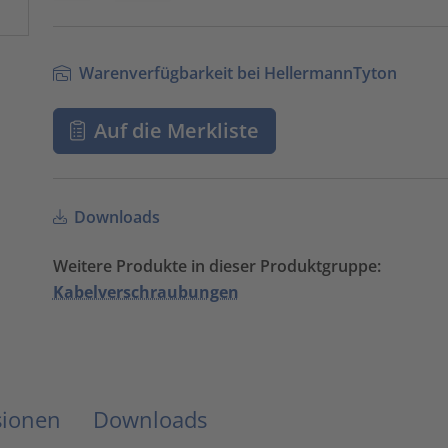
Warenverfügbarkeit bei HellermannTyton
Auf die Merkliste
Downloads
Weitere Produkte in dieser Produktgruppe:
Kabelverschraubungen
sionen
Downloads