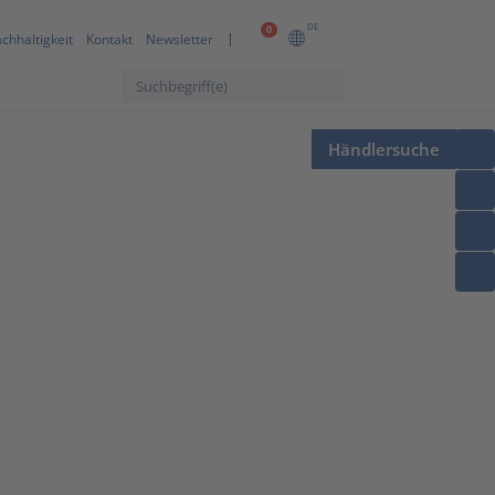
DE
0
chhaltigkeit
Kontakt
Newsletter
Händlersuche