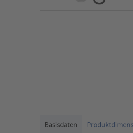
Basisdaten
Produktdimen