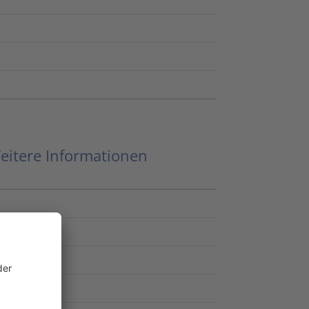
eitere Informationen