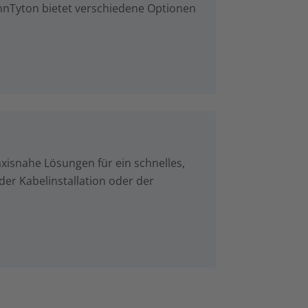
nnTyton bietet verschiedene Optionen
xisnahe Lösungen für ein schnelles,
der Kabelinstallation oder der