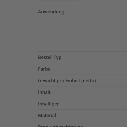
Anwendung
Bestell Typ
Farbe
Gewicht pro Einheit (netto)
Inhalt
Inhalt per
Material