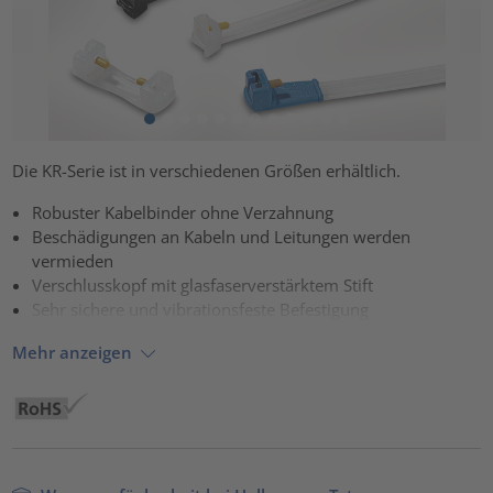
Die KR-Serie ist in verschiedenen Größen erhältlich.
Robuster Kabelbinder ohne Verzahnung
Beschädigungen an Kabeln und Leitungen werden
vermieden
Verschlusskopf mit glasfaserverstärktem Stift
Sehr sichere und vibrationsfeste Befestigung
Mehr anzeigen