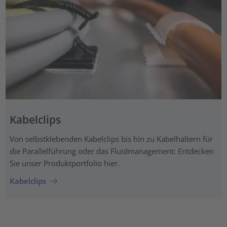
Kabelclips
Von selbstklebenden Kabelclips bis hin zu Kabelhaltern für
die Parallelführung oder das Fluidmanagement: Entdecken
Sie unser Produktportfolio hier.
Kabelclips