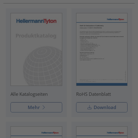
RoHS Datenblatt
Alle Katalogseiten
Mehr
Download