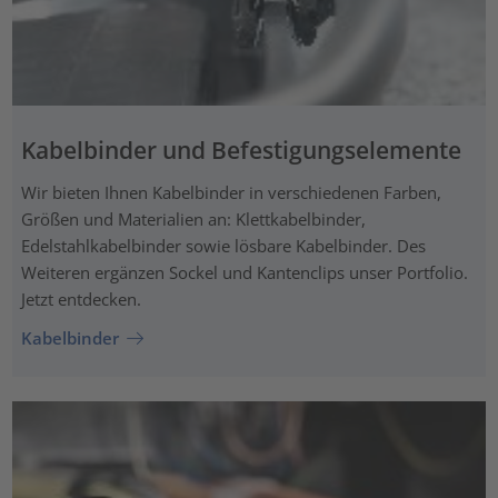
Kabelbinder und Befestigungselemente
Wir bieten Ihnen Kabelbinder in verschiedenen Farben,
Größen und Materialien an: Klettkabelbinder,
Edelstahlkabelbinder sowie lösbare Kabelbinder. Des
Weiteren ergänzen Sockel und Kantenclips unser Portfolio.
Jetzt entdecken.
Kabelbinder