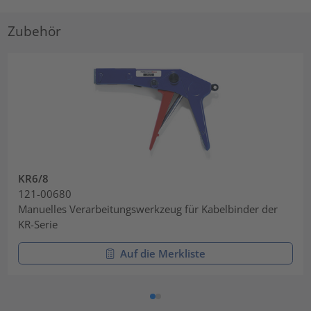
Zubehör
KR6/8
121-00680
Manuelles Verarbeitungswerkzeug für Kabelbinder der
KR-Serie
Auf die Merkliste