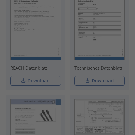
REACH Datenblatt
Technisches Datenblatt
Download
Download