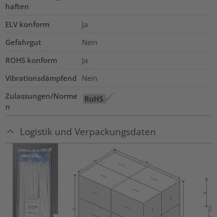
haften
ELV konform
Ja
Gefahrgut
Nein
ROHS konform
Ja
Vibrationsdämpfend
Nein
Zulassungen/Norme
n
Logistik und Verpackungsdaten