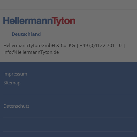
Deutschland
HellermannTyton GmbH & Co. KG | +49 (0)4122 701 - 0 |
info@HellermannTyton.de
Impressum
Sitemap
Datenschutz