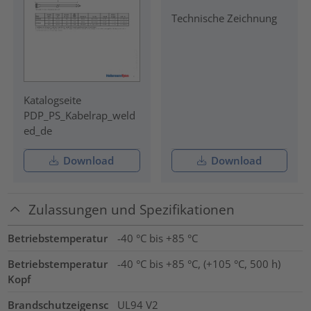
Technische Zeichnung
Katalogseite
PDP_PS_Kabelrap_weld
ed_de
Download
Download
Zulassungen und Spezifikationen
Betriebstemperatur
-40 °C bis +85 °C
Betriebstemperatur
-40 °C bis +85 °C, (+105 °C, 500 h)
Kopf
Brandschutzeigensc
UL94 V2