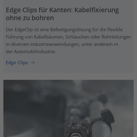
Edge Clips für Kanten: Kabelfixierung
ohne zu bohren
Der EdgeClip ist eine Befestigungslösung für die flexible
Führung von Kabelbäumen, Schläuchen oder Rohrleitungen
in diversen Industrieanwendungen, unter anderem in
der Automobilindustrie.
Edge Clips