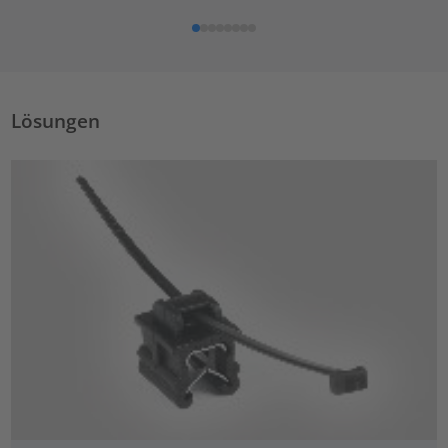
Lösungen