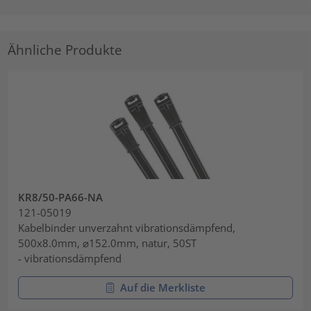
Ähnliche Produkte
KR8/50-PA66-NA
121-05019
Kabelbinder unverzahnt vibrationsdämpfend,
500x8.0mm, ⌀152.0mm, natur, 50ST
- vibrationsdämpfend
Auf die Merkliste