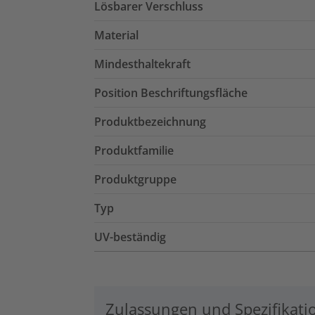
Lösbarer Verschluss
Material
Mindesthaltekraft
Position Beschriftungsfläche
Produktbezeichnung
Produktfamilie
Produktgruppe
Typ
UV-beständig
Zulassungen und Spezifikati