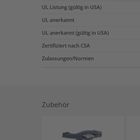
UL Listung (gültig in USA)
UL anerkannt
UL anerkannt (gültig in USA)
Zertifiziert nach CSA
Zulassungen/Normen
Zubehör