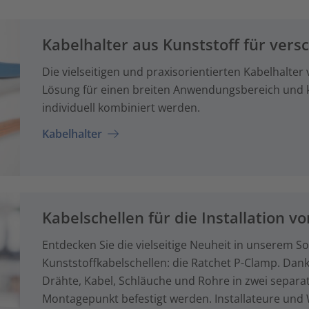
Kabelhalter aus Kunststoff für vers
Die vielseitigen und praxisorientierten Kabelhalter
Lösung für einen breiten Anwendungsbereich und
individuell kombiniert werden.
Kabelhalter
Kabelschellen für die Installation 
Entdecken Sie die vielseitige Neuheit in unserem S
Kunststoffkabelschellen: die Ratchet P-Clamp. Dan
Drähte, Kabel, Schläuche und Rohre in zwei separa
Montagepunkt befestigt werden. Installateure un