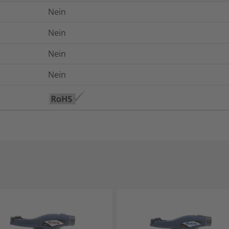
Nein
Nein
Nein
Nein