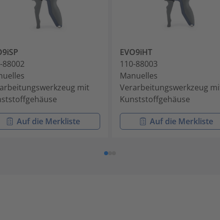
O9iSP
EVO9iHT
-88002
110-88003
uelles
Manuelles
arbeitungswerkzeug mit
Verarbeitungswerkzeug mi
ststoffgehäuse
Kunststoffgehäuse
Auf die Merkliste
Auf die Merkliste