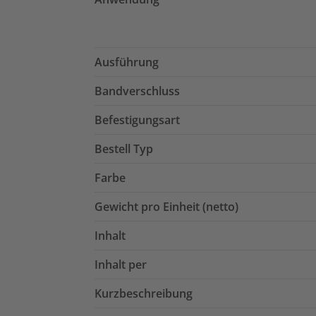
Ausführung
Bandverschluss
Befestigungsart
Bestell Typ
Farbe
Gewicht pro Einheit (netto)
Inhalt
Inhalt per
Kurzbeschreibung