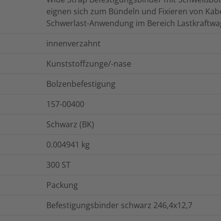
eignen sich zum Bündeln und Fixieren von Ka
Schwerlast-Anwendung im Bereich Lastkraftwa
innenverzahnt
Kunststoffzunge/-nase
Bolzenbefestigung
157-00400
Schwarz (BK)
0.004941
kg
300
ST
Packung
Befestigungsbinder schwarz 246,4x12,7