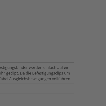
stigungsbinder werden einfach auf ein
hr geclipt. Da die Befestigungsclips um
s Kabel Ausgleichsbewegungen vollführen.