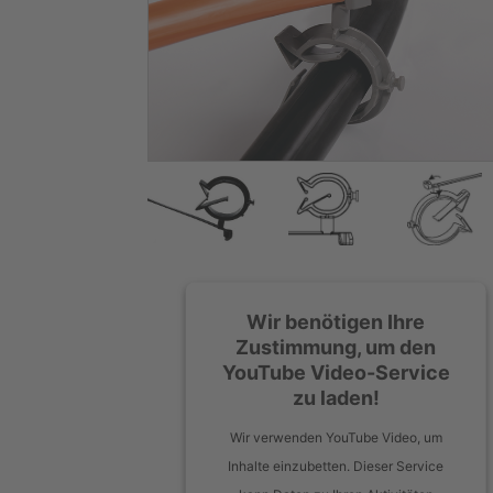
Wir benötigen Ihre
Zustimmung, um den
YouTube Video-Service
zu laden!
Wir verwenden YouTube Video, um
Inhalte einzubetten. Dieser Service