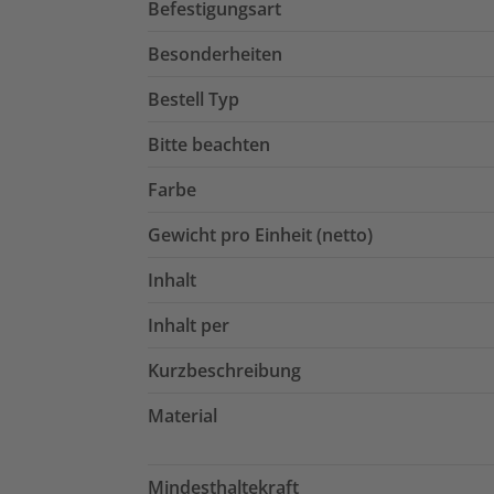
Befestigungsart
Besonderheiten
Bestell Typ
Bitte beachten
Farbe
Gewicht pro Einheit (netto)
Inhalt
Inhalt per
Kurzbeschreibung
Material
Mindesthaltekraft