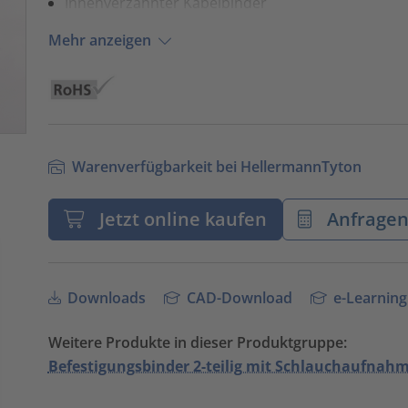
Innenverzahnter Kabelbinder
Mehr anzeigen
Warenverfügbarkeit bei HellermannTyton
Jetzt online kaufen
Anfrage
Downloads
CAD-Download
e-Learning
Weitere Produkte in dieser Produktgruppe:
Befestigungsbinder 2-teilig mit Schlauchaufnahm