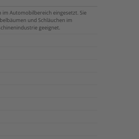
 im Automobilbereich eingesetzt. Sie
Kabelbäumen und Schläuchen im
chinenindustrie geeignet.