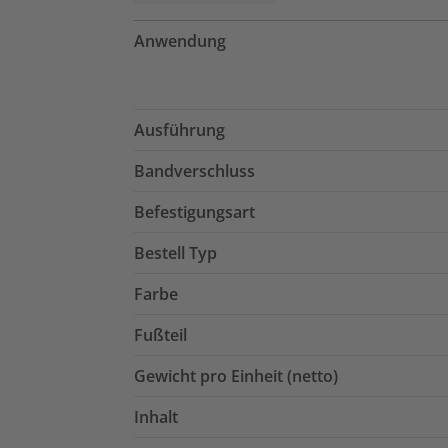
Anwendung
Ausführung
Bandverschluss
Befestigungsart
Bestell Typ
Farbe
Fußteil
Gewicht pro Einheit (netto)
Inhalt