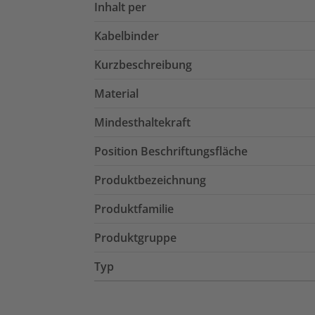
Inhalt per
Kabelbinder
Kurzbeschreibung
Material
Mindesthaltekraft
Position Beschriftungsfläche
Produktbezeichnung
Produktfamilie
Produktgruppe
Typ