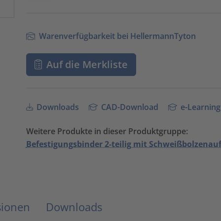
Warenverfügbarkeit bei HellermannTyton
Auf die Merkliste
Downloads
CAD-Download
e-Learning
Weitere Produkte in dieser Produktgruppe:
Befestigungsbinder 2-teilig mit Schweißbolzena
sionen
Downloads