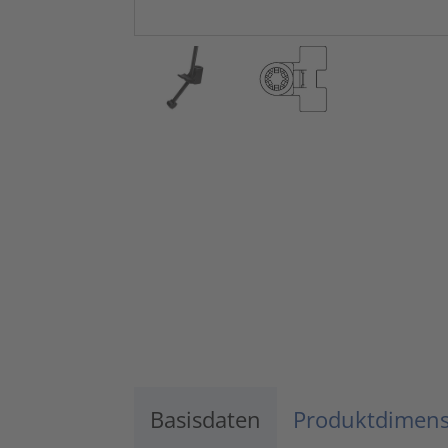
Basisdaten
Produktdimen