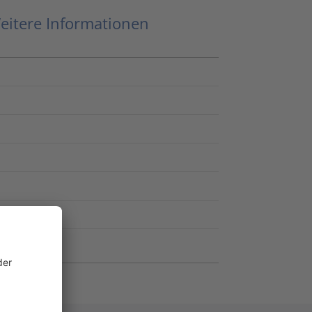
eitere Informationen