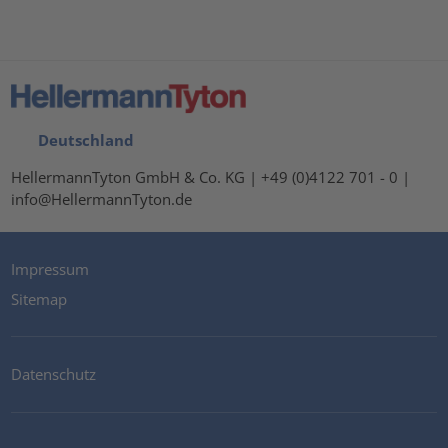
Deutschland
HellermannTyton GmbH & Co. KG | +49 (0)4122 701 - 0 |
info@HellermannTyton.de
Impressum
Sitemap
Datenschutz