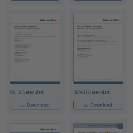
RoHS Datenblatt
REACH Datenblatt
Download
Download