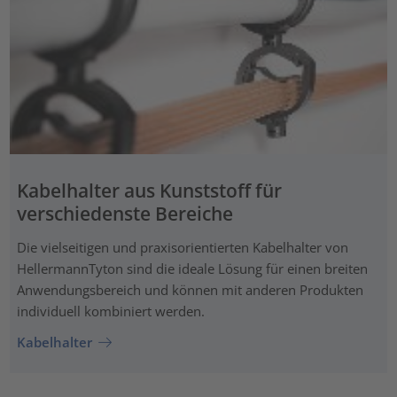
Kabelhalter aus Kunststoff für
verschiedenste Bereiche
Die vielseitigen und praxisorientierten Kabelhalter von
HellermannTyton sind die ideale Lösung für einen breiten
Anwendungsbereich und können mit anderen Produkten
individuell kombiniert werden.
Kabelhalter