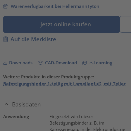
Warenverfügbarkeit bei HellermannTyton
Jetzt online kaufen
Auf die Merkliste
Downloads
CAD-Download
e-Learning
Weitere Produkte in dieser Produktgruppe:
Befestigungsbinder 1-teilig mit Lamellenfuß, mit Teller
Basisdaten
Anwendung
Eingesetzt wird dieser
Befestigungsbinder z. B. im
Karosseriebau, in der Elektroindustrie