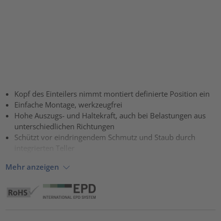
Kopf des Einteilers nimmt montiert definierte Position ein
Einfache Montage, werkzeugfrei
Hohe Auszugs- und Haltekraft, auch bei Belastungen aus
unterschiedlichen Richtungen
Schützt vor eindringendem Schmutz und Staub durch
integrierten Teller
Mehr anzeigen