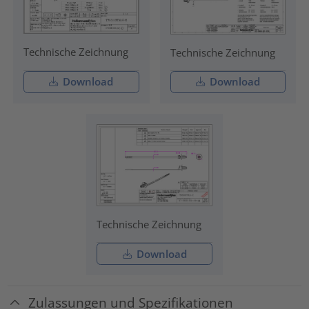
Technische Zeichnung
Technische Zeichnung
Download
Download
Technische Zeichnung
Download
Zulassungen und Spezifikationen