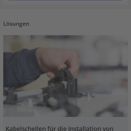
Lösungen
Kabelschellen für die Installation von