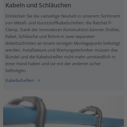
Kabeln und Schläuchen
Entdecken Sie die vielseitige Neuheit in unserem Sortiment
von Metall- und Kunststoffkabelschellen: die Ratchet P-
Clamp. Dank der innovativen Konstruktion können Drähte,
Kabel, Schläuche und Rohre in zwei separaten
Arbeitsschritten an einem einzigen Montagepunkt befestigt
werden. Installateure und Wartungstechniker müssen das
Bündel und die Kabelschellen nicht mehr umständlich in
einer Hand halten und sie mit der anderen sicher
befestigen.
Kabelschellen