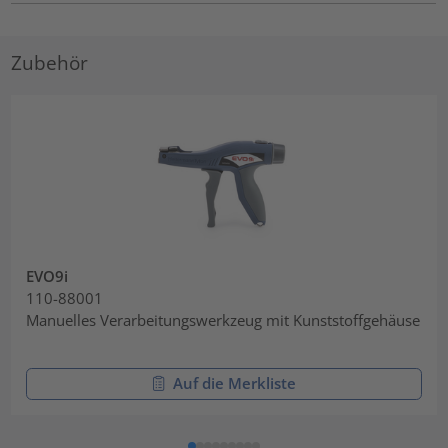
Zubehör
EVO9i
110-88001
Manuelles Verarbeitungswerkzeug mit Kunststoffgehäuse
Auf die Merkliste