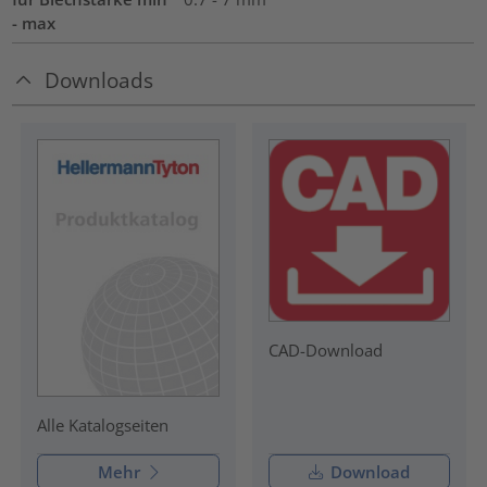
- max
Downloads
CAD-Download
Alle Katalogseiten
Mehr
Download