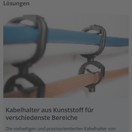
Lösungen
Kabelhalter aus Kunststoff für
verschiedenste Bereiche
Die vielseitigen und praxisorientierten Kabelhalter von