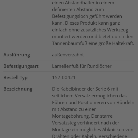
einen Abstandhalter in einem
definierten Abstand zum
Befestigungsloch geführt werden
kann. Dieses Produkt kann ganz
einfach ohne zusätzliches Werkzeug
montiert werden und bietet durch den
Tannenbaumfuß eine große Haltekraft.
Ausführung
außenverzahnt
Befestigungsart
Lamellenfuß für Rundlöcher
Bestell Typ
157-00421
Bezeichnung
Die Kabelbinder der Serie 6 mit
seitlichem Versatz ermöglichen das
Führen und Positionieren von Bündeln
mit Abstand zu einer
Montagebohrung. Der starre
Versatzsteg verhindert nach der
Montage ein mögliches Abknicken von
Drähten oder Kabeln. Verschiedene