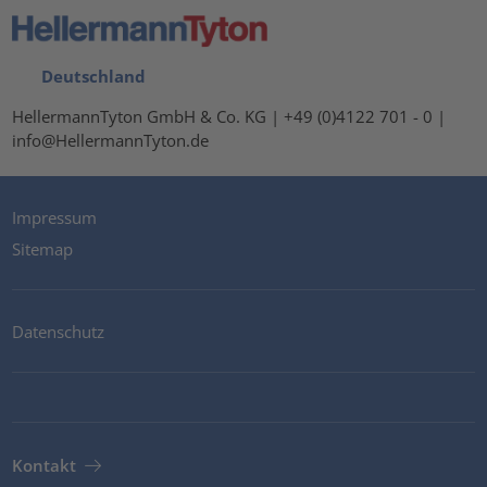
Deutschland
HellermannTyton GmbH & Co. KG | +49 (0)4122 701 - 0 |
info@HellermannTyton.de
Impressum
Sitemap
Datenschutz
Kontakt