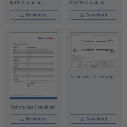
RoHS Datenblatt
REACH Datenblatt
Download
Download
Technische Zeichnung
Technisches Datenblatt
Download
Download