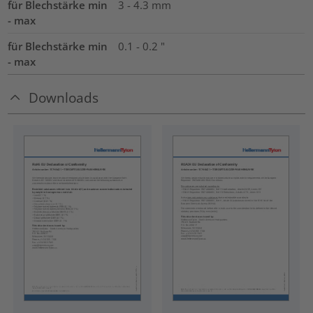
für Blechstärke min
3 - 4.3 mm
- max
für Blechstärke min
0.1 - 0.2 "
- max
Downloads