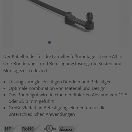
Der Kabelbinder für die Lamellenfußmontage ist eine All-in-
One-Bündelungs- und Befestigungslösung, die Kosten und
Montagezeit reduziert.
Lösung zum gleichzeitigen Bündeln und Befestigen
Optimale Kombination von Material und Design
Das Bündelgut wird in einem definierten Abstand von 12,5
oder 25,0 mm geführt
Große Vielfalt an Befestigungselementen für die
unterschiedlichen Anwendungen