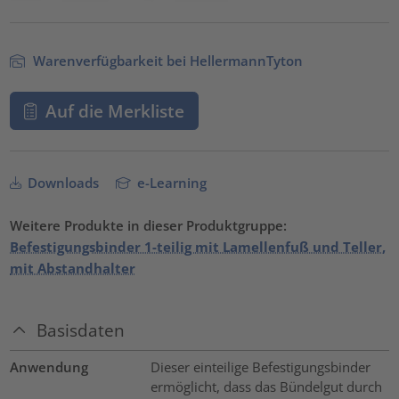
Warenverfügbarkeit bei HellermannTyton
Auf die Merkliste
Downloads
e-Learning
Weitere Produkte in dieser Produktgruppe:
Befestigungsbinder 1-teilig mit Lamellenfuß und Teller,
mit Abstandhalter
Basisdaten
Anwendung
Dieser einteilige Befestigungsbinder
ermöglicht, dass das Bündelgut durch