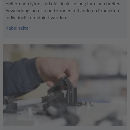
HellermannTyton sind die ideale Lösung für einen breiten
Anwendungsbereich und können mit anderen Produkten
individuell kombiniert werden.
Kabelhalter