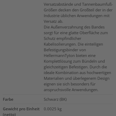
Versatzabstände und Tannenbaumfuß-
Größen decken den Großteil der in der
Industrie üblichen Anwendungen mit
Versatz ab.
Die Außenverzahnung des Bandes
sorgt für eine glatte Oberfläche zum
Schutz empfindlicher
Kabelisolierungen. Die einteiligen
Befestigungsbinder von
HellermannTyton bieten eine
Komplettlösung zum Bündeln und
gleichzeitigen Befestigen. Durch die
ideale Kombination aus hochwertigen
Materialien und überlegenem Design
eignen sie sich besonders für
anspruchsvolle Anwendungen.
Farbe
Schwarz (BK)
Gewicht pro Einheit
0.0025
kg
(netto)