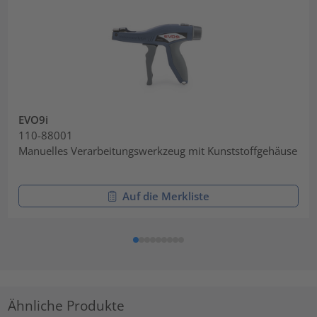
EVO9i
110-88001
Manuelles Verarbeitungswerkzeug mit Kunststoffgehäuse
Auf die Merkliste
Ähnliche Produkte