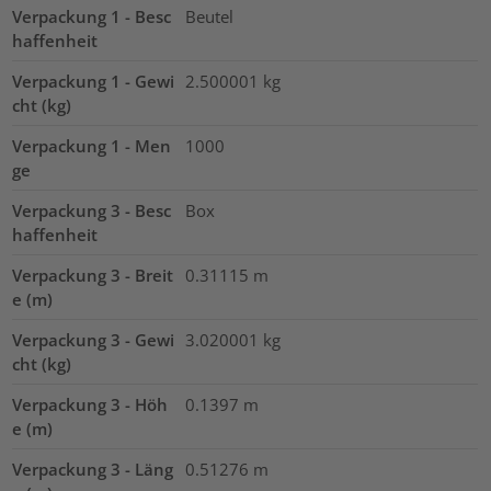
Verpackung 1 - Besc
Beutel
haffenheit
Verpackung 1 - Gewi
2.500001
kg
cht (kg)
Verpackung 1 - Men
1000
ge
Verpackung 3 - Besc
Box
haffenheit
Verpackung 3 - Breit
0.31115
m
e (m)
Verpackung 3 - Gewi
3.020001
kg
cht (kg)
Verpackung 3 - Höh
0.1397
m
e (m)
Verpackung 3 - Läng
0.51276
m