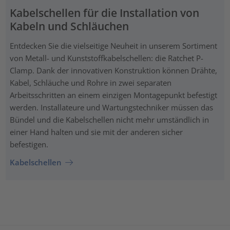
Kabelschellen für die Installation von
Kabeln und Schläuchen
Entdecken Sie die vielseitige Neuheit in unserem Sortiment
von Metall- und Kunststoffkabelschellen: die Ratchet P-
Clamp. Dank der innovativen Konstruktion können Drähte,
Kabel, Schläuche und Rohre in zwei separaten
Arbeitsschritten an einem einzigen Montagepunkt befestigt
werden. Installateure und Wartungstechniker müssen das
Bündel und die Kabelschellen nicht mehr umständlich in
einer Hand halten und sie mit der anderen sicher
befestigen.
Kabelschellen