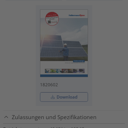
1820602
Download
Zulassungen und Spezifikationen