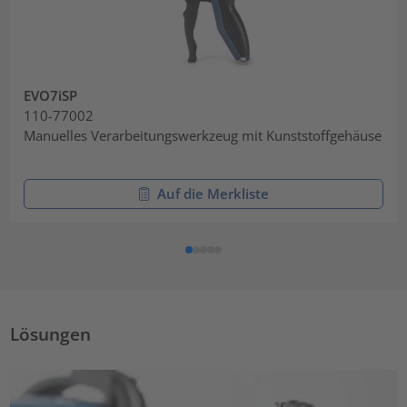
EVO7iSP
110-77002
Manuelles Verarbeitungswerkzeug mit Kunststoffgehäuse
Auf die Merkliste
Lösungen