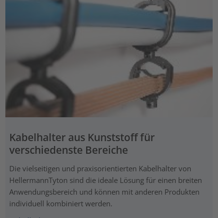
Kabelhalter aus Kunststoff für
verschiedenste Bereiche
Die vielseitigen und praxisorientierten Kabelhalter von
HellermannTyton sind die ideale Lösung für einen breiten
Anwendungsbereich und können mit anderen Produkten
individuell kombiniert werden.