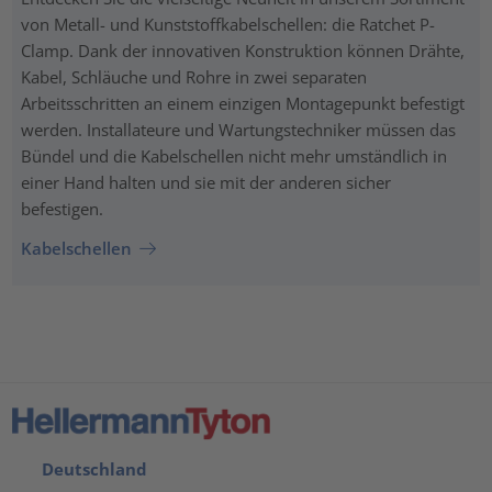
von Metall- und Kunststoffkabelschellen: die Ratchet P-
Clamp. Dank der innovativen Konstruktion können Drähte,
Kabel, Schläuche und Rohre in zwei separaten
Arbeitsschritten an einem einzigen Montagepunkt befestigt
werden. Installateure und Wartungstechniker müssen das
Bündel und die Kabelschellen nicht mehr umständlich in
einer Hand halten und sie mit der anderen sicher
befestigen.
Kabelschellen
Deutschland