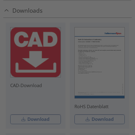
Downloads
CAD-Download
RoHS Datenblatt
Download
Download