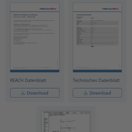
REACH Datenblatt
Technisches Datenblatt
Download
Download