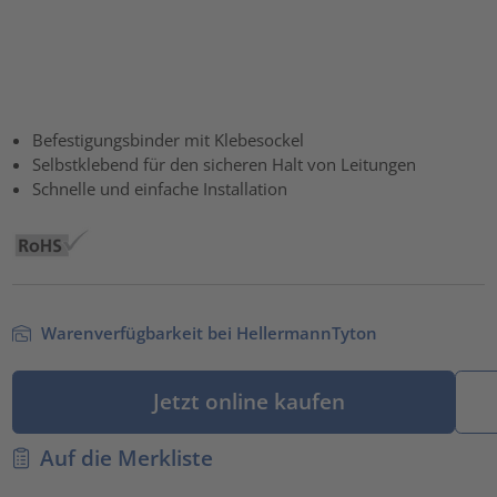
Befestigungsbinder mit Klebesockel
Selbstklebend für den sicheren Halt von Leitungen
Schnelle und einfache Installation
Warenverfügbarkeit bei HellermannTyton
Jetzt online kaufen
Auf die Merkliste