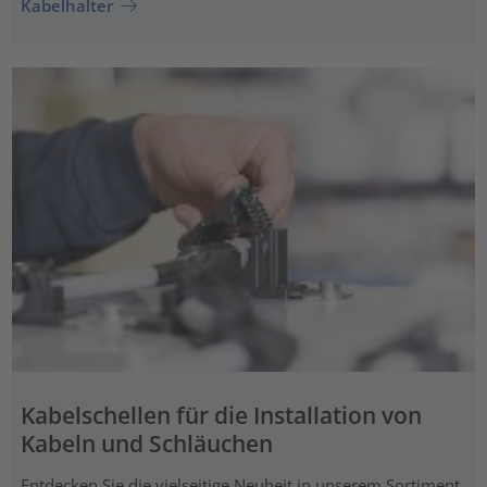
Kabelhalter
Kabelschellen für die Installation von
Kabeln und Schläuchen
Entdecken Sie die vielseitige Neuheit in unserem Sortiment