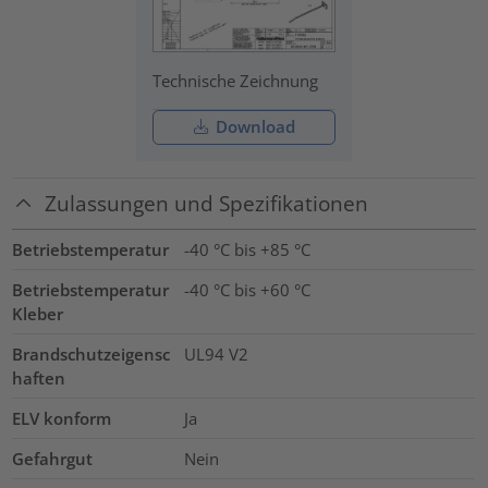
Technische Zeichnung
Download
Zulassungen und Spezifikationen
Betriebstemperatur
-40 °C bis +85 °C
Betriebstemperatur
-40 °C bis +60 °C
Kleber
Brandschutzeigensc
UL94 V2
haften
ELV konform
Ja
Gefahrgut
Nein