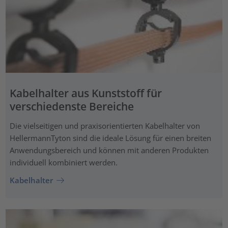
Kabelhalter aus Kunststoff für
verschiedenste Bereiche
Die vielseitigen und praxisorientierten Kabelhalter von
HellermannTyton sind die ideale Lösung für einen breiten
Anwendungsbereich und können mit anderen Produkten
individuell kombiniert werden.
Kabelhalter