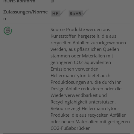
ROHS konform
Ja
Zulassungen/Norme
n
Source-Produkte werden aus
Kunststoffen hergestellt, die aus
recycelten Abfällen zurückgewonnen
werden, aus pflanzlichen Quellen
stammen oder Materialien mit
geringeren CO2-äquivalenten
Emissionen verwenden.
HellermannTyton bietet auch
Produktlösungen an, die durch ihr
Design Abfälle reduzieren oder die
Wiederverwendbarkeit und
Recyclingfähigkeit unterstützen.
ReSource zeigt HellermannTyton-
Produkte, die aus recycelten Abfällen
oder neuen Materialien mit geringeren
CO2-Fußabdrücken