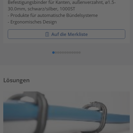
Befestigungsbinder für Kanten, außenverzahnt, ⌀1.5-
30.0mm, schwarz/silber, 1000ST
- Produkte für automatische Bündelsysteme
- Ergonomisches Design
Auf die Merkliste
Lösungen