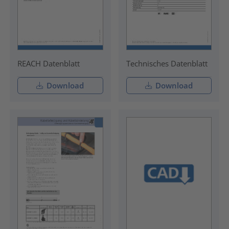
REACH Datenblatt
Technisches Datenblatt
Download
Download