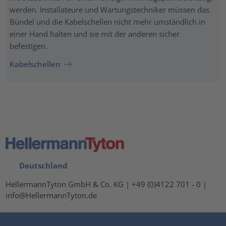
werden. Installateure und Wartungstechniker müssen das
Bündel und die Kabelschellen nicht mehr umständlich in
einer Hand halten und sie mit der anderen sicher
befestigen.
Kabelschellen
Deutschland
HellermannTyton GmbH & Co. KG | +49 (0)4122 701 - 0 |
info@HellermannTyton.de