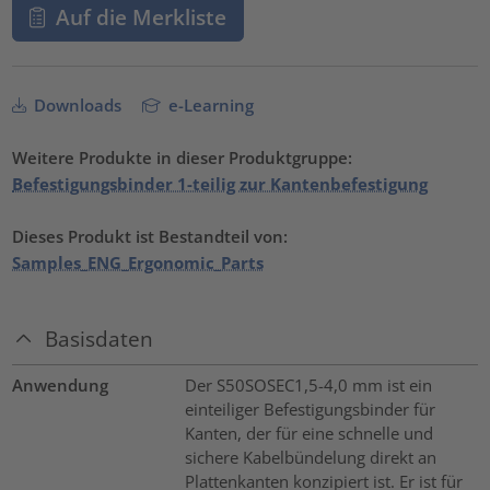
Auf die Merkliste
Downloads
e-Learning
Weitere Produkte in dieser Produktgruppe:
Befestigungsbinder 1-teilig zur Kantenbefestigung
Dieses Produkt ist Bestandteil von:
Samples_ENG_Ergonomic_Parts
Basisdaten
Anwendung
Der S50SOSEC1,5-4,0 mm ist ein
einteiliger Befestigungsbinder für
Kanten, der für eine schnelle und
sichere Kabelbündelung direkt an
Plattenkanten konzipiert ist. Er ist für