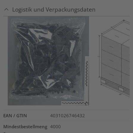
Logistik und Verpackungsdaten
EAN / GTIN
4031026746432
Mindestbestellmeng
4000