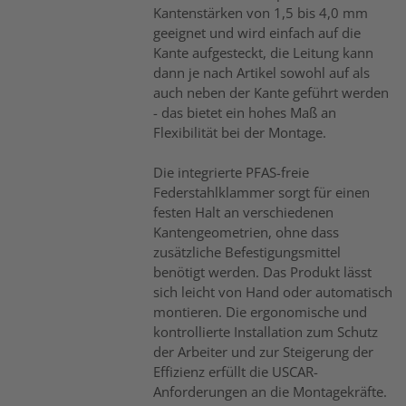
Kantenstärken von 1,5 bis 4,0 mm
geeignet und wird einfach auf die
Kante aufgesteckt, die Leitung kann
dann je nach Artikel sowohl auf als
auch neben der Kante geführt werden
- das bietet ein hohes Maß an
Flexibilität bei der Montage.
Die integrierte PFAS-freie
Federstahlklammer sorgt für einen
festen Halt an verschiedenen
Kantengeometrien, ohne dass
zusätzliche Befestigungsmittel
benötigt werden. Das Produkt lässt
sich leicht von Hand oder automatisch
montieren. Die ergonomische und
kontrollierte Installation zum Schutz
der Arbeiter und zur Steigerung der
Effizienz erfüllt die USCAR-
Anforderungen an die Montagekräfte.