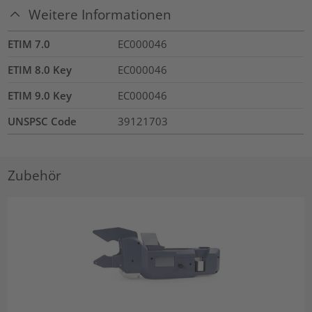
Weitere Informationen
ETIM 7.0
EC000046
ETIM 8.0 Key
EC000046
ETIM 9.0 Key
EC000046
UNSPSC Code
39121703
Zubehör