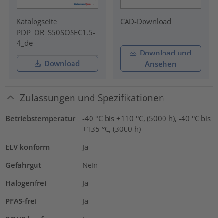
Katalogseite
CAD-Download
PDP_OR_S50SOSEC1.5-
4_de
Download und
Download
Ansehen
Zulassungen und Spezifikationen
Betriebstemperatur
-40 °C bis +110 °C, (5000 h), -40 °C bis
+135 °C, (3000 h)
ELV konform
Ja
Gefahrgut
Nein
Halogenfrei
Ja
PFAS-frei
Ja