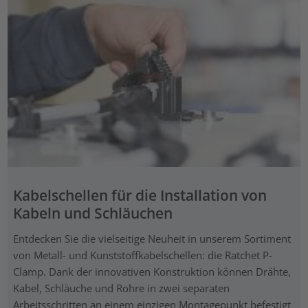
Kabelschellen für die Installation von
Kabeln und Schläuchen
Entdecken Sie die vielseitige Neuheit in unserem Sortiment
von Metall- und Kunststoffkabelschellen: die Ratchet P-
Clamp. Dank der innovativen Konstruktion können Drähte,
Kabel, Schläuche und Rohre in zwei separaten
Arbeitsschritten an einem einzigen Montagepunkt befestigt