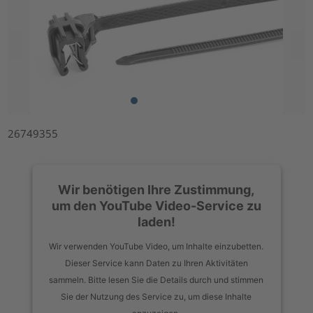
26749355
Wir benötigen Ihre Zustimmung,
um den YouTube Video-Service zu
laden!
Wir verwenden YouTube Video, um Inhalte einzubetten.
Dieser Service kann Daten zu Ihren Aktivitäten
sammeln. Bitte lesen Sie die Details durch und stimmen
Sie der Nutzung des Service zu, um diese Inhalte
anzuzeigen.