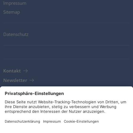
Impressum
Sitemap
Datenschutz
Kontakt
Newsletter
AGB
Richtlinien und Bekentnisse
Soziale Medien