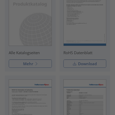
RoHS Datenblatt
Alle Katalogseiten
Mehr
Download