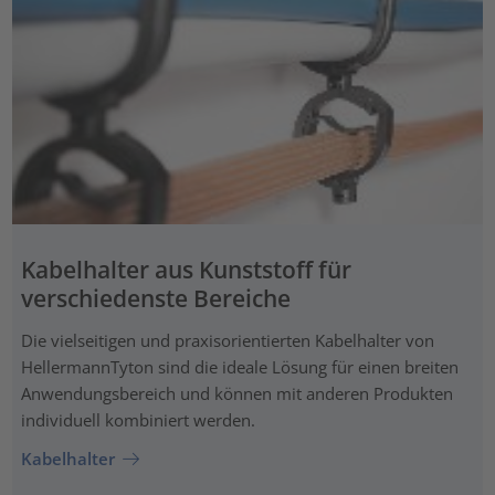
Kabelhalter aus Kunststoff für
verschiedenste Bereiche
Die vielseitigen und praxisorientierten Kabelhalter von
HellermannTyton sind die ideale Lösung für einen breiten
Anwendungsbereich und können mit anderen Produkten
individuell kombiniert werden.
Kabelhalter