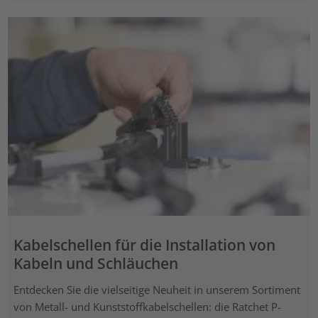
Kabelschellen für die Installation von
Kabeln und Schläuchen
Entdecken Sie die vielseitige Neuheit in unserem Sortiment
von Metall- und Kunststoffkabelschellen: die Ratchet P-