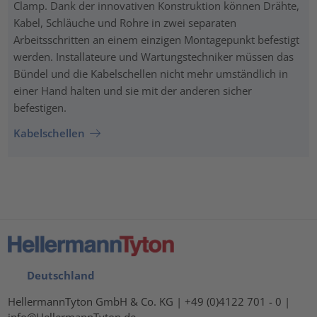
Clamp. Dank der innovativen Konstruktion können Drähte,
Kabel, Schläuche und Rohre in zwei separaten
Arbeitsschritten an einem einzigen Montagepunkt befestigt
werden. Installateure und Wartungstechniker müssen das
Bündel und die Kabelschellen nicht mehr umständlich in
einer Hand halten und sie mit der anderen sicher
befestigen.
Kabelschellen
Deutschland
HellermannTyton GmbH & Co. KG | +49 (0)4122 701 - 0 |