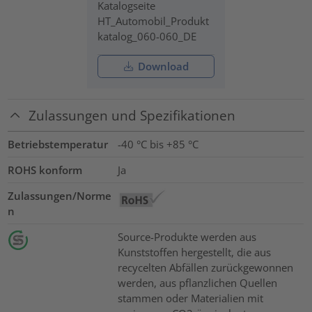
Katalogseite
HT_Automobil_Produkt
katalog_060-060_DE
Download
Zulassungen und Spezifikationen
Betriebstemperatur
-40 °C bis +85 °C
ROHS konform
Ja
Zulassungen/Norme
n
Source-Produkte werden aus
Kunststoffen hergestellt, die aus
recycelten Abfällen zurückgewonnen
werden, aus pflanzlichen Quellen
stammen oder Materialien mit