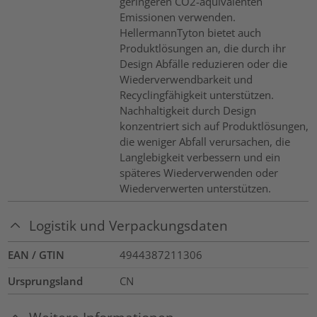
geringeren CO2-äquivalenten
Emissionen verwenden.
HellermannTyton bietet auch
Produktlösungen an, die durch ihr
Design Abfälle reduzieren oder die
Wiederverwendbarkeit und
Recyclingfähigkeit unterstützen.
Nachhaltigkeit durch Design
konzentriert sich auf Produktlösungen,
die weniger Abfall verursachen, die
Langlebigkeit verbessern und ein
späteres Wiederverwenden oder
Wiederverwerten unterstützen.
Logistik und Verpackungsdaten
EAN / GTIN
4944387211306
Ursprungsland
CN