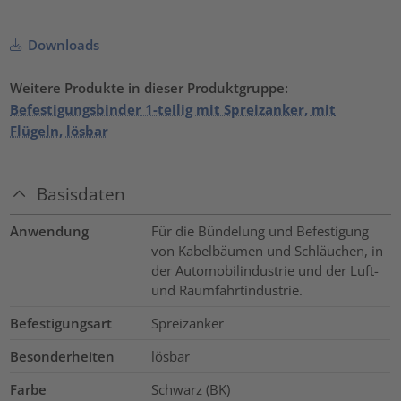
Downloads
Weitere Produkte in dieser Produktgruppe:
Befestigungsbinder 1-teilig mit Spreizanker, mit
Flügeln, lösbar
Basisdaten
Anwendung
Für die Bündelung und Befestigung
von Kabelbäumen und Schläuchen, in
der Automobilindustrie und der Luft-
und Raumfahrtindustrie.
Befestigungsart
Spreizanker
Besonderheiten
lösbar
Farbe
Schwarz (BK)