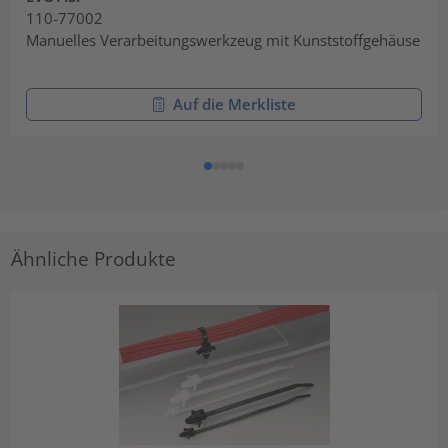
110-77002
Manuelles Verarbeitungswerkzeug mit Kunststoffgehäuse
Auf die Merkliste
Ähnliche Produkte