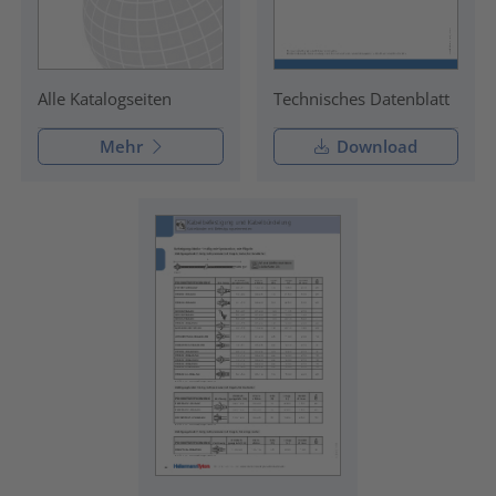
Technisches Datenblatt
Alle Katalogseiten
Mehr
Download