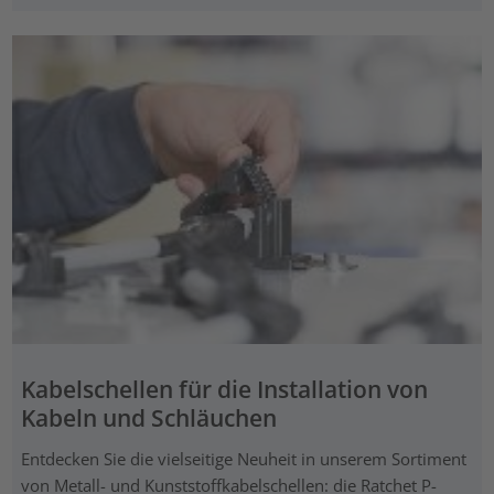
Kabelschellen für die Installation von
Kabeln und Schläuchen
Entdecken Sie die vielseitige Neuheit in unserem Sortiment
von Metall- und Kunststoffkabelschellen: die Ratchet P-