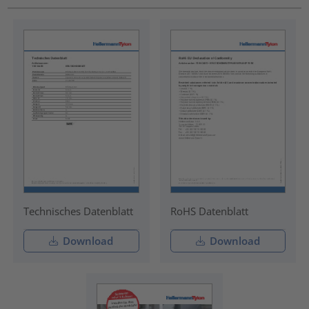
Technisches Datenblatt
RoHS Datenblatt
Download
Download