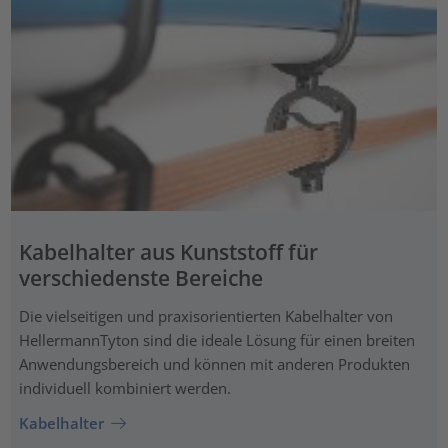
Kabelhalter aus Kunststoff für
verschiedenste Bereiche
Die vielseitigen und praxisorientierten Kabelhalter von
HellermannTyton sind die ideale Lösung für einen breiten
Anwendungsbereich und können mit anderen Produkten
individuell kombiniert werden.
Kabelhalter