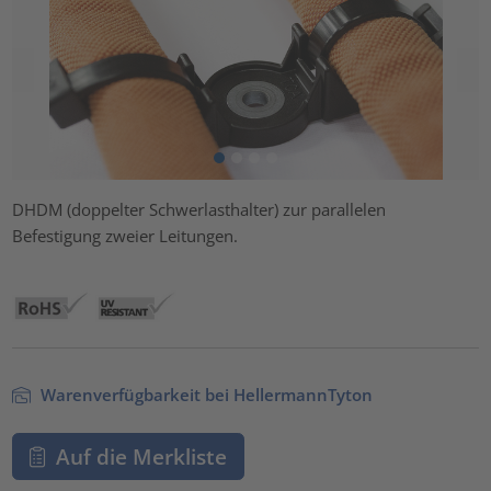
DHDM (doppelter Schwerlasthalter) zur parallelen
Befestigung zweier Leitungen.
Warenverfügbarkeit bei HellermannTyton
Auf die Merkliste