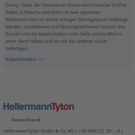
Clamp. Dank der innovativen Konstruktion können Drähte,
Kabel, Schläuche und Rohre in zwei separaten
Arbeitsschritten an einem einzigen Montagepunkt befestigt
werden. Installateure und Wartungstechniker müssen das
Bündel und die Kabelschellen nicht mehr umständlich in
einer Hand halten und sie mit der anderen sicher
befestigen.
Kabelschellen
Deutschland
HellermannTyton GmbH & Co. KG | +49 (0)4122 701 - 0 |