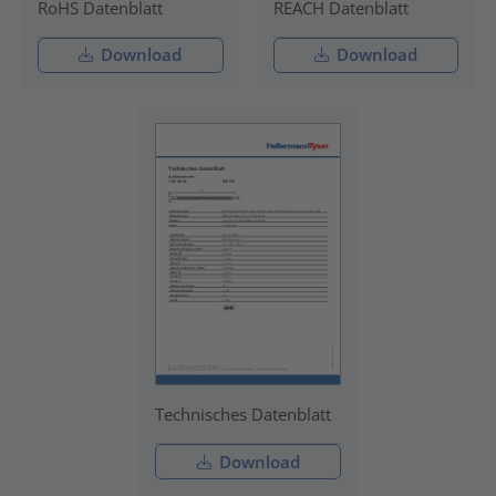
RoHS Datenblatt
REACH Datenblatt
Download
Download
Technisches Datenblatt
Download