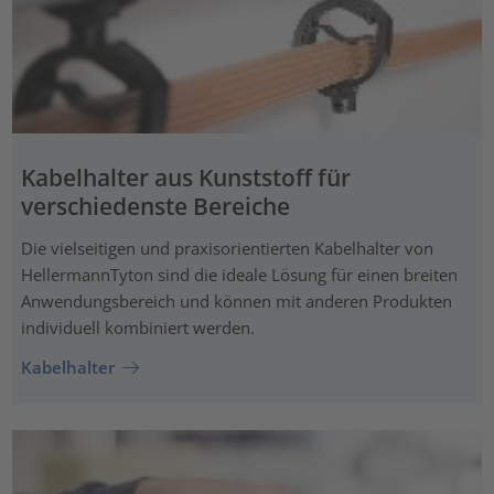
Kabelhalter aus Kunststoff für
verschiedenste Bereiche
Die vielseitigen und praxisorientierten Kabelhalter von
HellermannTyton sind die ideale Lösung für einen breiten
Anwendungsbereich und können mit anderen Produkten
individuell kombiniert werden.
Kabelhalter