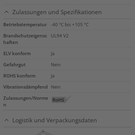
Zulassungen und Spezifikationen
Betriebstemperatur
-40 °C bis +105 °C
Brandschutzeigensc
UL94 V2
haften
ELV konform
Ja
Gefahrgut
Nein
ROHS konform
Ja
Vibrationsdämpfend
Nein
Zulassungen/Norme
n
Logistik und Verpackungsdaten