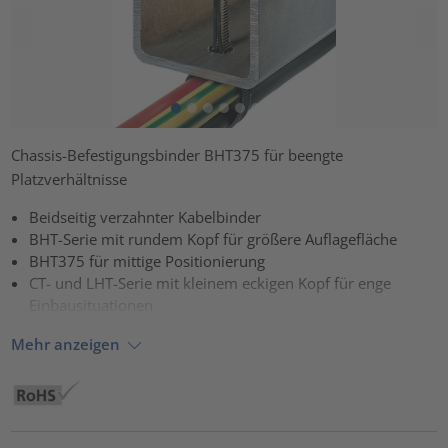
Chassis-Befestigungsbinder BHT375 für beengte
Platzverhältnisse
Beidseitig verzahnter Kabelbinder
BHT-Serie mit rundem Kopf für größere Auflagefläche
BHT375 für mittige Positionierung
CT- und LHT-Serie mit kleinem eckigen Kopf für enge
Einbausituationen
Mehr anzeigen