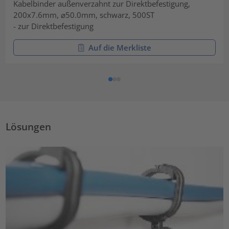
Kabelbinder außenverzahnt zur Direktbefestigung,
200x7.6mm, ⌀50.0mm, schwarz, 500ST
- zur Direktbefestigung
Auf die Merkliste
Lösungen