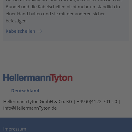
Bündel und die Kabelschellen nicht mehr umständlich in
einer Hand halten und sie mit der anderen sicher
befestigen.
Kabelschellen
Deutschland
HellermannTyton GmbH & Co. KG | +49 (0)4122 701 - 0 |
info@HellermannTyton.de
Impressum