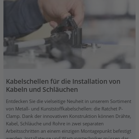
Kabelschellen für die Installation von
Kabeln und Schläuchen
Entdecken Sie die vielseitige Neuheit in unserem Sortiment
von Metall- und Kunststoffkabelschellen: die Ratchet P-
Clamp. Dank der innovativen Konstruktion können Drähte,
Kabel, Schläuche und Rohre in zwei separaten
Arbeitsschritten an einem einzigen Montagepunkt befestigt
werden. Installateure und Wartungstechniker müssen das