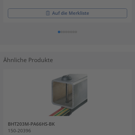
Auf die Merkliste
Ähnliche Produkte
BHT203M-PA66HS-BK
150-20396