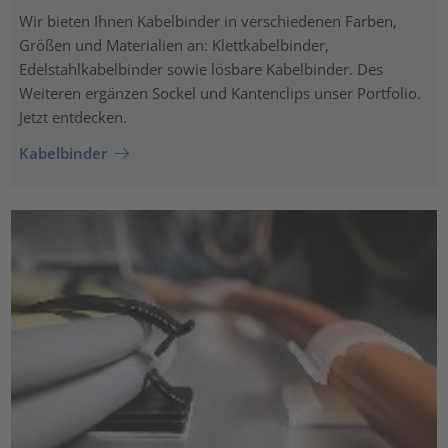
Wir bieten Ihnen Kabelbinder in verschiedenen Farben,
Größen und Materialien an: Klettkabelbinder,
Edelstahlkabelbinder sowie lösbare Kabelbinder. Des
Weiteren ergänzen Sockel und Kantenclips unser Portfolio.
Jetzt entdecken.
Kabelbinder