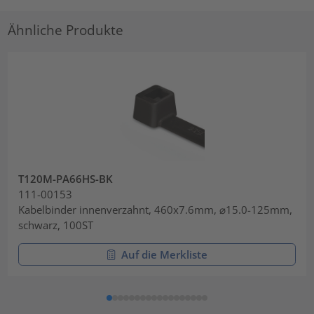
Ähnliche Produkte
T120M-PA66HS-BK
111-00153
Kabelbinder innenverzahnt, 460x7.6mm, ⌀15.0-125mm,
schwarz, 100ST
Auf die Merkliste