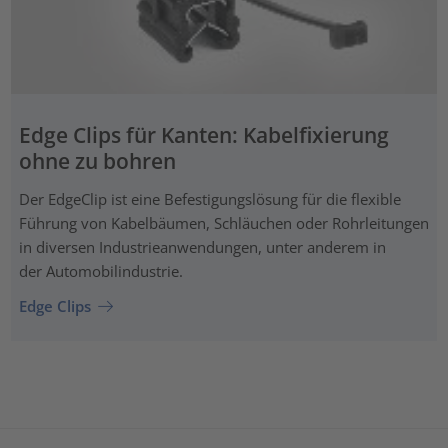
Edge Clips für Kanten: Kabelfixierung
ohne zu bohren
Der EdgeClip ist eine Befestigungslösung für die flexible
Führung von Kabelbäumen, Schläuchen oder Rohrleitungen
in diversen Industrieanwendungen, unter anderem in
der Automobilindustrie.
Edge Clips