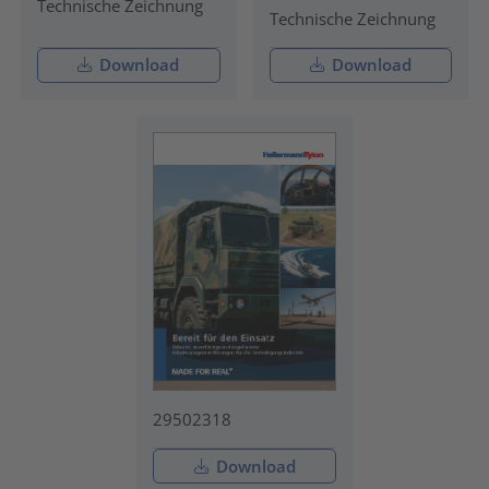
Technische Zeichnung
Technische Zeichnung
Download
Download
29502318
Download