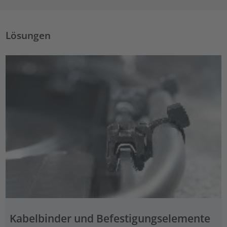
Lösungen
Kabelbinder und Befestigungselemente