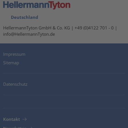
Deutschland
HellermannTyton GmbH & Co. KG | +49 (0)4122 701 - 0 |
info@HellermannTyton.de
Impressum
Sitemap
Datenschutz
Kontakt