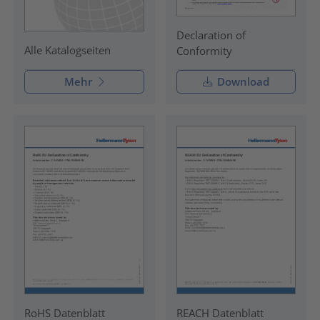
Declaration of
Alle Katalogseiten
Conformity
Mehr
Download
RoHS Datenblatt
REACH Datenblatt