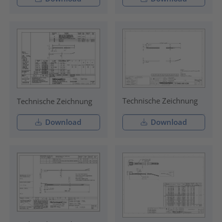
Technische Zeichnung
Technische Zeichnung
Download
Download