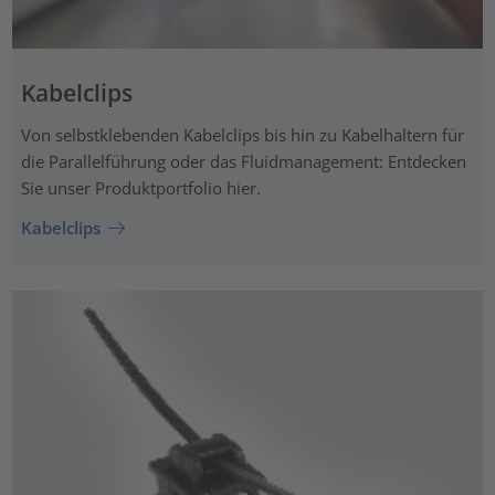
Kabelclips
Von selbstklebenden Kabelclips bis hin zu Kabelhaltern für
die Parallelführung oder das Fluidmanagement: Entdecken
Sie unser Produktportfolio hier.
Kabelclips