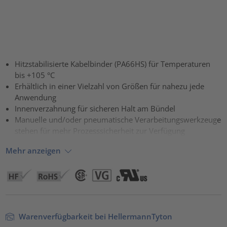
Hitzstabilisierte Kabelbinder (PA66HS) für Temperaturen
bis +105 °C
Erhältlich in einer Vielzahl von Größen für nahezu jede
Anwendung
Innenverzahnung für sicheren Halt am Bündel
Manuelle und/oder pneumatische Verarbeitungswerkzeuge
stehen für mehr Prozesssicherheit zur Verfügung
Mehr anzeigen
Warenverfügbarkeit bei HellermannTyton