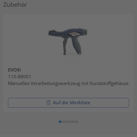
Zubehör
EVO9i
110-88001
Manuelles Verarbeitungswerkzeug mit Kunststoffgehäuse
Auf die Merkliste