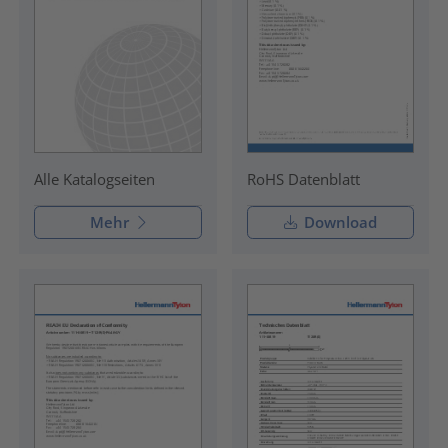
RoHS Datenblatt
Alle Katalogseiten
Mehr
Download