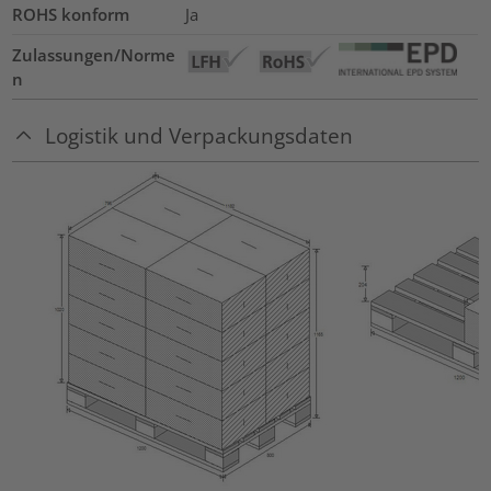
ROHS konform
Ja
Zulassungen/Norme
n
Logistik und Verpackungsdaten