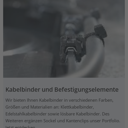
Kabelbinder und Befestigungselemente
Wir bieten Ihnen Kabelbinder in verschiedenen Farben,
Größen und Materialien an: Klettkabelbinder,
Edelstahlkabelbinder sowie lösbare Kabelbinder. Des
Weiteren ergänzen Sockel und Kantenclips unser Portfolio.
Jetzt entdecken.