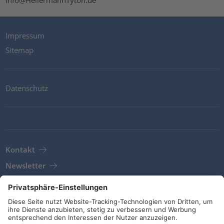
Impressum
Sitemap
Datenschutz
Kontakt
Newsletter
AGB
Richtlinien und Bekentnisse