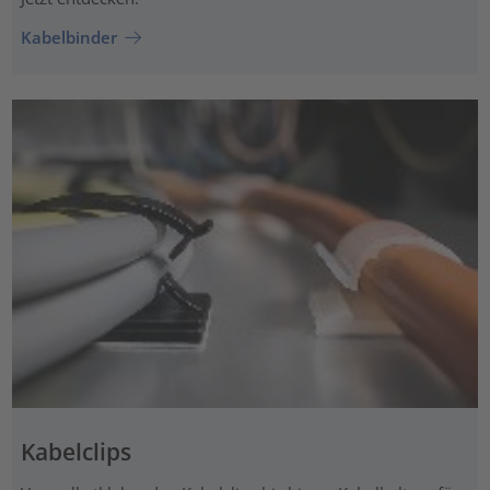
Kabelbinder
Kabelclips