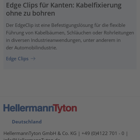
Edge Clips für Kanten: Kabelfixierung
ohne zu bohren
Der EdgeClip ist eine Befestigungslösung für die flexible
Führung von Kabelbäumen, Schläuchen oder Rohrleitungen
in diversen Industrieanwendungen, unter anderem in
der Automobilindustrie.
Edge Clips
Deutschland
HellermannTyton GmbH & Co. KG | +49 (0)4122 701 - 0 |
info@HellermannTyton.de