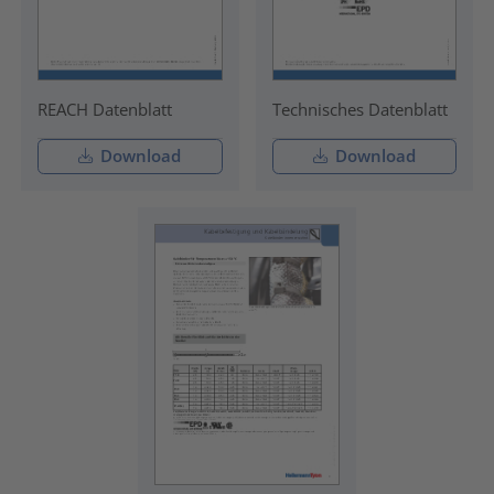
REACH Datenblatt
Technisches Datenblatt
Download
Download