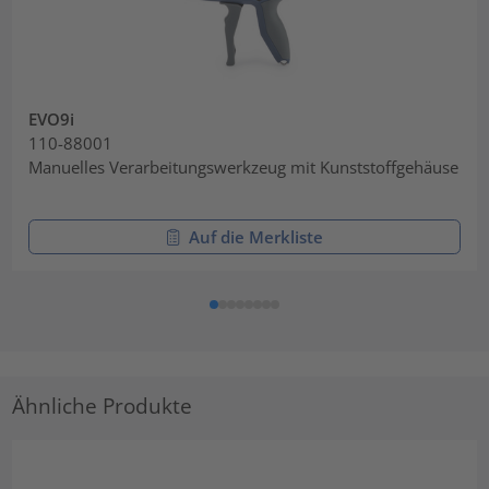
EVO9i
110-88001
Manuelles Verarbeitungswerkzeug mit Kunststoffgehäuse
Auf die Merkliste
Ähnliche Produkte