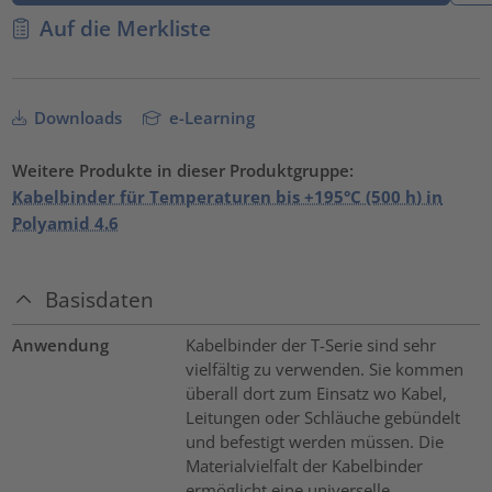
Auf die Merkliste
Downloads
e-Learning
Weitere Produkte in dieser Produktgruppe:
Kabelbinder für Temperaturen bis +195°C (500 h) in
Polyamid 4.6
Basisdaten
Anwendung
Kabelbinder der T-Serie sind sehr
vielfältig zu verwenden. Sie kommen
überall dort zum Einsatz wo Kabel,
Leitungen oder Schläuche gebündelt
und befestigt werden müssen. Die
Materialvielfalt der Kabelbinder
ermöglicht eine universelle