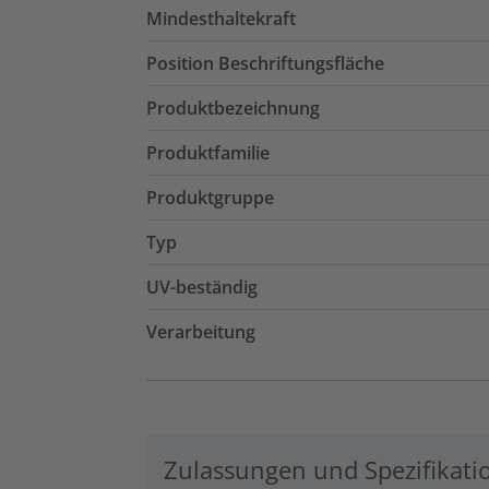
Mindesthaltekraft
Position Beschriftungsfläche
Produktbezeichnung
Produktfamilie
Produktgruppe
Typ
UV-beständig
Verarbeitung
Zulassungen und Spezifikati