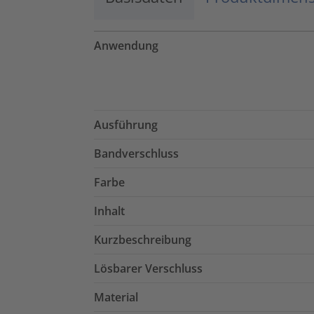
Anwendung
Ausführung
Bandverschluss
Farbe
Inhalt
Kurzbeschreibung
Lösbarer Verschluss
Material