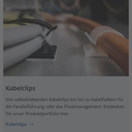
Kabelclips
Von selbstklebenden Kabelclips bis hin zu Kabelhaltern für
die Parallelführung oder das Fluidmanagement: Entdecken
Sie unser Produktportfolio hier.
Kabelclips