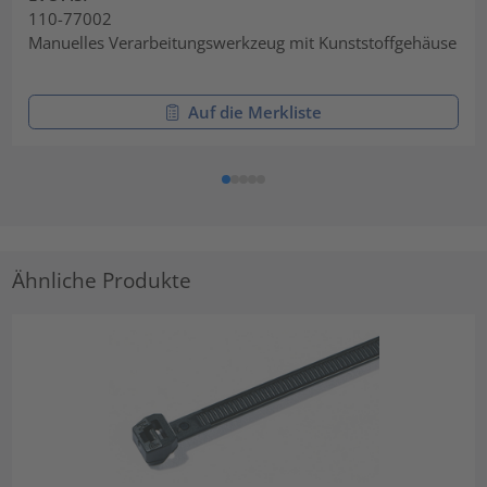
110-77002
Manuelles Verarbeitungswerkzeug mit Kunststoffgehäuse
Auf die Merkliste
Ähnliche Produkte