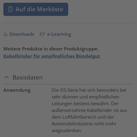
Auf die Merkliste
Downloads
e-Learning
Weitere Produkte in dieser Produktgruppe:
Kabelbinder für empfindliches Bündelgut
Basisdaten
Anwendung
Die OS-Serie hat sich besonders bei
sehr dünnen und empfindlichen
Leitungen bestens bewährt. Der
außenverzahnte Kabelbinder ist aus
dem Luftfahrtbereich und der
Automobilindustrie nicht mehr
wegzudenken.