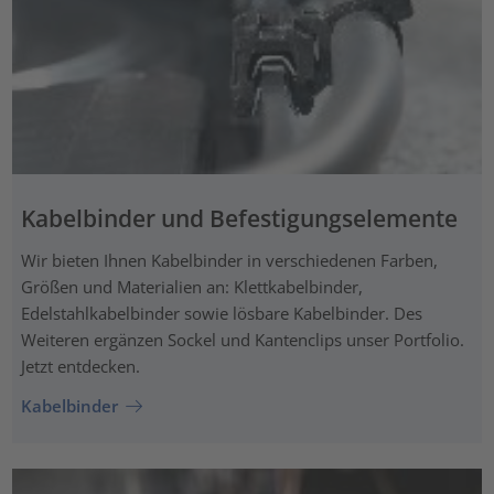
Kabelbinder und Befestigungselemente
Wir bieten Ihnen Kabelbinder in verschiedenen Farben,
Größen und Materialien an: Klettkabelbinder,
Edelstahlkabelbinder sowie lösbare Kabelbinder. Des
Weiteren ergänzen Sockel und Kantenclips unser Portfolio.
Jetzt entdecken.
Kabelbinder