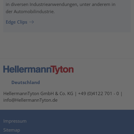
in diversen Industrieanwendungen, unter anderem in
der Automobilindustrie.
Edge Clips
Deutschland
HellermannTyton GmbH & Co. KG | +49 (0)4122 701 - 0 |
info@HellermannTyton.de
Impressum
Sitemap