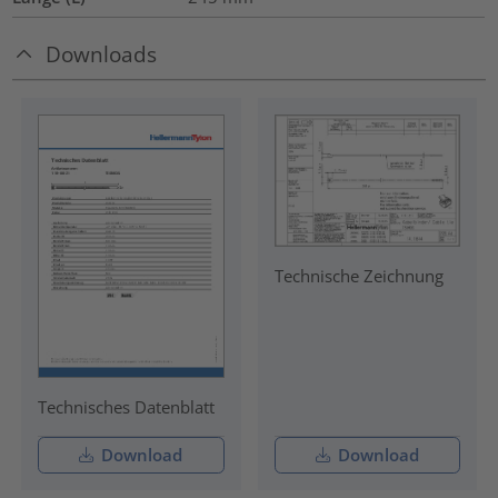
Downloads
Technische Zeichnung
Technisches Datenblatt
Download
Download