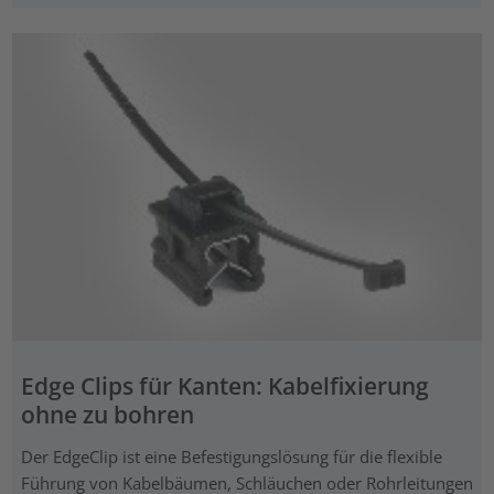
Edge Clips für Kanten: Kabelfixierung
ohne zu bohren
Der EdgeClip ist eine Befestigungslösung für die flexible
Führung von Kabelbäumen, Schläuchen oder Rohrleitungen