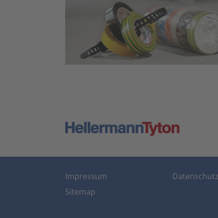
Impressum
Datenschut
Sitemap