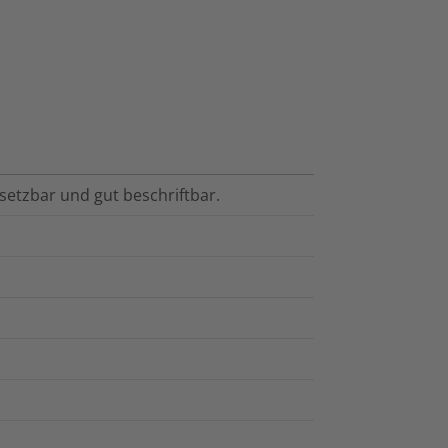
setzbar und gut beschriftbar.