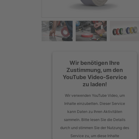
Wir benötigen Ihre
Zustimmung, um den
YouTube Video-Service
zu laden!
Wir verwenden YouTube Video, um
Inhalte einzubetten. Dieser Service
kann Daten zu Ihren Aktivitäten
sammeln. Bitte lesen Sie die Details
durch und stimmen Sie der Nutzung des
Service zu, um diese Inhalte