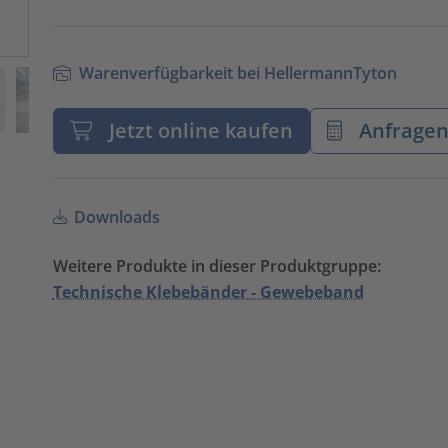
Warenverfügbarkeit bei HellermannTyton
Jetzt online kaufen
Anfrage
Downloads
Weitere Produkte in dieser Produktgruppe:
Technische Klebebänder - Gewebeband