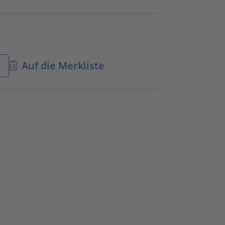
n
Auf die Merkliste