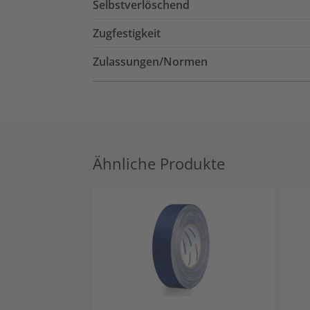
Selbstverlöschend
Zugfestigkeit
Zulassungen/Normen
Ähnliche Produkte