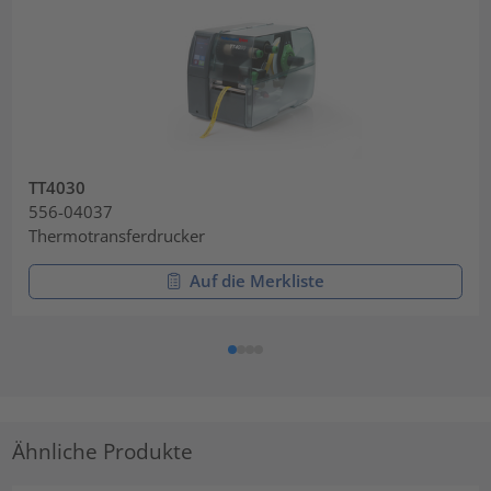
TT4030
556-04037
Thermotransferdrucker
Auf die Merkliste
Ähnliche Produkte