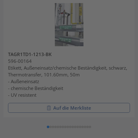
TAGR1TD1-1213-BK
596-00164
Etikett, Außeneinsatz/chemische Beständigkeit, schwarz,
Thermotransfer, 101.60mm, 50m
- Außeneinsatz
- chemische Beständigkeit
- UV resistent
Auf die Merkliste