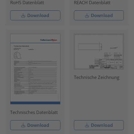
RoHS Datenblatt
REACH Datenblatt
Download
Download
Technische Zeichnung
Technisches Datenblatt
Download
Download