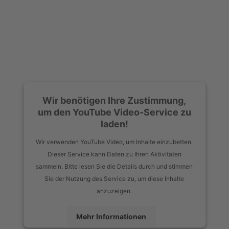
Wir benötigen Ihre Zustimmung,
um den YouTube Video-Service zu
laden!
Wir verwenden YouTube Video, um Inhalte einzubetten.
Dieser Service kann Daten zu Ihren Aktivitäten
sammeln. Bitte lesen Sie die Details durch und stimmen
Sie der Nutzung des Service zu, um diese Inhalte
anzuzeigen.
Mehr Informationen