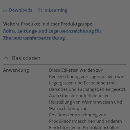
Downloads
e-Learning
Weitere Produkte in dieser Produktgruppe:
Rohr-, Leitungs- und Lagerkennzeichnung für
Thermotransferbedruckung
Basisdaten
Anwendung
Diese Etiketten werden zur
Kennzeichnung von Lageranlagen wie
Lagergassen und Fachebenen mit
Barcodes und Fachangaben eingesetzt.
Auch sind sie zur individuellen
Herstellung von Warnhinweisen und
Warnschildern, zur
Positionskennzeichnung von
Produktionsmaschinen und anderen
Einrichtungen in Produktionshallen