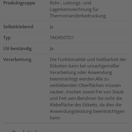
Produktgruppe
Rohr-, Leitungs- und
Lagerkennzeichnung für
Thermotransferbedruckung
Selbstklebend
Ja
Typ
TAGR50TD1
UV-beständig
Ja
Verarbeitung
Die Funktionalität und Haltbarkeit der
Etiketten kann bei unsachgemäßer
Verarbeitung oder Anwendung
beeinträchtigt werden.Alle zu
verklebenden Oberflächen müssen
sauber, trocken sowie frei von Staub
und Fett sein.Berühren Sie nicht die
Klebefläche des Etiketts, da dies die
Anwendungsleistung beeinträchtigen
kann.