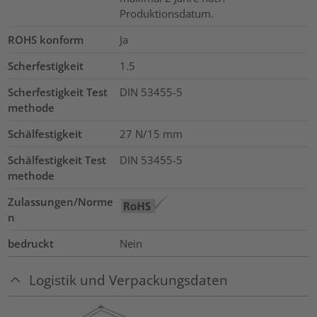
Produktionsdatum.
ROHS konform
Ja
Scherfestigkeit
1.5
Scherfestigkeit Test
DIN 53455-5
methode
Schälfestigkeit
27 N/15 mm
Schälfestigkeit Test
DIN 53455-5
methode
Zulassungen/Norme
n
bedruckt
Nein
Logistik und Verpackungsdaten