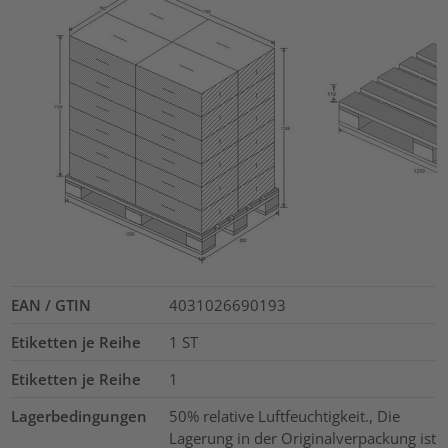
EAN / GTIN
4031026690193
Etiketten je Reihe
1
ST
Etiketten je Reihe
1
Lagerbedingungen
50% relative Luftfeuchtigkeit., Die
Lagerung in der Originalverpackung ist