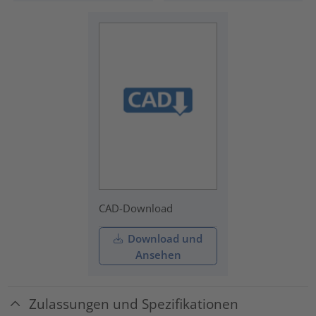
CAD-Download
Download und
Ansehen
Zulassungen und Spezifikationen