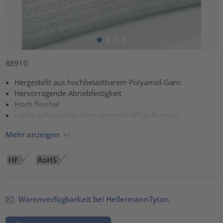
88910
Hergestellt aus hochbelastbarem Polyamid-Garn
Hervorragende Abriebfestigkeit
Hoch flexibel
Leicht aufzuziehen über unregelmäßige Formen
Mehr anzeigen
Warenverfügbarkeit bei HellermannTyton