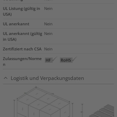
UL Listung (gültig in
Nein
USA)
UL anerkannt
Nein
UL anerkannt (gültig
Nein
in USA)
Zertifiziert nach CSA
Nein
Zulassungen/Norme
n
Logistik und Verpackungsdaten