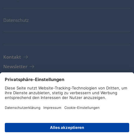
Datenschutz
Kontakt
Newsletter
AGB
Richtlinien und Bekentnisse
Soziale Medien