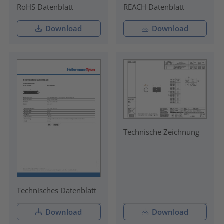
RoHS Datenblatt
REACH Datenblatt
Download
Download
Technische Zeichnung
Technisches Datenblatt
Download
Download