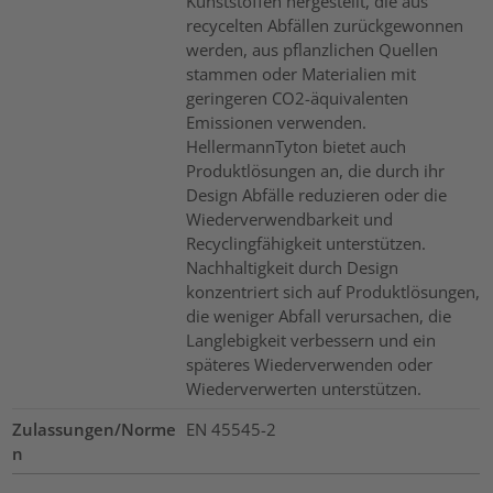
Kunststoffen hergestellt, die aus
recycelten Abfällen zurückgewonnen
werden, aus pflanzlichen Quellen
stammen oder Materialien mit
geringeren CO2-äquivalenten
Emissionen verwenden.
HellermannTyton bietet auch
Produktlösungen an, die durch ihr
Design Abfälle reduzieren oder die
Wiederverwendbarkeit und
Recyclingfähigkeit unterstützen.
Nachhaltigkeit durch Design
konzentriert sich auf Produktlösungen,
die weniger Abfall verursachen, die
Langlebigkeit verbessern und ein
späteres Wiederverwenden oder
Wiederverwerten unterstützen.
Zulassungen/Norme
EN 45545-2
n