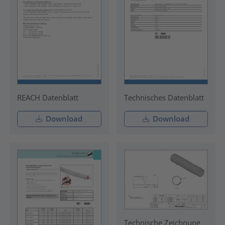
REACH Datenblatt
Technisches Datenblatt
Download
Download
Technische Zeichnung