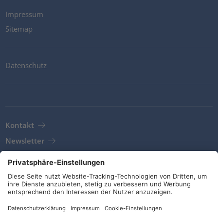
Impressum
Sitemap
Datenschutz
Kontakt
Newsletter
AGB
Richtlinien und Bekentnisse
Soziale Medien