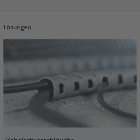
Lösungen