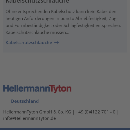
Kabelschutzschläuche
Ohne entsprechenden Kabelschutz kann kein Kabel den
heutigen Anforderungen in puncto Abriebfestigkeit, Zug-
und Formbeständigkeit oder Schlagfestigkeit entsprechen.
Kabelschutzschläuche müssen...
Kabelschutzschläuche
Deutschland
HellermannTyton GmbH & Co. KG | +49 (0)4122 701 - 0 |
info@HellermannTyton.de