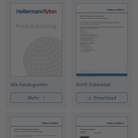
RoHS Datenblatt
Alle Katalogseiten
Mehr
Download