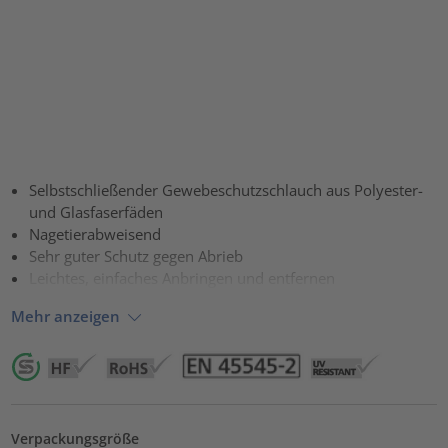
Selbstschließender Gewebeschutzschlauch aus Polyester-
und Glasfaserfäden
Nagetierabweisend
Sehr guter Schutz gegen Abrieb
Leichtes, einfaches Anbringen und entfernen
Mehr anzeigen
Verpackungsgröße