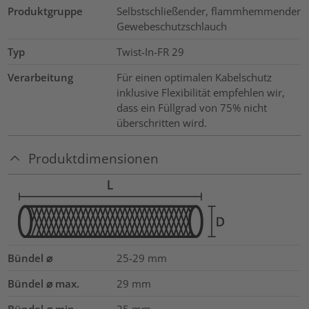
Produktgruppe
Selbstschließender, flammhemmender
Gewebeschutzschlauch
Typ
Twist-In-FR 29
Verarbeitung
Für einen optimalen Kabelschutz
inklusive Flexibilität empfehlen wir,
dass ein Füllgrad von 75% nicht
überschritten wird.
Produktdimensionen
Bündel ⌀
25-29
mm
Bündel ⌀ max.
29
mm