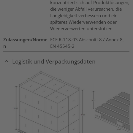
konzentriert sich auf Produktlösungen,
die weniger Abfall verursachen, die
Langlebigkeit verbessern und ein
späteres Wiederverwenden oder
Wiederverwerten unterstützen.
Zulassungen/Norme
ECE R-118-03 Abschnitt 8 / Annex 8,
n
EN 45545-2
Logistik und Verpackungsdaten