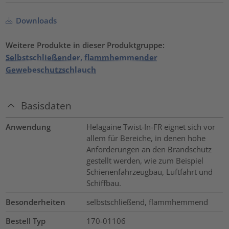
Downloads
Weitere Produkte in dieser Produktgruppe:
Selbstschließender, flammhemmender
Gewebeschutzschlauch
Basisdaten
Anwendung
Helagaine Twist-In-FR eignet sich vor
allem für Bereiche, in denen hohe
Anforderungen an den Brandschutz
gestellt werden, wie zum Beispiel
Schienenfahrzeugbau, Luftfahrt und
Schiffbau.
Besonderheiten
selbstschließend, flammhemmend
Bestell Typ
170-01106