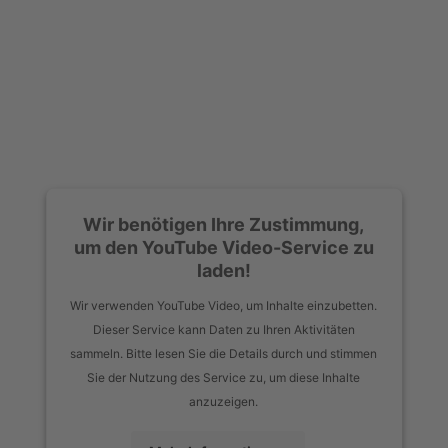
Wir benötigen Ihre Zustimmung,
um den YouTube Video-Service zu
laden!
Wir verwenden YouTube Video, um Inhalte einzubetten.
Dieser Service kann Daten zu Ihren Aktivitäten
sammeln. Bitte lesen Sie die Details durch und stimmen
Sie der Nutzung des Service zu, um diese Inhalte
anzuzeigen.