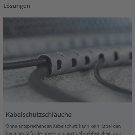
Lösungen
Kabelschutzschläuche
Ohne entsprechenden Kabelschutz kann kein Kabel den
heutigen Anforderungen in puncto Abriebfestigkeit, Zug-