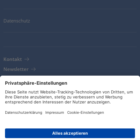
Datenschutz
Kontakt
Newsletter
AGB
Richtlinien und Bekentnisse
Soziale Medien