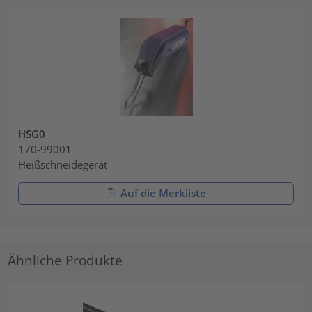
HSG0
170-99001
Heißschneidegerät
Auf die Merkliste
Ähnliche Produkte