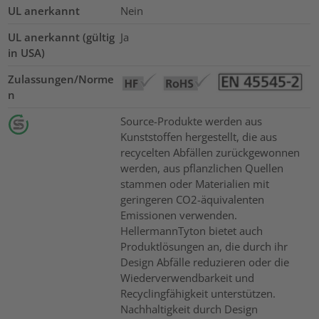
UL anerkannt
Nein
UL anerkannt (gültig
Ja
in USA)
Zulassungen/Norme
n
Source-Produkte werden aus
Kunststoffen hergestellt, die aus
recycelten Abfällen zurückgewonnen
werden, aus pflanzlichen Quellen
stammen oder Materialien mit
geringeren CO2-äquivalenten
Emissionen verwenden.
HellermannTyton bietet auch
Produktlösungen an, die durch ihr
Design Abfälle reduzieren oder die
Wiederverwendbarkeit und
Recyclingfähigkeit unterstützen.
Nachhaltigkeit durch Design