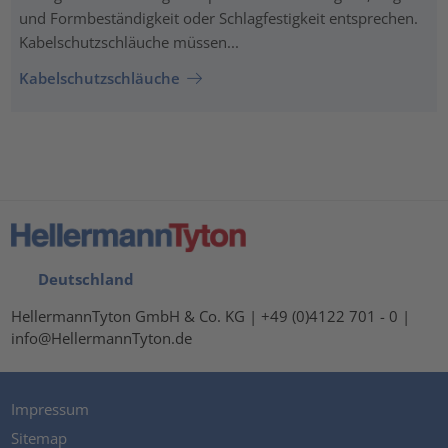
und Formbeständigkeit oder Schlagfestigkeit entsprechen.
Kabelschutzschläuche müssen...
Kabelschutzschläuche
Deutschland
HellermannTyton GmbH & Co. KG | +49 (0)4122 701 - 0 |
info@HellermannTyton.de
Impressum
Sitemap