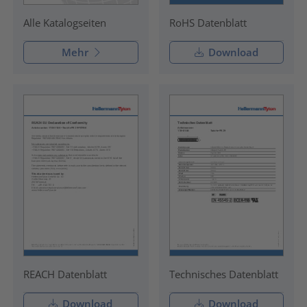
RoHS Datenblatt
Alle Katalogseiten
Mehr
Download
REACH Datenblatt
Technisches Datenblatt
Download
Download