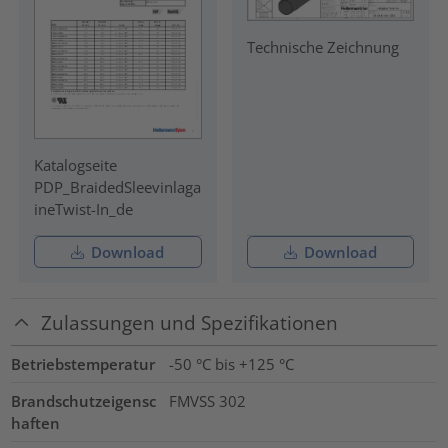
Technische Zeichnung
Katalogseite
PDP_BraidedSleevinlaga
ineTwist-In_de
Download
Download
Zulassungen und Spezifikationen
Betriebstemperatur
-50 °C bis +125 °C
Brandschutzeigensc
FMVSS 302
haften