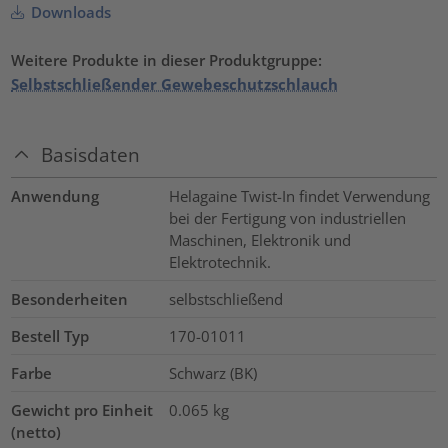
Downloads
Weitere Produkte in dieser Produktgruppe:
Selbstschließender Gewebeschutzschlauch
Basisdaten
Anwendung
Helagaine Twist-In findet Verwendung
bei der Fertigung von industriellen
Maschinen, Elektronik und
Elektrotechnik.
Besonderheiten
selbstschließend
Bestell Typ
170-01011
Farbe
Schwarz (BK)
Gewicht pro Einheit
0.065
kg
(netto)