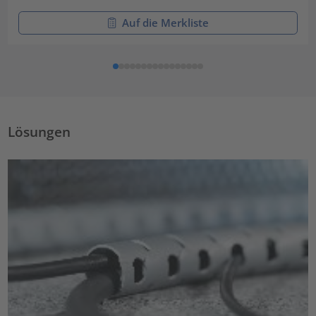
Auf die Merkliste
Lösungen