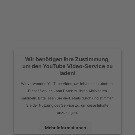
Wir benötigen Ihre Zustimmung,
um den YouTube Video-Service zu
laden!
Wir verwenden YouTube Video, um Inhalte einzubetten.
Dieser Service kann Daten zu Ihren Aktivitäten
sammeln. Bitte lesen Sie die Details durch und stimmen
Sie der Nutzung des Service zu, um diese Inhalte
anzuzeigen.
Mehr Informationen