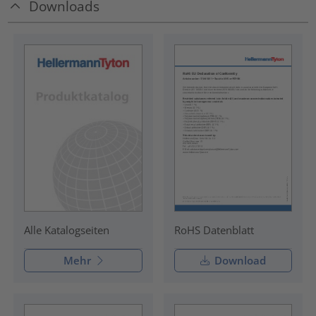
Downloads
RoHS Datenblatt
Alle Katalogseiten
Mehr
Download