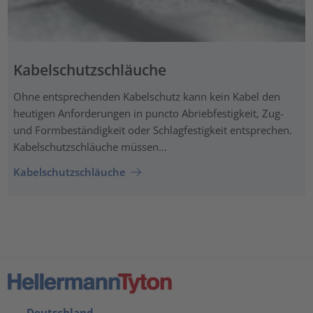
Kabelschutzschläuche
Ohne entsprechenden Kabelschutz kann kein Kabel den
heutigen Anforderungen in puncto Abriebfestigkeit, Zug-
und Formbeständigkeit oder Schlagfestigkeit entsprechen.
Kabelschutzschläuche müssen...
Kabelschutzschläuche
Deutschland