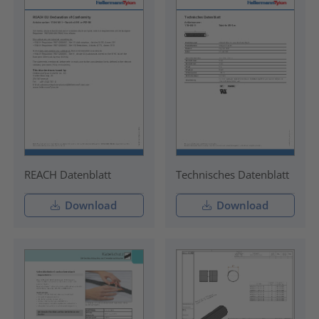
REACH Datenblatt
Technisches Datenblatt
Download
Download