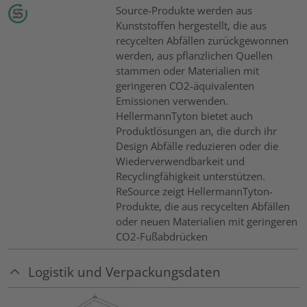
Source-Produkte werden aus
Kunststoffen hergestellt, die aus
recycelten Abfällen zurückgewonnen
werden, aus pflanzlichen Quellen
stammen oder Materialien mit
geringeren CO2-äquivalenten
Emissionen verwenden.
HellermannTyton bietet auch
Produktlösungen an, die durch ihr
Design Abfälle reduzieren oder die
Wiederverwendbarkeit und
Recyclingfähigkeit unterstützen.
ReSource zeigt HellermannTyton-
Produkte, die aus recycelten Abfällen
oder neuen Materialien mit geringeren
CO2-Fußabdrücken
Logistik und Verpackungsdaten