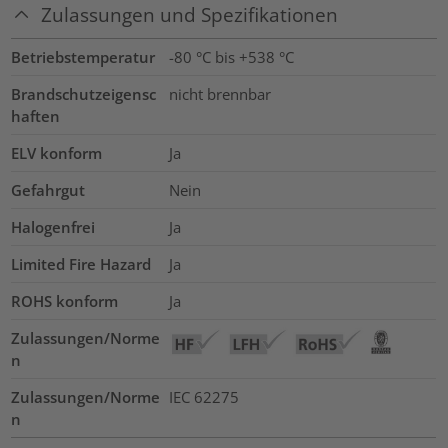
Zulassungen und Spezifikationen
Betriebstemperatur
-80 °C bis +538 °C
Brandschutzeigensc
nicht brennbar
haften
ELV konform
Ja
Gefahrgut
Nein
Halogenfrei
Ja
Limited Fire Hazard
Ja
ROHS konform
Ja
Zulassungen/Norme
n
Zulassungen/Norme
IEC 62275
n