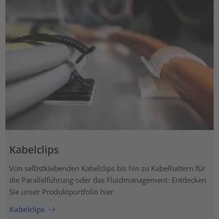
Kabelclips
Von selbstklebenden Kabelclips bis hin zu Kabelhaltern für
die Parallelführung oder das Fluidmanagement: Entdecken
Sie unser Produktportfolio hier.
Kabelclips