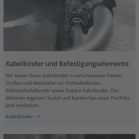
Kabelbinder und Befestigungselemente
Wir bieten Ihnen Kabelbinder in verschiedenen Farben,
Größen und Materialien an: Klettkabelbinder,
Edelstahlkabelbinder sowie lösbare Kabelbinder. Des
Weiteren ergänzen Sockel und Kantenclips unser Portfolio.
Jetzt entdecken.
Kabelbinder