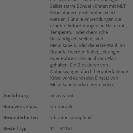
Selbst starre Bündel können mit MLT
Kabelbindern problemlos fixiert
werden. Für alle Anwendungen die
erhöhte Anforderungen an Haltekraft,
Temperatur oder chemische
Beständigkeit stellen, sind
Metallkabelbinder die erste Wahl. Im
Brandfall werden Kabel, Leitungen
oder Rohre sicher an ihrem Platz
gehalten. Ein Blockieren von
Notausgängen durch herunterfallende
Kabel wird durch den Einsatz von
Metallkabelbindern vermieden.
Ausführung
unverzahnt
Bandverschluss
Umbördeln
Besonderheiten
vibrationsdämpfend
Bestell Typ
111-94161