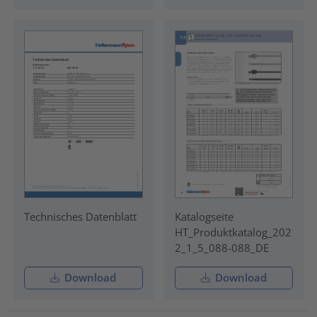
Technisches Datenblatt
Katalogseite
HT_Produktkatalog_202
2_1_5_088-088_DE
Download
Download