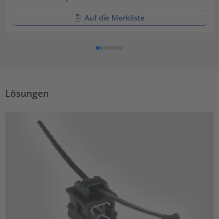
Auf die Merkliste
Lösungen