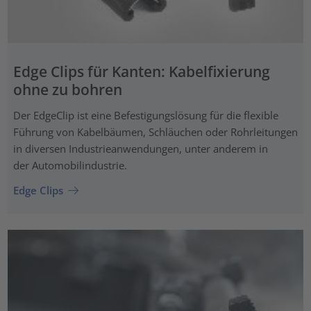
Edge Clips für Kanten: Kabelfixierung
ohne zu bohren
Der EdgeClip ist eine Befestigungslösung für die flexible
Führung von Kabelbäumen, Schläuchen oder Rohrleitungen
in diversen Industrieanwendungen, unter anderem in
der Automobilindustrie.
Edge Clips