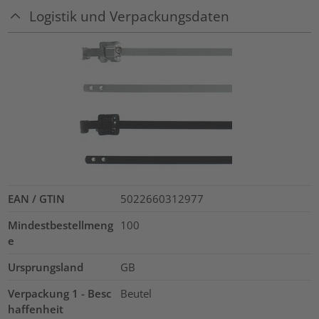
Logistik und Verpackungsdaten
EAN / GTIN
5022660312977
Mindestbestellmeng
100
e
Ursprungsland
GB
Verpackung 1 - Besc
Beutel
haffenheit