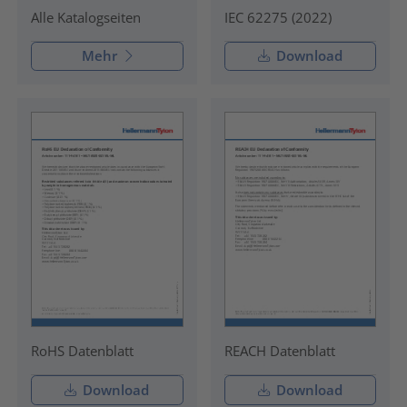
IEC 62275 (2022)
Alle Katalogseiten
Mehr
Download
RoHS Datenblatt
REACH Datenblatt
Download
Download