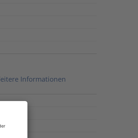
eitere Informationen