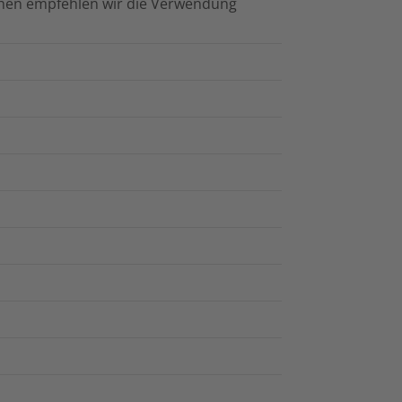
chen empfehlen wir die Verwendung