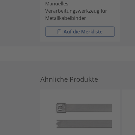
Manuelles
Verarbeitungswerkzeug für
Metallkabelbinder
Auf die Merkliste
Ähnliche Produkte