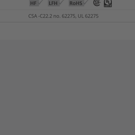
CSA -C22.2 no. 62275, UL 62275