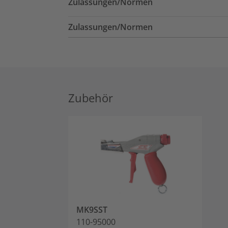
Zulassungen/Normen
Zulassungen/Normen
Zubehör
MK9SST
110-95000