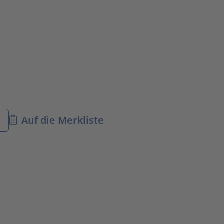
n
Auf die Merkliste