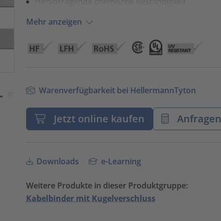
Hervorragende chemische Beständigkeit
Mehr anzeigen
Warenverfügbarkeit bei HellermannTyton
Jetzt online kaufen
Anfrage
Downloads
e-Learning
Weitere Produkte in dieser Produktgruppe:
Kabelbinder mit Kugelverschluss