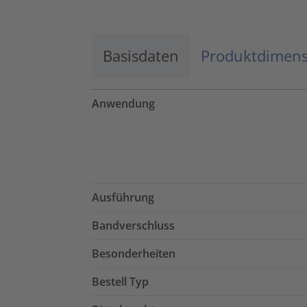
Basisdaten
Produktdimen
Anwendung
Ausführung
Bandverschluss
Besonderheiten
Bestell Typ