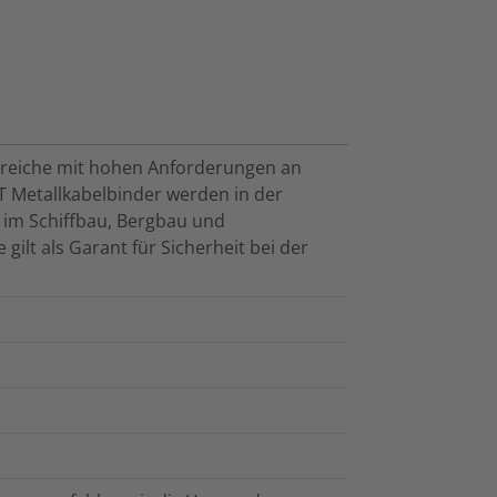
 Bereiche mit hohen Anforderungen an
T Metallkabelbinder werden in der
 im Schiffbau, Bergbau und
ilt als Garant für Sicherheit bei der