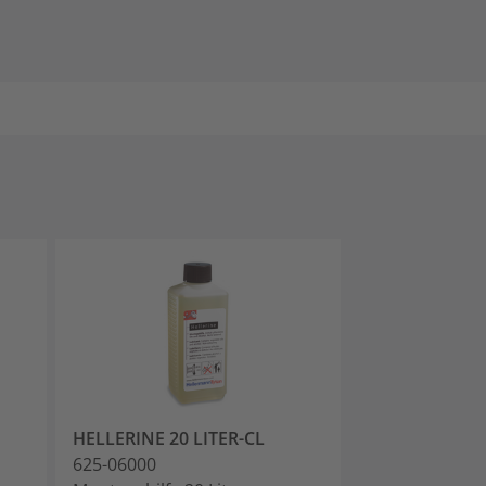
HELLERINE 20 LITER-CL
625-06000