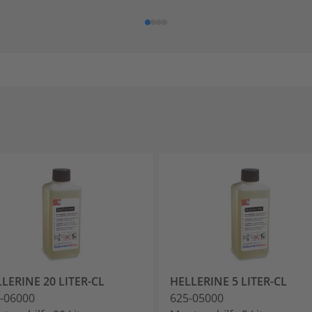
LERINE 20 LITER-CL
HELLERINE 5 LITER-CL
-06000
625-05000