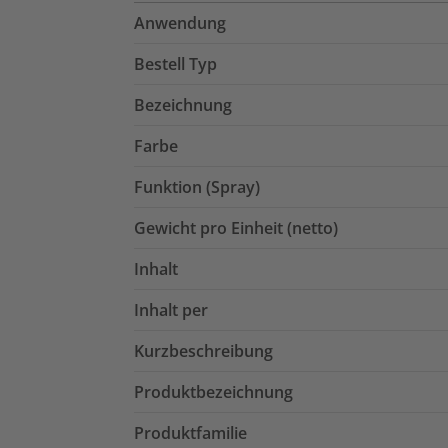
Anwendung
Bestell Typ
Bezeichnung
Farbe
Funktion (Spray)
Gewicht pro Einheit (netto)
Inhalt
Inhalt per
Kurzbeschreibung
Produktbezeichnung
Produktfamilie