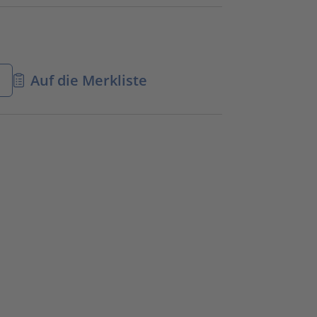
n
Auf die Merkliste