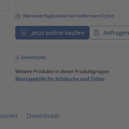
Warenverfügbarkeit bei HellermannTyton
Jetzt online kaufen
Anfrage
Downloads
Weitere Produkte in dieser Produktgruppe:
Montagehilfe für Schläuche und Tüllen
sionen
Downloads