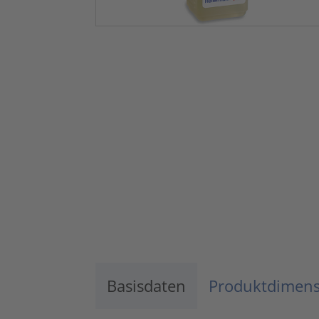
Basisdaten
Produktdimen