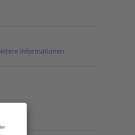
eitere Informationen