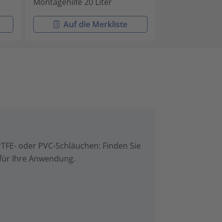
Montagehilfe 20 Liter
Auf die Merkliste
PTFE- oder PVC-Schläuchen: Finden Sie
 für Ihre Anwendung.