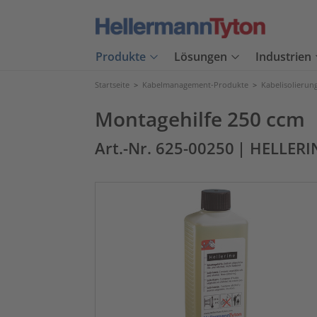
Produkte
Lösungen
Industrien
Startseite
>
Kabelmanagement-Produkte
>
Kabelisolierun
Montagehilfe 250 ccm
Art.-Nr. 625-00250
| HELLERIN