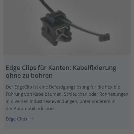
Edge Clips für Kanten: Kabelfixierung
ohne zu bohren
Der EdgeClip ist eine Befestigungslösung für die flexible
Führung von Kabelbäumen, Schläuchen oder Rohrleitungen
in diversen Industrieanwendungen, unter anderem in
der Automobilindustrie.
Edge Clips