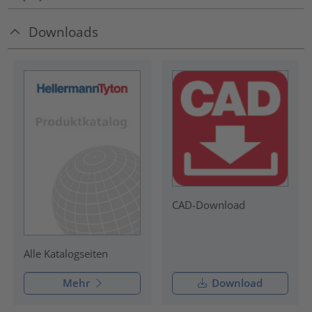
Downloads
CAD-Download
Alle Katalogseiten
Mehr
Download