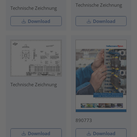
Technische Zeichnung
Technische Zeichnung
Download
Download
Technische Zeichnung
890773
Download
Download