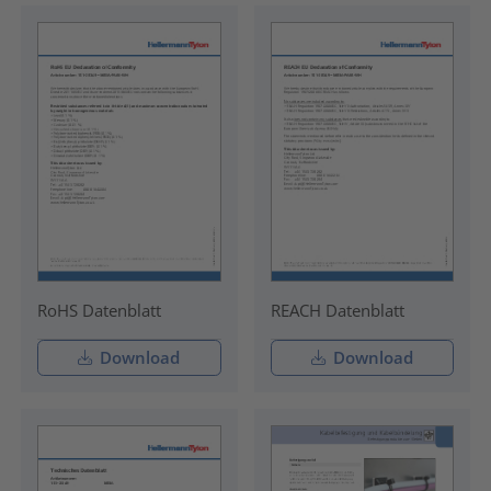
RoHS Datenblatt
REACH Datenblatt
Download
Download