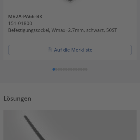
MB2A-PA66-BK
151-01800
Befestigungssockel, Wmax=2.7mm, schwarz, 50ST
Auf die Merkliste
Lösungen