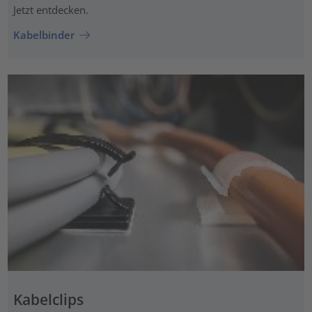
Jetzt entdecken.
Kabelbinder
Kabelclips