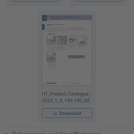
HT_Product_Catalogue_
2022_1_9_140-140_DE
Download