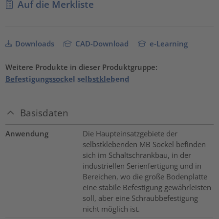
Auf die Merkliste
Downloads
CAD-Download
e-Learning
Weitere Produkte in dieser Produktgruppe:
Befestigungssockel selbstklebend
Basisdaten
Anwendung
Die Haupteinsatzgebiete der
selbstklebenden MB Sockel befinden
sich im Schaltschrankbau, in der
industriellen Serienfertigung und in
Bereichen, wo die große Bodenplatte
eine stabile Befestigung gewährleisten
soll, aber eine Schraubbefestigung
nicht möglich ist.