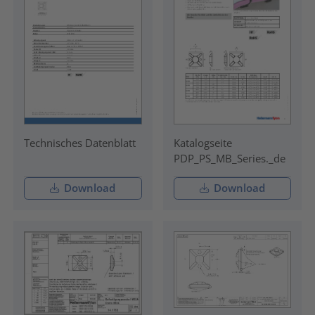
Technisches Datenblatt
Katalogseite
PDP_PS_MB_Series._de
Download
Download