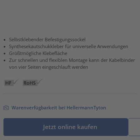
Selbstklebender Befestigungssockel
Synthesekautschukkleber für universelle Anwendungen
Größtmögliche Klebefläche
Zur schnellen und flexiblen Montage kann der Kabelbinder
von vier Seiten eingeschlauft werden
Warenverfügbarkeit bei HellermannTyton
Jetzt online kaufen