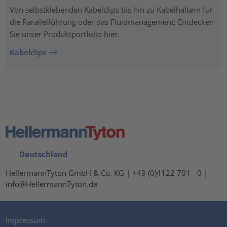
Von selbstklebenden Kabelclips bis hin zu Kabelhaltern für
die Parallelführung oder das Fluidmanagement: Entdecken
Sie unser Produktportfolio hier.
Kabelclips
Deutschland
HellermannTyton GmbH & Co. KG | +49 (0)4122 701 - 0 |
info@HellermannTyton.de
Impressum