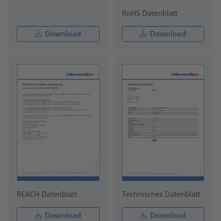
RoHS Datenblatt
Download
Download
REACH Datenblatt
Technisches Datenblatt
Download
Download