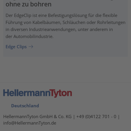
ohne zu bohren
Der EdgeClip ist eine Befestigungslösung für die flexible
Führung von Kabelbäumen, Schläuchen oder Rohrleitungen
in diversen Industrieanwendungen, unter anderem in
der Automobilindustrie.
Edge Clips
Deutschland
HellermannTyton GmbH & Co. KG | +49 (0)4122 701 - 0 |
info@HellermannTyton.de