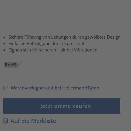
Sichere Führung von Leitungen durch gewölbtes Design
Einfache Befestigung durch Spreizniet
Eignen sich für sicheren Halt bei Vibrationen
Warenverfügbarkeit bei HellermannTyton
Jetzt online kaufen
Auf die Merkliste