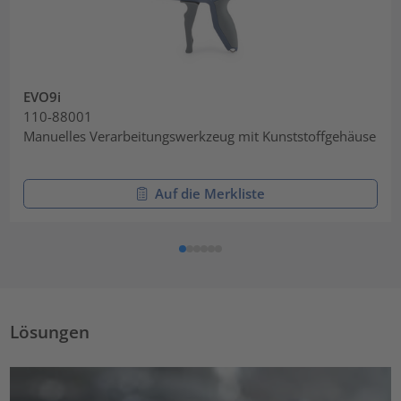
EVO9i
110-88001
Manuelles Verarbeitungswerkzeug mit Kunststoffgehäuse
Auf die Merkliste
Lösungen