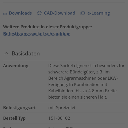
Downloads
CAD-Download
e-Learning
Weitere Produkte in dieser Produktgruppe:
Befestigungssockel schraubbar
Basisdaten
Anwendung
Diese Sockel eignen sich besonders für
schwerere Bündelgüter, z.B. im
Bereich Agrarmaschinen oder LKW-
Fertigung. In Kombination mit
Kabelbindern bis zu 4.8 mm Breite
bieten sie einen sicheren Halt.
Befestigungsart
mit Spreizniet
Bestell Typ
151-00102