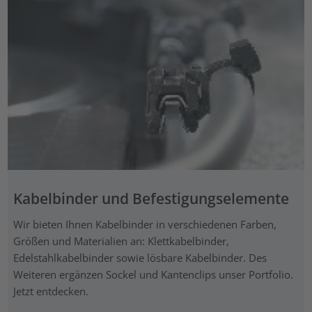
Kabelbinder und Befestigungselemente
Wir bieten Ihnen Kabelbinder in verschiedenen Farben,
Größen und Materialien an: Klettkabelbinder,
Edelstahlkabelbinder sowie lösbare Kabelbinder. Des
Weiteren ergänzen Sockel und Kantenclips unser Portfolio.
Jetzt entdecken.