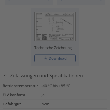
Technische Zeichnung
Download
Zulassungen und Spezifikationen
Betriebstemperatur
-40 °C bis +85 °C
ELV konform
Ja
Gefahrgut
Nein