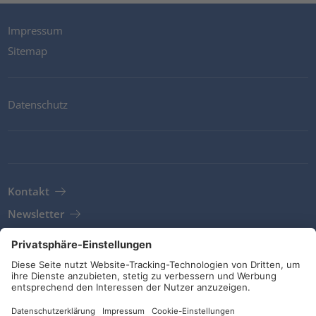
Impressum
Sitemap
Datenschutz
Kontakt
Newsletter
AGB
Richtlinien und Bekentnisse