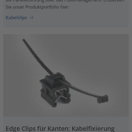
Sie unser Produktportfolio hier.
Kabelclips
Edge Clips für Kanten: Kabelfixierung