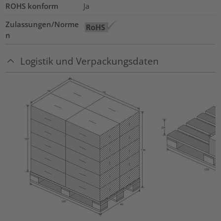
ROHS konform
Ja
Zulassungen/Norme
n
Logistik und Verpackungsdaten