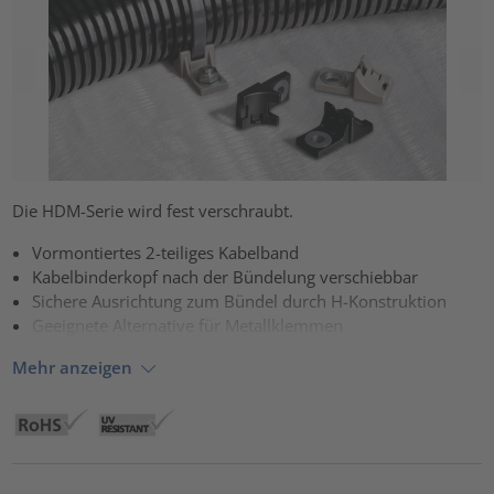
Die HDM-Serie wird fest verschraubt.
Vormontiertes 2-teiliges Kabelband
Kabelbinderkopf nach der Bündelung verschiebbar
Sichere Ausrichtung zum Bündel durch H-Konstruktion
Geeignete Alternative für Metallklemmen
Mehr anzeigen