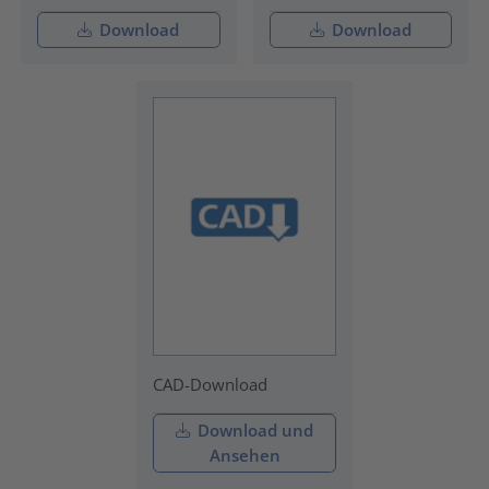
Download
Download
CAD-Download
Download und
Ansehen