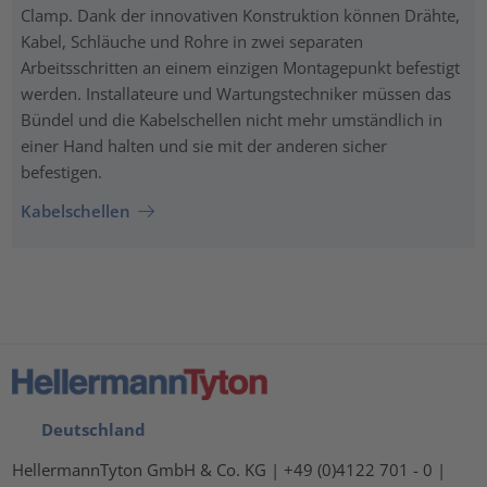
Clamp. Dank der innovativen Konstruktion können Drähte,
Kabel, Schläuche und Rohre in zwei separaten
Arbeitsschritten an einem einzigen Montagepunkt befestigt
werden. Installateure und Wartungstechniker müssen das
Bündel und die Kabelschellen nicht mehr umständlich in
einer Hand halten und sie mit der anderen sicher
befestigen.
Kabelschellen
Deutschland
HellermannTyton GmbH & Co. KG | +49 (0)4122 701 - 0 |