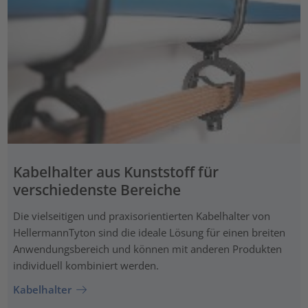
Kabelhalter aus Kunststoff für
verschiedenste Bereiche
Die vielseitigen und praxisorientierten Kabelhalter von
HellermannTyton sind die ideale Lösung für einen breiten
Anwendungsbereich und können mit anderen Produkten
individuell kombiniert werden.
Kabelhalter