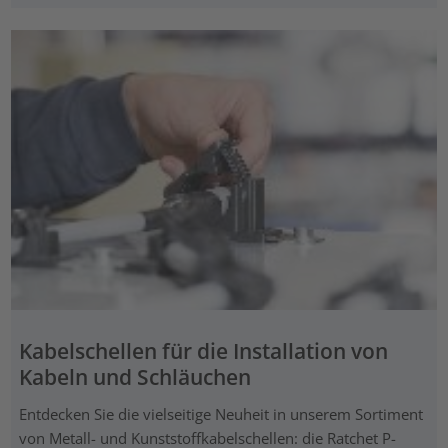
Kabelschellen für die Installation von
Kabeln und Schläuchen
Entdecken Sie die vielseitige Neuheit in unserem Sortiment
von Metall- und Kunststoffkabelschellen: die Ratchet P-