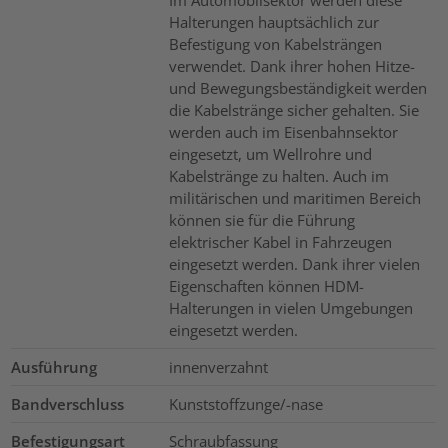
Halterungen hauptsächlich zur
Befestigung von Kabelsträngen
verwendet. Dank ihrer hohen Hitze-
und Bewegungsbeständigkeit werden
die Kabelstränge sicher gehalten. Sie
werden auch im Eisenbahnsektor
eingesetzt, um Wellrohre und
Kabelstränge zu halten. Auch im
militärischen und maritimen Bereich
können sie für die Führung
elektrischer Kabel in Fahrzeugen
eingesetzt werden. Dank ihrer vielen
Eigenschaften können HDM-
Halterungen in vielen Umgebungen
eingesetzt werden.
Ausführung
innenverzahnt
Bandverschluss
Kunststoffzunge/-nase
Befestigungsart
Schraubfassung