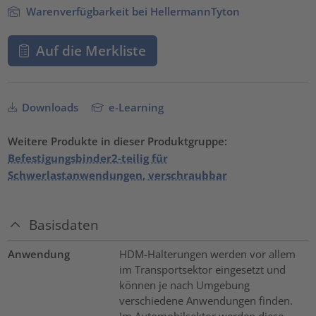
Warenverfügbarkeit bei HellermannTyton
Auf die Merkliste
Downloads
e-Learning
Weitere Produkte in dieser Produktgruppe:
Befestigungsbinder2-teilig für
Schwerlastanwendungen, verschraubbar
Basisdaten
Anwendung
HDM-Halterungen werden vor allem
im Transportsektor eingesetzt und
können je nach Umgebung
verschiedene Anwendungen finden.
Im Automobilsektor werden diese