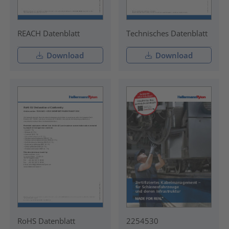
REACH Datenblatt
Technisches Datenblatt
Download
Download
RoHS Datenblatt
2254530