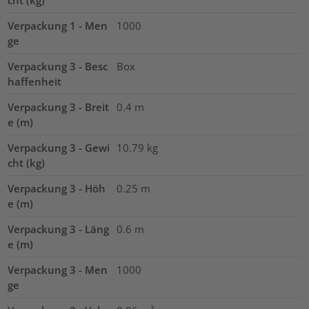
cht (kg)
Verpackung 1 - Men
1000
ge
Verpackung 3 - Besc
Box
haffenheit
Verpackung 3 - Breit
0.4
m
e (m)
Verpackung 3 - Gewi
10.79
kg
cht (kg)
Verpackung 3 - Höh
0.25
m
e (m)
Verpackung 3 - Läng
0.6
m
e (m)
Verpackung 3 - Men
1000
ge