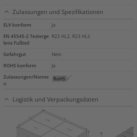
Zulassungen und Spezifikationen
ELV konform
Ja
EN 45545-2 Testerge
R22 HL2, R23 HL2
bnis Fußteil
Gefahrgut
Nein
ROHS konform
Ja
Zulassungen/Norme
n
Logistik und Verpackungsdaten