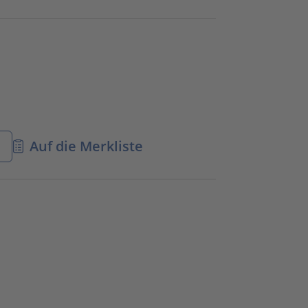
n
Auf die Merkliste