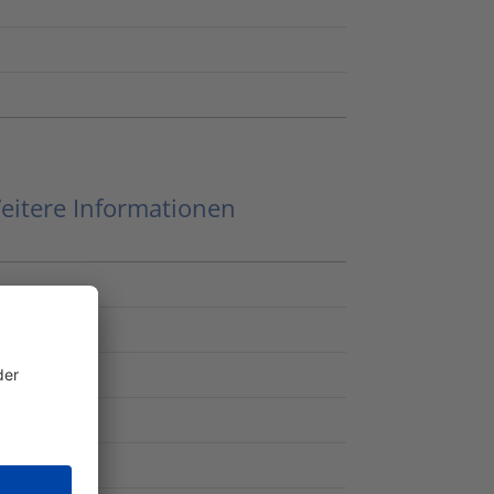
eitere Informationen