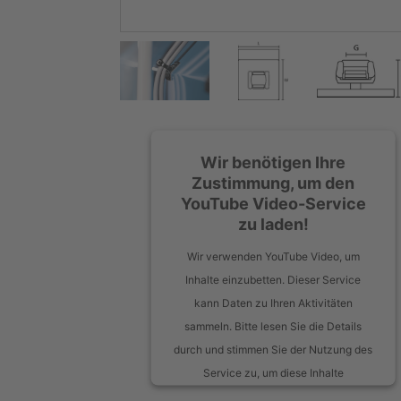
Wir benötigen Ihre
Zustimmung, um den
YouTube Video-Service
zu laden!
Wir verwenden YouTube Video, um
Inhalte einzubetten. Dieser Service
kann Daten zu Ihren Aktivitäten
sammeln. Bitte lesen Sie die Details
durch und stimmen Sie der Nutzung des
Service zu, um diese Inhalte
anzuzeigen.