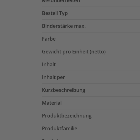
Besonderheiten
Bestell Typ
Binderstärke max.
Farbe
Gewicht pro Einheit (netto)
Inhalt
Inhalt per
Kurzbeschreibung
Material
Produktbezeichnung
Produktfamilie