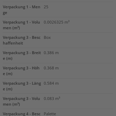
Verpackung 1 - Men
25
ge
Verpackung 1 - Volu
0.0026325
m³
men (m³)
Verpackung 3 - Besc
Box
haffenheit
Verpackung 3 - Breit
0.386
m
e (m)
Verpackung 3 - Höh
0.368
m
e (m)
Verpackung 3 - Läng
0.584
m
e (m)
Verpackung 3 - Volu
0.083
m³
men (m³)
Verpackung 4 - Besc
Palette