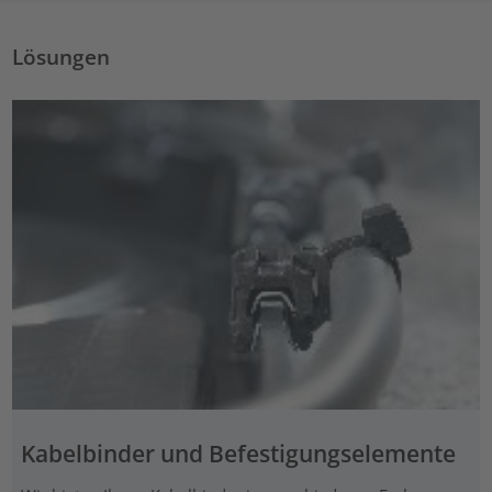
Lösungen
Kabelbinder und Befestigungselemente