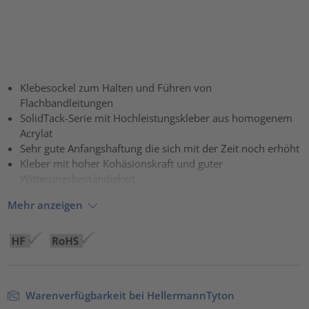
Klebesockel zum Halten und Führen von
Flachbandleitungen
SolidTack-Serie mit Hochleistungskleber aus homogenem
Acrylat
Sehr gute Anfangshaftung die sich mit der Zeit noch erhöht
Kleber mit hoher Kohäsionskraft und guter
Witterungsbeständigkeit
Mehr anzeigen
Warenverfügbarkeit bei HellermannTyton