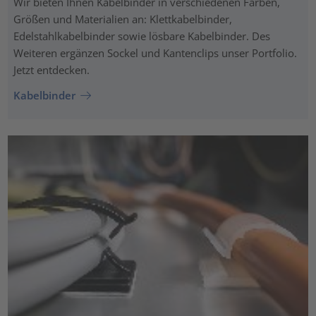
Wir bieten Ihnen Kabelbinder in verschiedenen Farben,
Größen und Materialien an: Klettkabelbinder,
Edelstahlkabelbinder sowie lösbare Kabelbinder. Des
Weiteren ergänzen Sockel und Kantenclips unser Portfolio.
Jetzt entdecken.
Kabelbinder