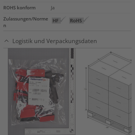
ROHS konform
Ja
Zulassungen/Norme
n
Logistik und Verpackungsdaten