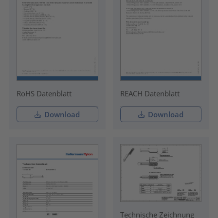
RoHS Datenblatt
REACH Datenblatt
Download
Download
Technische Zeichnung