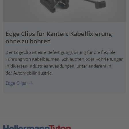
Edge Clips für Kanten: Kabelfixierung
ohne zu bohren
Der EdgeClip ist eine Befestigungslösung für die flexible
Führung von Kabelbäumen, Schläuchen oder Rohrleitungen
in diversen Industrieanwendungen, unter anderem in
der Automobilindustrie.
Edge Clips