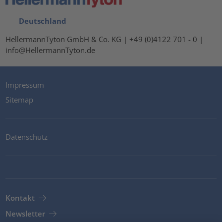
Deutschland
HellermannTyton GmbH & Co. KG | +49 (0)4122 701 - 0 |
info@HellermannTyton.de
Impressum
Sitemap
Datenschutz
Kontakt
Newsletter