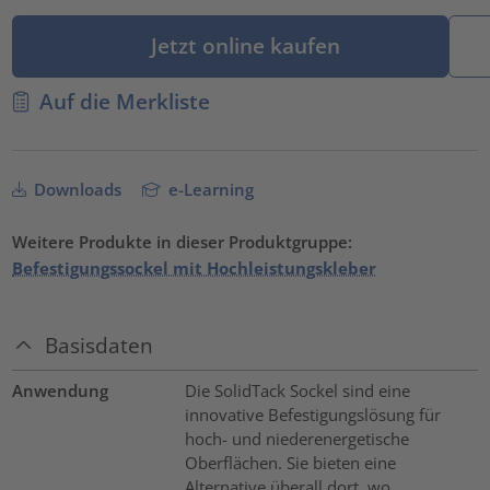
Jetzt online kaufen
Auf die Merkliste
Downloads
e-Learning
Weitere Produkte in dieser Produktgruppe:
Befestigungssockel mit Hochleistungskleber
Basisdaten
Anwendung
Die SolidTack Sockel sind eine
innovative Befestigungslösung für
hoch- und niederenergetische
Oberflächen. Sie bieten eine
Alternative überall dort, wo