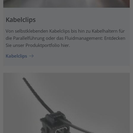
Kabelclips
Von selbstklebenden Kabelclips bis hin zu Kabelhaltern für
die Parallelführung oder das Fluidmanagement: Entdecken
Sie unser Produktportfolio hier.
Kabelclips