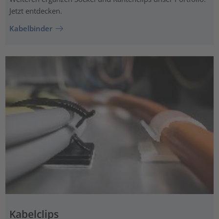
Jetzt entdecken.
Kabelbinder
Kabelclips