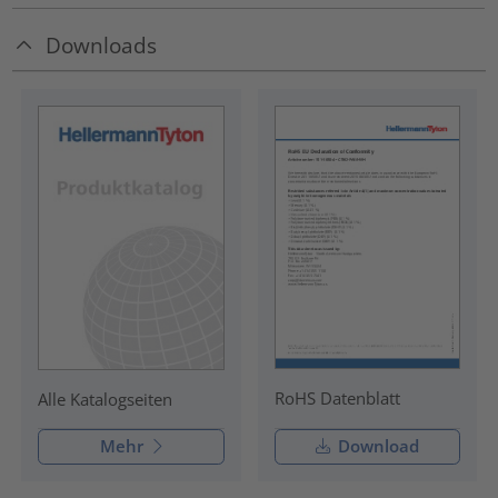
Downloads
RoHS Datenblatt
Alle Katalogseiten
Mehr
Download