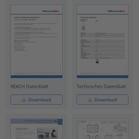
REACH Datenblatt
Technisches Datenblatt
Download
Download