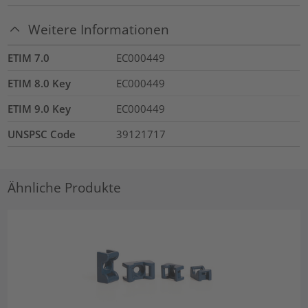
Weitere Informationen
ETIM 7.0
EC000449
ETIM 8.0 Key
EC000449
ETIM 9.0 Key
EC000449
UNSPSC Code
39121717
Ähnliche Produkte