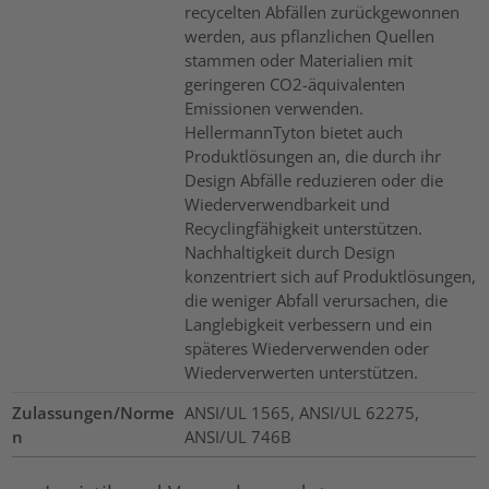
recycelten Abfällen zurückgewonnen
werden, aus pflanzlichen Quellen
stammen oder Materialien mit
geringeren CO2-äquivalenten
Emissionen verwenden.
HellermannTyton bietet auch
Produktlösungen an, die durch ihr
Design Abfälle reduzieren oder die
Wiederverwendbarkeit und
Recyclingfähigkeit unterstützen.
Nachhaltigkeit durch Design
konzentriert sich auf Produktlösungen,
die weniger Abfall verursachen, die
Langlebigkeit verbessern und ein
späteres Wiederverwenden oder
Wiederverwerten unterstützen.
Zulassungen/Norme
ANSI/UL 1565, ANSI/UL 62275,
n
ANSI/UL 746B