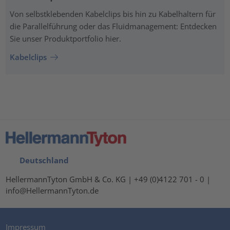
Von selbstklebenden Kabelclips bis hin zu Kabelhaltern für
die Parallelführung oder das Fluidmanagement: Entdecken
Sie unser Produktportfolio hier.
Kabelclips
Deutschland
HellermannTyton GmbH & Co. KG | +49 (0)4122 701 - 0 |
info@HellermannTyton.de
Impressum