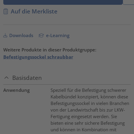
Auf die Merkliste
Downloads
e-Learning
Weitere Produkte in dieser Produktgruppe:
Befestigungssockel schraubbar
Basisdaten
Anwendung
Speziell für die Befestigung schwerer
Kabelbündel konzipiert, können diese
Befestigungssockel in vielen Branchen
von der Landwirtschaft bis zur LKW-
Fertigung eingesetzt werden. Sie
bieten eine sehr sichere Befestigung
und können in Kombination mit