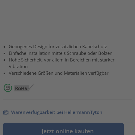
Gebogenes Design für zusätzlichen Kabelschutz
Einfache Installation mittels Schraube oder Bolzen
Hohe Sicherheit, vor allem in Bereichen mit starker
Vibration
Verschiedene Größen und Materialien verfügbar
Warenverfügbarkeit bei HellermannTyton
Jetzt online kaufen