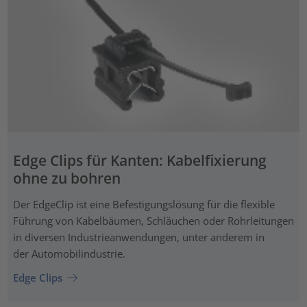
Edge Clips für Kanten: Kabelfixierung
ohne zu bohren
Der EdgeClip ist eine Befestigungslösung für die flexible
Führung von Kabelbäumen, Schläuchen oder Rohrleitungen
in diversen Industrieanwendungen, unter anderem in
der Automobilindustrie.
Edge Clips