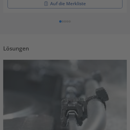
Auf die Merkliste
Lösungen