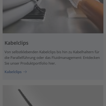
Kabelclips
Von selbstklebenden Kabelclips bis hin zu Kabelhaltern für
die Parallelführung oder das Fluidmanagement: Entdecken
Sie unser Produktportfolio hier.
Kabelclips