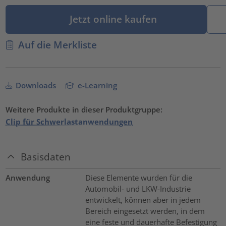
Jetzt online kaufen
Auf die Merkliste
Downloads
e-Learning
Weitere Produkte in dieser Produktgruppe:
Clip für Schwerlastanwendungen
Basisdaten
Anwendung
Diese Elemente wurden für die
Automobil- und LKW-Industrie
entwickelt, können aber in jedem
Bereich eingesetzt werden, in dem
eine feste und dauerhafte Befestigung