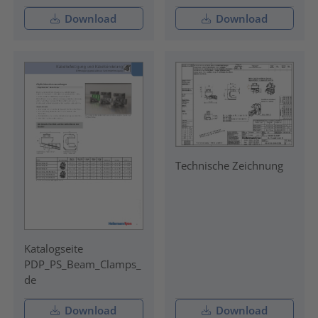
Download
Download
Technische Zeichnung
Katalogseite
PDP_PS_Beam_Clamps_
de
Download
Download