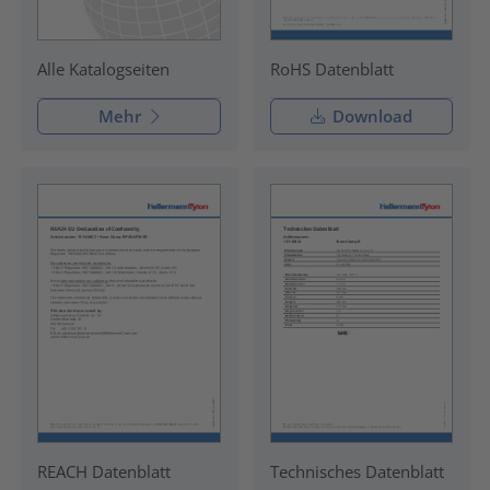
RoHS Datenblatt
Alle Katalogseiten
Mehr
Download
REACH Datenblatt
Technisches Datenblatt