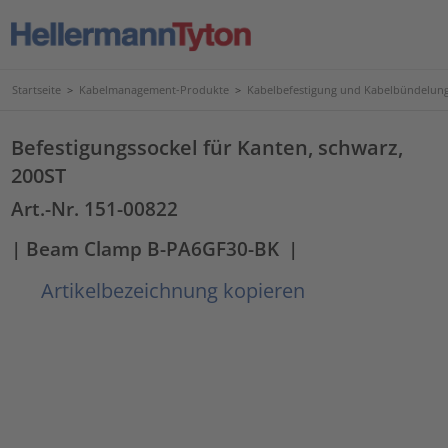
Startseite
>
Kabelmanagement-Produkte
>
Kabelbefestigung und Kabelbündelun
Befestigungssockel für Kanten, schwarz,
200ST
Art.-Nr. 151-00822
| Beam Clamp B-PA6GF30-BK
|
Artikelbezeichnung kopieren