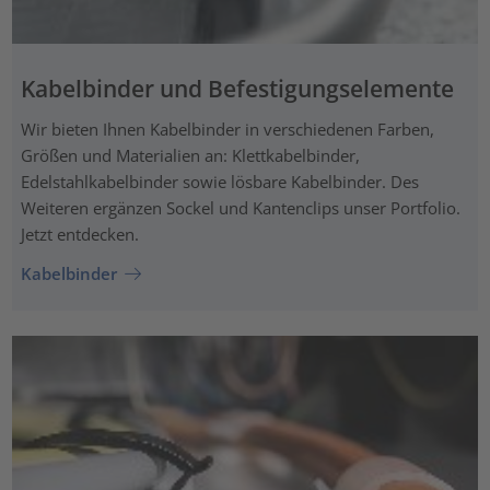
Kabelbinder und Befestigungselemente
Wir bieten Ihnen Kabelbinder in verschiedenen Farben,
Größen und Materialien an: Klettkabelbinder,
Edelstahlkabelbinder sowie lösbare Kabelbinder. Des
Weiteren ergänzen Sockel und Kantenclips unser Portfolio.
Jetzt entdecken.
Kabelbinder