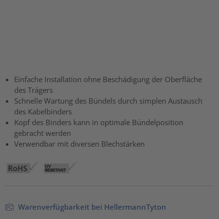
Einfache Installation ohne Beschädigung der Oberfläche
des Trägers
Schnelle Wartung des Bündels durch simplen Austausch
des Kabelbinders
Kopf des Binders kann in optimale Bündelposition
gebracht werden
Verwendbar mit diversen Blechstärken
Warenverfügbarkeit bei HellermannTyton