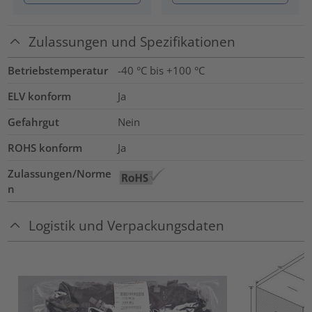
Zulassungen und Spezifikationen
Betriebstemperatur
-40 °C bis +100 °C
ELV konform
Ja
Gefahrgut
Nein
ROHS konform
Ja
Zulassungen/Norme
n
Logistik und Verpackungsdaten