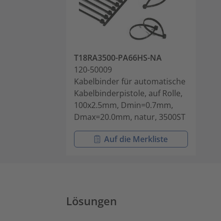
T18RA3500-PA66HS-NA
120-50009
Kabelbinder für automatische
Kabelbinderpistole, auf Rolle,
100x2.5mm, Dmin=0.7mm,
Dmax=20.0mm, natur, 3500ST
Auf die Merkliste
Lösungen