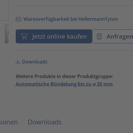
Warenverfügbarkeit bei HellermannTyton
Jetzt online kaufen
Anfrage
Downloads
Weitere Produkte in dieser Produktgruppe:
Automatische Bündelung bis zu ⌀ 20 mm
sionen
Downloads