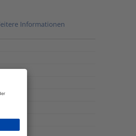
eitere Informationen