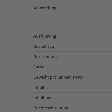
Anwendung
Ausführung
Bestell Typ
Bezeichnung
Farbe
Gewicht pro Einheit (netto)
Inhalt
Inhalt per
Kurzbeschreibung