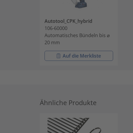
Autotool_CPK_hybrid
106-60000
Automatisches Bündeln bis ⌀
20 mm
Auf die Merkliste
Ähnliche Produkte