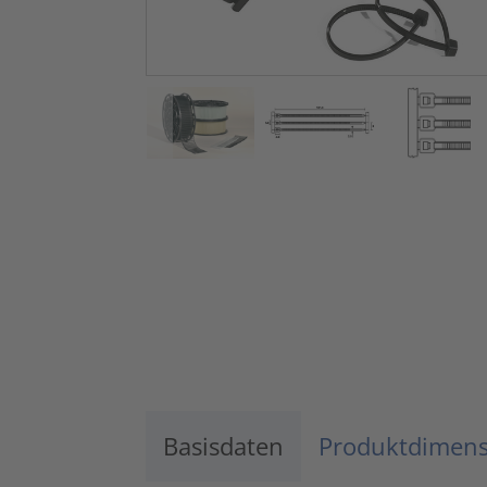
Basisdaten
Produktdimen