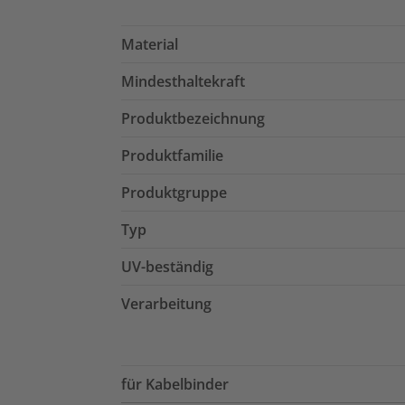
Material
Mindesthaltekraft
Produktbezeichnung
Produktfamilie
Produktgruppe
Typ
UV-beständig
Verarbeitung
für Kabelbinder