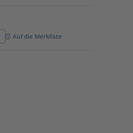
n
Auf die Merkliste