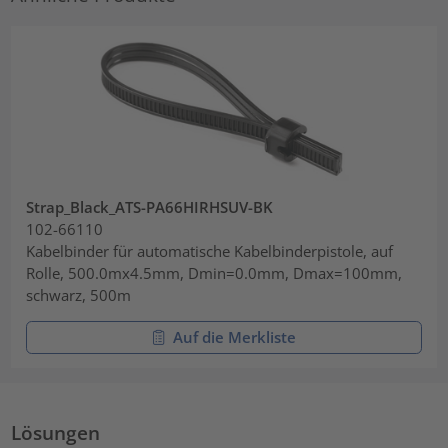
Strap_Black_ATS-PA66HIRHSUV-BK
102-66110
Kabelbinder für automatische Kabelbinderpistole, auf
Rolle, 500.0mx4.5mm, Dmin=0.0mm, Dmax=100mm,
schwarz, 500m
Auf die Merkliste
Lösungen