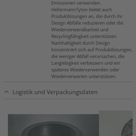
Emissionen verwenden.
HellermannTyton bietet auch
Produktlösungen an, die durch ihr
Design Abfälle reduzieren oder die
Wiederverwendbarkeit und
Recyclingfähigkeit unterstützen.
Nachhaltigkeit durch Design
konzentriert sich auf Produktlösungen,
die weniger Abfall verursachen, die
Langlebigkeit verbessern und ein
späteres Wiederverwenden oder
Wiederverwerten unterstützen.
Logistik und Verpackungsdaten