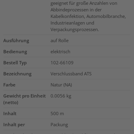
geeignet für große Anzahlen von
Abbindeprozessen in der
Kabelkonfektion, Automobilbranche,
Industrieanlagen und
Verpackungsprozessen.
Ausführung
auf Rolle
Bedienung
elektrisch
Bestell Typ
102-66109
Bezeichnung
Verschlussband ATS
Farbe
Natur (NA)
Gewicht pro Einheit
0.0056
kg
(netto)
Inhalt
500
m
Inhalt per
Packung