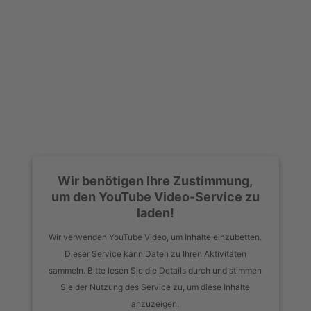
Wir benötigen Ihre Zustimmung,
um den YouTube Video-Service zu
laden!
Wir verwenden YouTube Video, um Inhalte einzubetten.
Dieser Service kann Daten zu Ihren Aktivitäten
sammeln. Bitte lesen Sie die Details durch und stimmen
Sie der Nutzung des Service zu, um diese Inhalte
anzuzeigen.