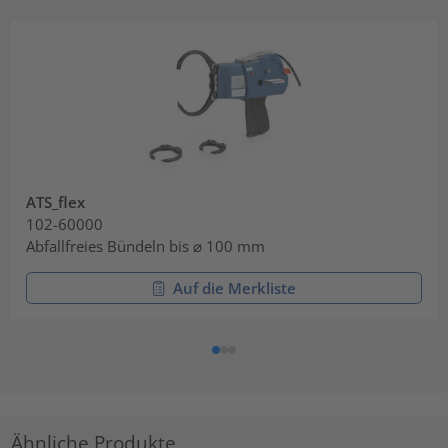
ATS_flex
102-60000
Abfallfreies Bündeln bis ⌀ 100 mm
Auf die Merkliste
Ähnliche Produkte