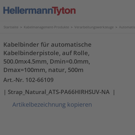
Startseite
>
Kabelmanagement-Produkte
>
Verarbeitungswerkzeuge
>
Automatis
Kabelbinder für automatische
Kabelbinderpistole, auf Rolle,
500.0mx4.5mm, Dmin=0.0mm,
Dmax=100mm, natur, 500m
Art.-Nr. 102-66109
| Strap_Natural_ATS-PA66HIRHSUV-NA
|
Artikelbezeichnung kopieren