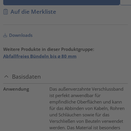
Auf die Merkliste
Downloads
Weitere Produkte in dieser Produktgruppe:
Abfallfreies Bündeln bis ⌀ 80 mm
Basisdaten
Anwendung
Das außenverzahnte Verschlussband
ist perfekt anwendbar für
empfindliche Oberflächen und kann
für das Abbinden von Kabeln, Rohren
und Schläuchen sowie für das
Verschließen von Beuteln verwendet
werden. Das Material ist besonders