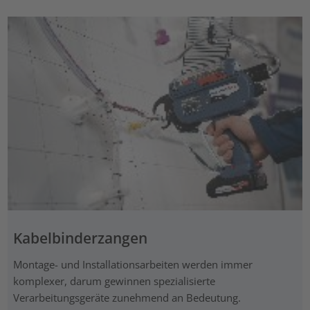
Kabelbinderzangen
Montage- und Installationsarbeiten werden immer
komplexer, darum gewinnen spezialisierte
Verarbeitungsgeräte zunehmend an Bedeutung.