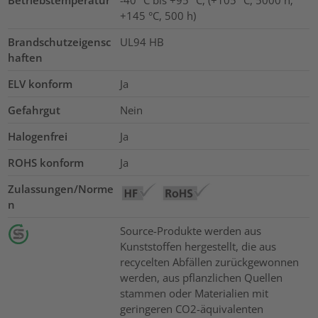
+145 °C, 500 h)
Brandschutzeigensc
UL94 HB
haften
ELV konform
Ja
Gefahrgut
Nein
Halogenfrei
Ja
ROHS konform
Ja
Zulassungen/Norme
n
Source-Produkte werden aus
Kunststoffen hergestellt, die aus
recycelten Abfällen zurückgewonnen
werden, aus pflanzlichen Quellen
stammen oder Materialien mit
geringeren CO2-äquivalenten