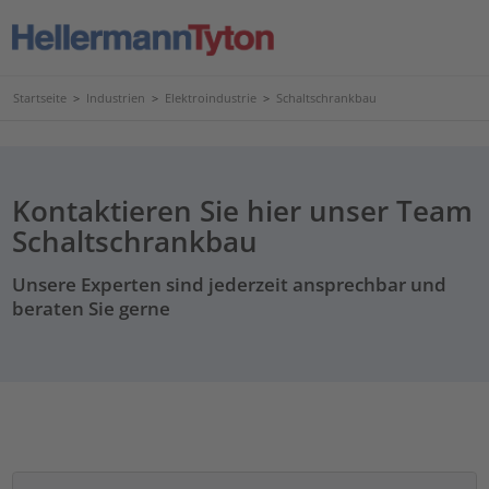
Startseite
>
Industrien
>
Elektroindustrie
>
Schaltschrankbau
Kontaktieren Sie hier unser Team
Schaltschrankbau
Unsere Experten sind jederzeit ansprechbar und
beraten Sie gerne