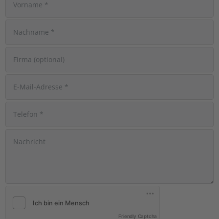
Friendly Captcha