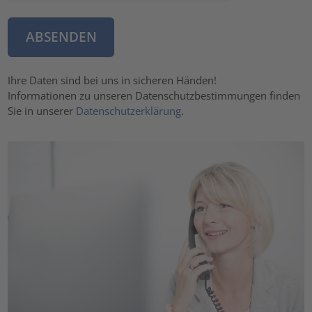
Ihre Daten sind bei uns in sicheren Händen!
Informationen zu unseren Datenschutzbestimmungen finden
Sie in unserer
Datenschutzerklärung
.