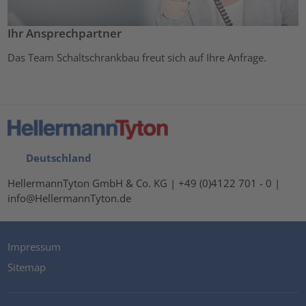
Ihr Ansprechpartner
Das Team Schaltschrankbau freut sich auf Ihre Anfrage.
Deutschland
HellermannTyton GmbH & Co. KG | +49 (0)4122 701 - 0 |
info@HellermannTyton.de
Impressum
Sitemap