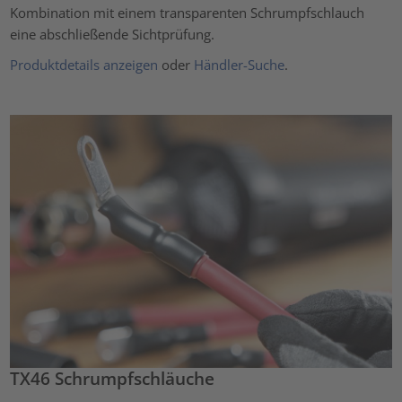
Kombination mit einem transparenten Schrumpfschlauch
eine abschließende Sichtprüfung.
Produktdetails anzeigen
oder
Händler-Suche
.
TX46 Schrumpfschläuche