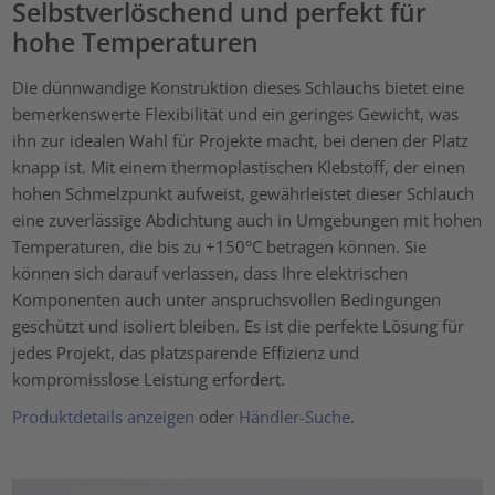
Selbstverlöschend und perfekt für
hohe Temperaturen
Die dünnwandige Konstruktion dieses Schlauchs bietet eine
bemerkenswerte Flexibilität und ein geringes Gewicht, was
ihn zur idealen Wahl für Projekte macht, bei denen der Platz
knapp ist. Mit einem thermoplastischen Klebstoff, der einen
hohen Schmelzpunkt aufweist, gewährleistet dieser Schlauch
eine zuverlässige Abdichtung auch in Umgebungen mit hohen
Temperaturen, die bis zu +150°C betragen können. Sie
können sich darauf verlassen, dass Ihre elektrischen
Komponenten auch unter anspruchsvollen Bedingungen
geschützt und isoliert bleiben. Es ist die perfekte Lösung für
jedes Projekt, das platzsparende Effizienz und
kompromisslose Leistung erfordert.
Produktdetails anzeigen
oder
Händler-Suche
.