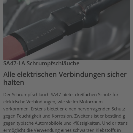
SA47-LA Schrumpfschläuche
Alle elektrischen Verbindungen sicher
halten
Der Schrumpfschlauch SA47 bietet dreifachen Schutz für
elektrische Verbindungen, wie sie im Motorraum
vorkommen. Erstens bietet er einen hervorragenden Schutz
gegen Feuchtigkeit und Korrosion. Zweitens ist er beständig
gegen typische Automobilöle und -flüssigkeiten. Und drittens
ermöglicht die Verwendung eines schwarzen Klebstoffs in