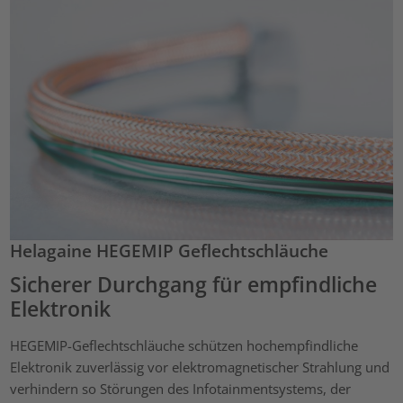
Helagaine HEGEMIP Geflechtschläuche
Sicherer Durchgang für empfindliche
Elektronik
HEGEMIP-Geflechtschläuche schützen hochempfindliche
Elektronik zuverlässig vor elektromagnetischer Strahlung und
verhindern so Störungen des Infotainmentsystems, der