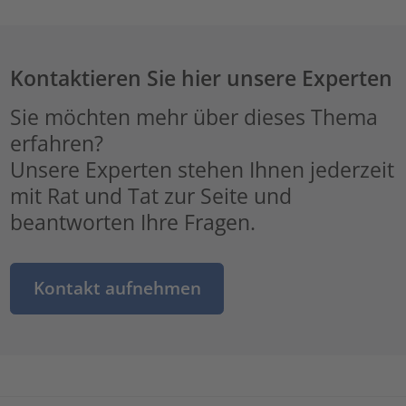
Kontaktieren Sie hier unsere Experten
Sie möchten mehr über dieses Thema
erfahren?
Unsere Experten stehen Ihnen jederzeit
mit Rat und Tat zur Seite und
beantworten Ihre Fragen.
Kontakt aufnehmen