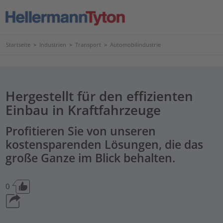
Startseite
>
Industrien
>
Transport
>
Automobilindustrie
Hergestellt für den effizienten
Einbau in Kraftfahrzeuge
Profitieren Sie von unseren
kostensparenden Lösungen, die das
große Ganze im Blick behalten.
0