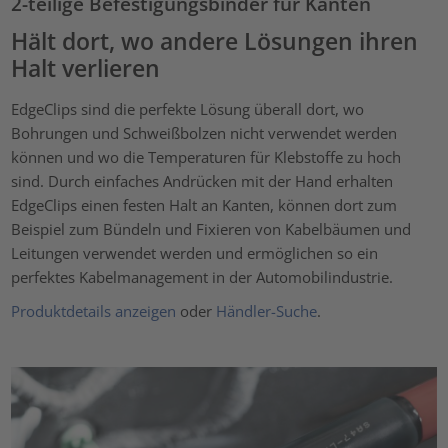
2-teilige Befestigungsbinder für Kanten
Hält dort, wo andere Lösungen ihren
Halt verlieren
EdgeClips sind die perfekte Lösung überall dort, wo
Bohrungen und Schweißbolzen nicht verwendet werden
können und wo die Temperaturen für Klebstoffe zu hoch
sind. Durch einfaches Andrücken mit der Hand erhalten
EdgeClips einen festen Halt an Kanten, können dort zum
Beispiel zum Bündeln und Fixieren von Kabelbäumen und
Leitungen verwendet werden und ermöglichen so ein
perfektes Kabelmanagement in der Automobilindustrie.
Produktdetails anzeigen
oder
Händler-Suche
.