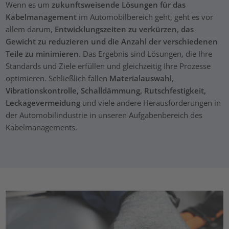
Wenn es um
zukunftsweisende Lösungen für das
Kabelmanagement
im Automobilbereich geht, geht es vor
allem darum,
Entwicklungszeiten zu verkürzen, das
Gewicht zu reduzieren und die Anzahl der verschiedenen
Teile zu minimieren
. Das Ergebnis sind Lösungen, die Ihre
Standards und Ziele erfüllen und gleichzeitig Ihre Prozesse
optimieren. Schließlich fallen
Materialauswahl,
Vibrationskontrolle, Schalldämmung, Rutschfestigkeit,
Leckagevermeidung
und viele andere Herausforderungen in
der Automobilindustrie in unseren Aufgabenbereich des
Kabelmanagements.