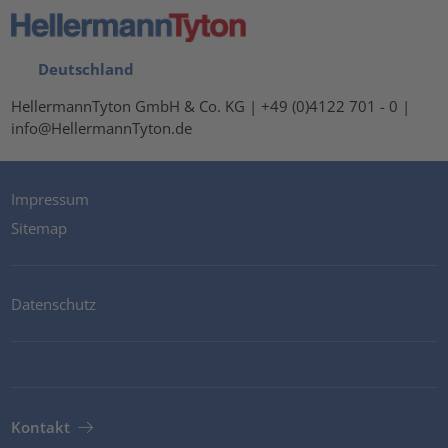
Deutschland
HellermannTyton GmbH & Co. KG | +49 (0)4122 701 - 0 |
info@HellermannTyton.de
Impressum
Sitemap
Datenschutz
Kontakt