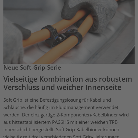
Neue Soft-Grip-Serie
Vielseitige Kombination aus robustem
Verschluss und weicher Innenseite
Soft Grip ist eine Befestigungslösung für Kabel und
Schläuche, die häufig im Fluidmanagement verwendet
werden. Der einzigartige 2-Komponenten-Kabelbinder wird
aus hitzestabilisiertem PA66HS mit einer weichen TPE-
Innenschicht hergestellt. Soft Grip-Kabelbinder können
vielseitig mit drei verschiedenen Soft Grip-Halterungen