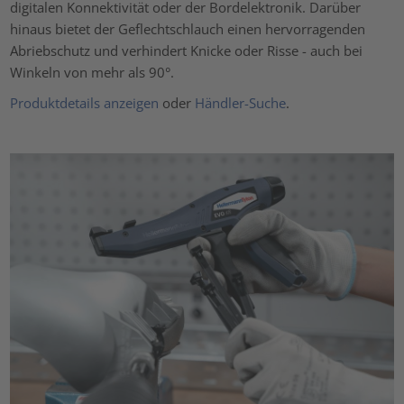
digitalen Konnektivität oder der Bordelektronik. Darüber
hinaus bietet der Geflechtschlauch einen hervorragenden
Abriebschutz und verhindert Knicke oder Risse - auch bei
Winkeln von mehr als 90°.
Produktdetails anzeigen
oder
Händler-Suche
.