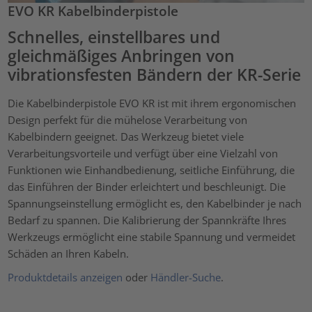
EVO KR Kabelbinderpistole
Schnelles, einstellbares und
gleichmäßiges Anbringen von
vibrationsfesten Bändern der KR-Serie
Die Kabelbinderpistole EVO KR ist mit ihrem ergonomischen
Design perfekt für die mühelose Verarbeitung von
Kabelbindern geeignet. Das Werkzeug bietet viele
Verarbeitungsvorteile und verfügt über eine Vielzahl von
Funktionen wie Einhandbedienung, seitliche Einführung, die
das Einführen der Binder erleichtert und beschleunigt. Die
Spannungseinstellung ermöglicht es, den Kabelbinder je nach
Bedarf zu spannen. Die Kalibrierung der Spannkräfte Ihres
Werkzeugs ermöglicht eine stabile Spannung und vermeidet
Schäden an Ihren Kabeln.
Produktdetails anzeigen
oder
Händler-Suche
.