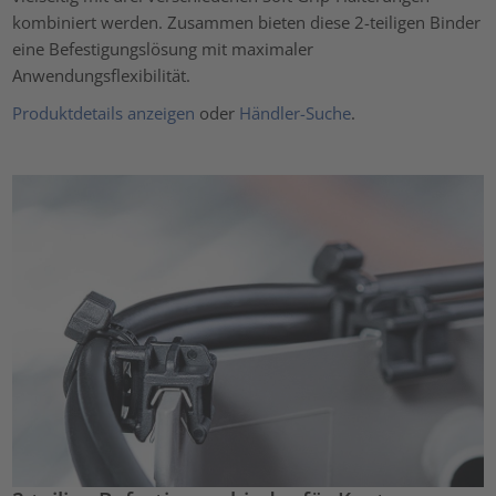
kombiniert werden. Zusammen bieten diese 2-teiligen Binder
eine Befestigungslösung mit maximaler
Anwendungsflexibilität.
Produktdetails anzeigen
oder
Händler-Suche
.