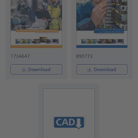
1734647
890773
Download
Download