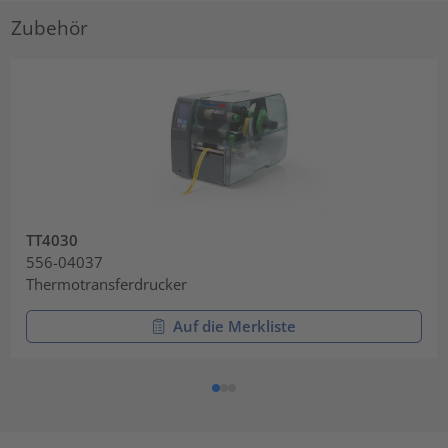
Zubehör
TT4030
556-04037
Thermotransferdrucker
Auf die Merkliste