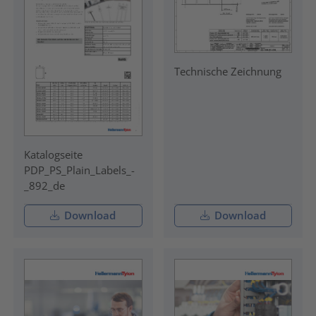
Technische Zeichnung
Katalogseite
PDP_PS_Plain_Labels_-
_892_de
Download
Download