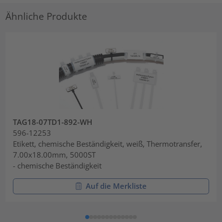
Ähnliche Produkte
TAG18-07TD1-892-WH
596-12253
Etikett, chemische Beständigkeit, weiß, Thermotransfer,
7.00x18.00mm, 5000ST
- chemische Beständigkeit
Auf die Merkliste