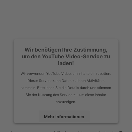
Wir benötigen Ihre Zustimmung,
um den YouTube Video-Service zu
laden!
Wir verwenden YouTube Video, um Inhalte einzubetten.
Dieser Service kann Daten zu Ihren Aktivitäten
sammeln. Bitte lesen Sie die Details durch und stimmen
Sie der Nutzung des Service zu, um diese Inhalte
anzuzeigen.
Mehr Informationen
Akzeptieren