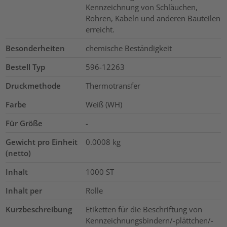
Kennzeichnung von Schläuchen,
Rohren, Kabeln und anderen Bauteilen
erreicht.
Besonderheiten
chemische Beständigkeit
Bestell Typ
596-12263
Druckmethode
Thermotransfer
Farbe
Weiß (WH)
Für Größe
-
Gewicht pro Einheit
0.0008
kg
(netto)
Inhalt
1000
ST
Inhalt per
Rolle
Kurzbeschreibung
Etiketten für die Beschriftung von
Kennzeichnungsbindern/-plättchen/-