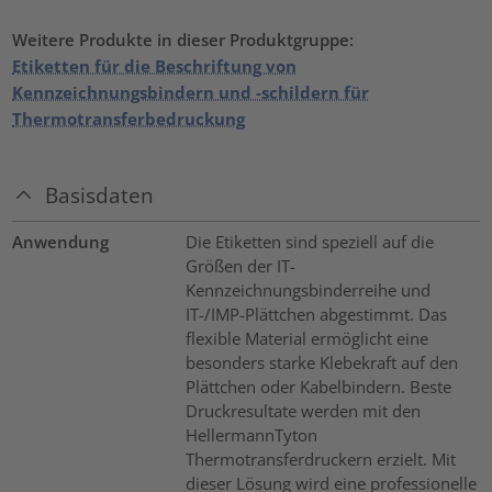
Weitere Produkte in dieser Produktgruppe:
Etiketten für die Beschriftung von
Kennzeichnungsbindern und -schildern für
Thermotransferbedruckung
Basisdaten
Anwendung
Die Etiketten sind speziell auf die
Größen der IT-
Kennzeichnungsbinderreihe und
IT-/IMP-Plättchen abgestimmt. Das
flexible Material ermöglicht eine
besonders starke Klebekraft auf den
Plättchen oder Kabelbindern. Beste
Druckresultate werden mit den
HellermannTyton
Thermotransferdruckern erzielt. Mit
dieser Lösung wird eine professionelle