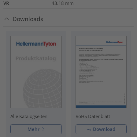
VR
43.18
mm
Downloads
RoHS Datenblatt
Alle Katalogseiten
Mehr
Download