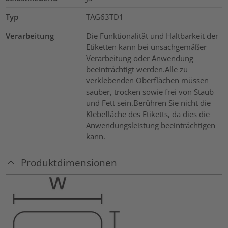
Typ
TAG63TD1
Verarbeitung
Die Funktionalität und Haltbarkeit der
Etiketten kann bei unsachgemäßer
Verarbeitung oder Anwendung
beeinträchtigt werden.Alle zu
verklebenden Oberflächen müssen
sauber, trocken sowie frei von Staub
und Fett sein.Berühren Sie nicht die
Klebefläche des Etiketts, da dies die
Anwendungsleistung beeinträchtigen
kann.
Produktdimensionen