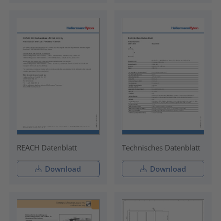
REACH Datenblatt
Technisches Datenblatt
Download
Download