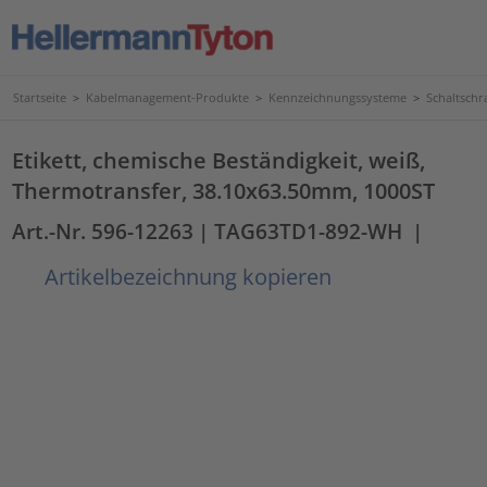
Startseite
>
Kabelmanagement-Produkte
>
Kennzeichnungssysteme
>
Schaltschr
Etikett, chemische Beständigkeit, weiß,
Thermotransfer, 38.10x63.50mm, 1000ST
Art.-Nr. 596-12263
| TAG63TD1-892-WH
|
Artikelbezeichnung kopieren