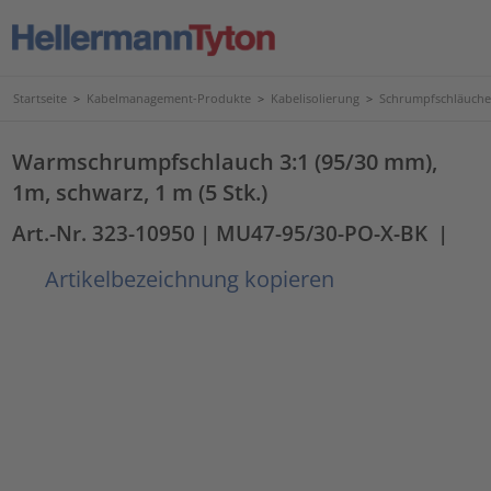
Startseite
>
Kabelmanagement-Produkte
>
Kabelisolierung
>
Schrumpfschläuche
Warmschrumpfschlauch 3:1 (95/30 mm),
1m, schwarz, 1 m (5 Stk.)
Art.-Nr. 323-10950
| MU47-95/30-PO-X-BK
|
Artikelbezeichnung kopieren