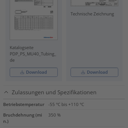
Technische Zeichnung
Katalogseite
PDP_PS_MU40_Tubing_
de
Download
Download
Zulassungen und Spezifikationen
Betriebstemperatur
-55 °C bis +110 °C
Bruchdehnung (mi
350
%
n.)