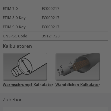
ETIM 7.0
EC000217
ETIM 8.0 Key
EC000217
ETIM 9.0 Key
EC000217
UNSPSC Code
39121723
Kalkulatoren
Warmschrumpf-Kalkulator
Wanddicken-Kalkulator
Zubehör