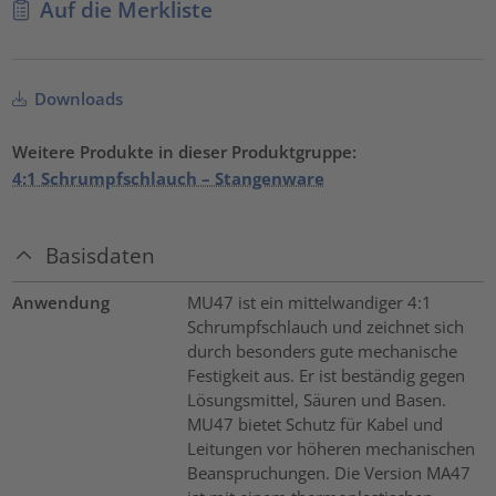
Auf die Merkliste
Downloads
Weitere Produkte in dieser Produktgruppe:
4:1 Schrumpfschlauch – Stangenware
Basisdaten
Anwendung
MU47 ist ein mittelwandiger 4:1
Schrumpfschlauch und zeichnet sich
durch besonders gute mechanische
Festigkeit aus. Er ist beständig gegen
Lösungsmittel, Säuren und Basen.
MU47 bietet Schutz für Kabel und
Leitungen vor höheren mechanischen
Beanspruchungen. Die Version MA47