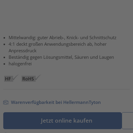
Mittelwandig: guter Abrieb-, Knick- und Schnittschutz
4:1 deckt großen Anwendungsbereich ab, hoher
Anpressdruck
Beständig gegen Lösungsmittel, Säuren und Laugen
halogenfrei
Warenverfügbarkeit bei HellermannTyton
Jetzt online kaufen