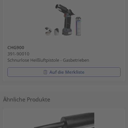
CHG900
391-90010
Schnurlose Heißluftpistole - Gasbetrieben
Auf die Merkliste
Ähnliche Produkte