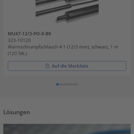
MU47-12/3-PO-X-BK
323-10120
Warmschrumpfschlauch 4:1 (12/3 mm), schwarz, 1 m
(120 Stk.)
Auf die Merkliste
Lösungen