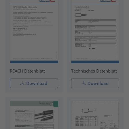
REACH Datenblatt
Technisches Datenblatt
Download
Download