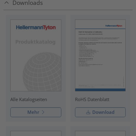
Downloads
RoHS Datenblatt
Alle Katalogseiten
Mehr
Download