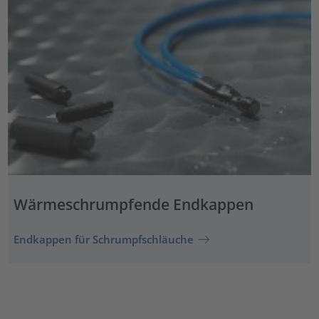
Wärmeschrumpfende Endkappen
Endkappen für Schrumpfschläuche