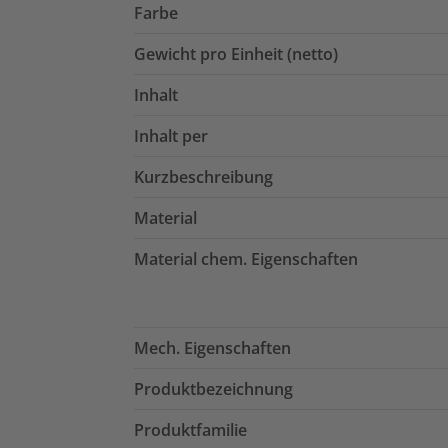
Farbe
Gewicht pro Einheit (netto)
Inhalt
Inhalt per
Kurzbeschreibung
Material
Material chem. Eigenschaften
Mech. Eigenschaften
Produktbezeichnung
Produktfamilie