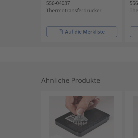
556-04037
556
Thermotransferdrucker
The
Auf die Merkliste
Ähnliche Produkte