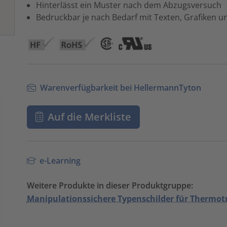
Hinterlässt ein Muster nach dem Abzugsversuch
Bedruckbar je nach Bedarf mit Texten, Grafiken 
Warenverfügbarkeit bei HellermannTyton
Auf die Merkliste
e-Learning
Weitere Produkte in dieser Produktgruppe:
Manipulationssichere Typenschilder für Thermo