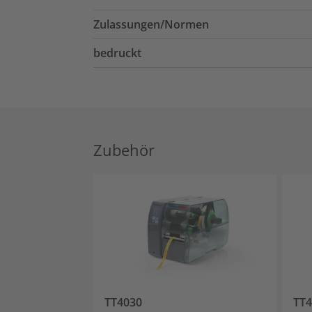
Zulassungen/Normen
bedruckt
Zubehör
TT4030
TT4