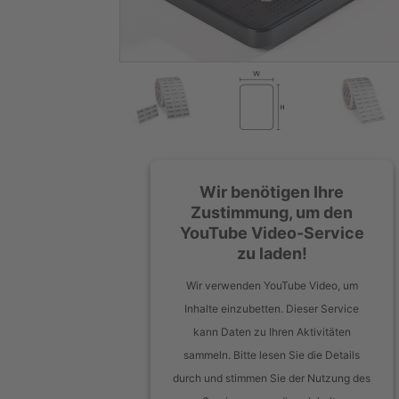
Wir benötigen Ihre
Zustimmung, um den
YouTube Video-Service
zu laden!
Wir verwenden YouTube Video, um
Inhalte einzubetten. Dieser Service
kann Daten zu Ihren Aktivitäten
sammeln. Bitte lesen Sie die Details
durch und stimmen Sie der Nutzung des